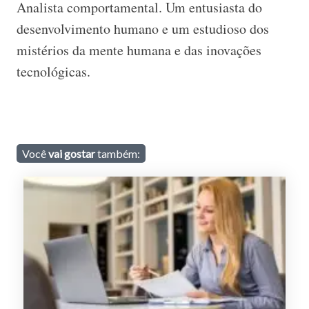
Analista comportamental. Um entusiasta do
desenvolvimento humano e um estudioso dos
mistérios da mente humana e das inovações
tecnológicas.
Você
vai gostar
também: