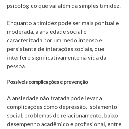
psicológico que vai além da simples timidez.
Enquanto a timidez pode ser mais pontual e
moderada, a ansiedade social é
caracterizada por um medo intenso e
persistente de interações sociais, que
interfere significativamente na vida da
pessoa.
Possíveis complicações e prevenção
A ansiedade não tratada pode levar a
complicações como depressão, isolamento
social, problemas de relacionamento, baixo
desempenho acadêmico e profissional, entre