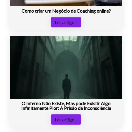
Como criar um Negócio de Coaching online?
Ler artigo...
O Inferno Não Existe, Mas pode Existir Algo
Infinitamente Pior: A Prisão da Inconsciência
Ler artigo...