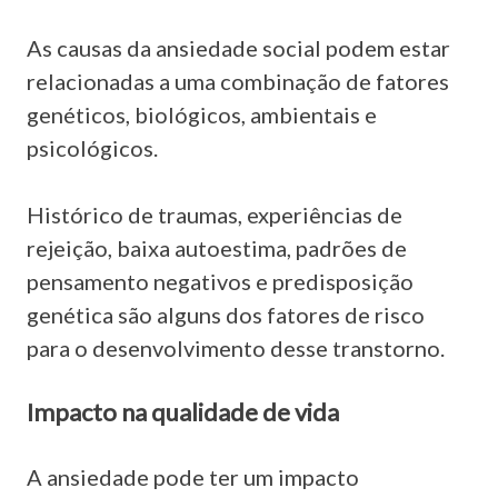
As causas da ansiedade social podem estar
relacionadas a uma combinação de fatores
genéticos, biológicos, ambientais e
psicológicos.
Histórico de traumas, experiências de
rejeição, baixa autoestima, padrões de
pensamento negativos e predisposição
genética são alguns dos fatores de risco
para o desenvolvimento desse transtorno.
Impacto na qualidade de vida
A ansiedade pode ter um impacto