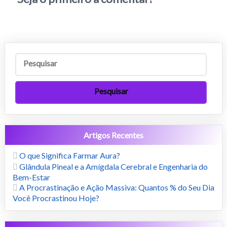
Artigos Recentes
O que Significa Farmar Aura?
Glândula Pineal e a Amígdala Cerebral e Engenharia do
Bem-Estar
A Procrastinação e Ação Massiva: Quantos % do Seu Dia
Você Procrastinou Hoje?