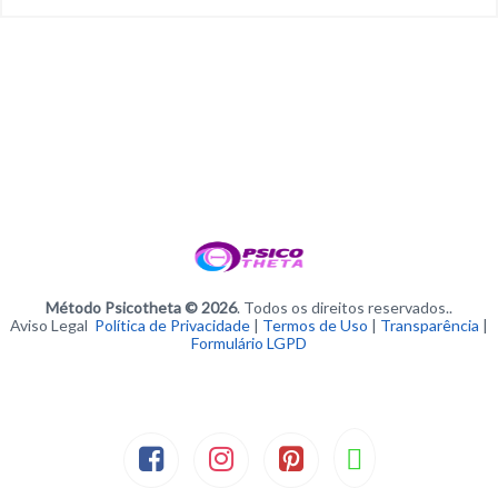
Método Psicotheta © 2026
. Todos os direitos reservados..
Aviso Legal
Política de Privacidade
|
Termos de Uso
|
Transparência
|
Formulário LGPD