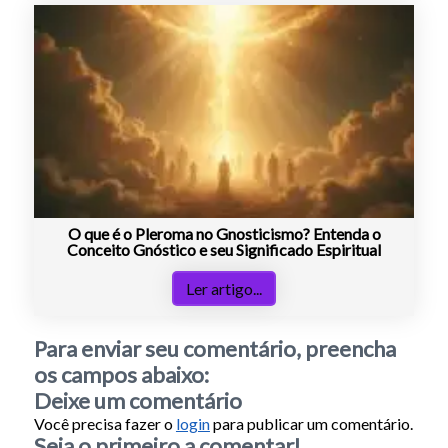
O que é o Pleroma no Gnosticismo? Entenda o
Conceito Gnóstico e seu Significado Espiritual
Ler artigo...
Para enviar seu comentário, preencha
os campos abaixo:
Deixe um comentário
Você precisa fazer o
login
para publicar um comentário.
Seja o primeiro a comentar!