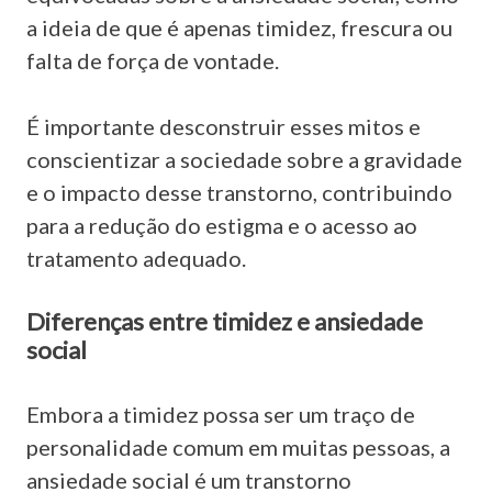
a ideia de que é apenas timidez, frescura ou
falta de força de vontade.
É importante desconstruir esses mitos e
conscientizar a sociedade sobre a gravidade
e o impacto desse transtorno, contribuindo
para a redução do estigma e o acesso ao
tratamento adequado.
Diferenças entre timidez e ansiedade
social
Embora a timidez possa ser um traço de
personalidade comum em muitas pessoas, a
ansiedade social é um transtorno