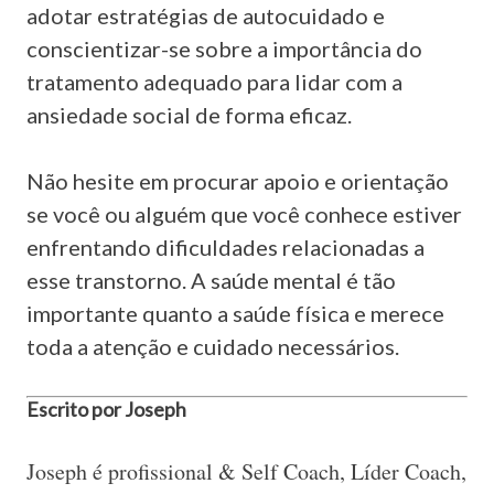
adotar estratégias de autocuidado e
conscientizar-se sobre a importância do
tratamento adequado para lidar com a
ansiedade social de forma eficaz.
Não hesite em procurar apoio e orientação
se você ou alguém que você conhece estiver
enfrentando dificuldades relacionadas a
esse transtorno. A saúde mental é tão
importante quanto a saúde física e merece
toda a atenção e cuidado necessários.
Escrito por Joseph
Joseph é profissional & Self Coach, Líder Coach,