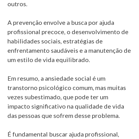
outros.
A prevenção envolve a busca por ajuda
profissional precoce, o desenvolvimento de
habilidades sociais, estratégias de
enfrentamento saudáveis e a manutenção de
um estilo de vida equilibrado.
Em resumo, a ansiedade social é um
transtorno psicológico comum, mas muitas
vezes subestimado, que pode ter um
impacto significativo na qualidade de vida
das pessoas que sofrem desse problema.
É fundamental buscar ajuda profissional,