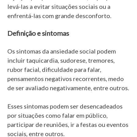
levá-las a evitar situações sociais ou a
enfrentá-las com grande desconforto.
Definição e sintomas
Os sintomas da ansiedade social podem
incluir taquicardia, sudorese, tremores,
rubor facial, dificuldade para falar,
pensamentos negativos recorrentes, medo
de ser avaliado negativamente, entre outros.
Esses sintomas podem ser desencadeados
por situações como falar em público,
participar de reuniões, ir a festas ou eventos
sociais, entre outros.