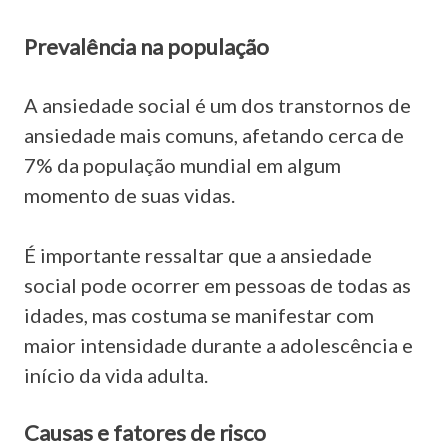
Prevalência na população
A ansiedade social é um dos transtornos de
ansiedade mais comuns, afetando cerca de
7% da população mundial em algum
momento de suas vidas.
É importante ressaltar que a ansiedade
social pode ocorrer em pessoas de todas as
idades, mas costuma se manifestar com
maior intensidade durante a adolescência e
início da vida adulta.
Causas e fatores de risco