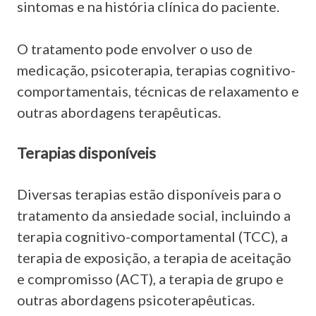
sintomas e na história clínica do paciente.
O tratamento pode envolver o uso de
medicação, psicoterapia, terapias cognitivo-
comportamentais, técnicas de relaxamento e
outras abordagens terapêuticas.
Terapias disponíveis
Diversas terapias estão disponíveis para o
tratamento da ansiedade social, incluindo a
terapia cognitivo-comportamental (TCC), a
terapia de exposição, a terapia de aceitação
e compromisso (ACT), a terapia de grupo e
outras abordagens psicoterapêuticas.