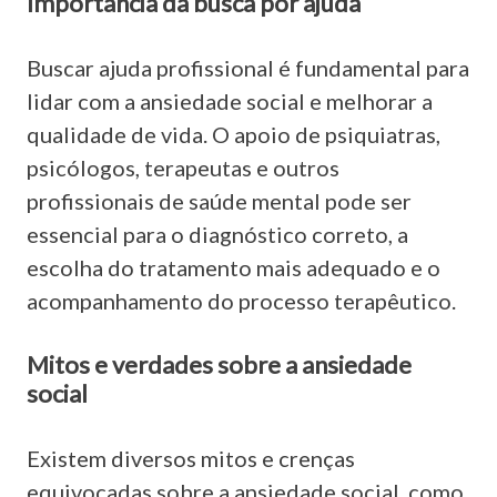
Importância da busca por ajuda
Buscar ajuda profissional é fundamental para
lidar com a ansiedade social e melhorar a
qualidade de vida. O apoio de psiquiatras,
psicólogos, terapeutas e outros
profissionais de saúde mental pode ser
essencial para o diagnóstico correto, a
escolha do tratamento mais adequado e o
acompanhamento do processo terapêutico.
Mitos e verdades sobre a ansiedade
social
Existem diversos mitos e crenças
equivocadas sobre a ansiedade social, como