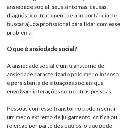
ansiedade social, seus sintomas, causas,
diagnóstico, tratamento e a importância de
buscar ajuda profissional para lidar com esse
problema.
O que é ansiedade social?
A ansiedade social é um transtorno de
ansiedade caracterizado pelo medo intenso
e persistente de situações sociais que
envolvam interações com outras pessoas.
Pessoas com esse transtorno podem sentir
um medo extremo de julgamento, crítica ou
rejeição por parte dos outros, o que pode