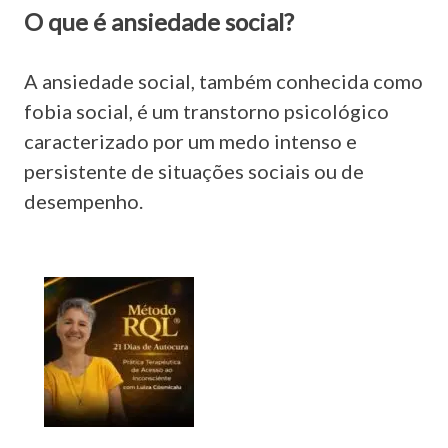
O que é ansiedade social?
A ansiedade social, também conhecida como
fobia social, é um transtorno psicológico
caracterizado por um medo intenso e
persistente de situações sociais ou de
desempenho.