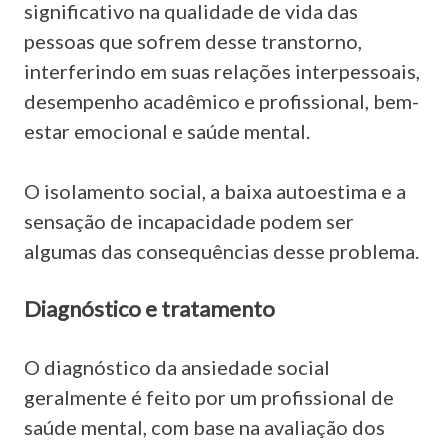
significativo na qualidade de vida das
pessoas que sofrem desse transtorno,
interferindo em suas relações interpessoais,
desempenho acadêmico e profissional, bem-
estar emocional e saúde mental.
O isolamento social, a baixa autoestima e a
sensação de incapacidade podem ser
algumas das consequências desse problema.
Diagnóstico e tratamento
O diagnóstico da ansiedade social
geralmente é feito por um profissional de
saúde mental, com base na avaliação dos