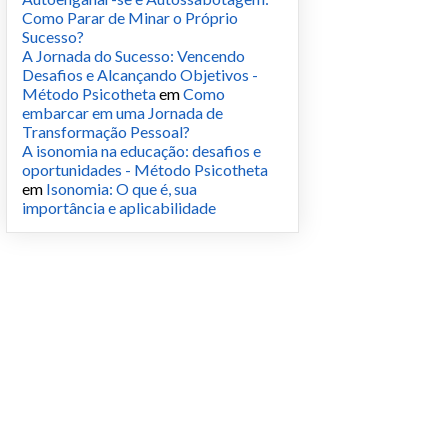
Como Parar de Minar o Próprio
Sucesso?
A Jornada do Sucesso: Vencendo
Desafios e Alcançando Objetivos -
Método Psicotheta
em
Como
embarcar em uma Jornada de
Transformação Pessoal?
A isonomia na educação: desafios e
oportunidades - Método Psicotheta
em
Isonomia: O que é, sua
importância e aplicabilidade