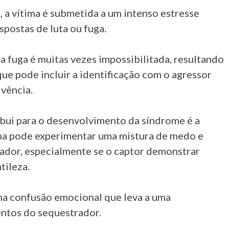
 a vítima é submetida a um intenso estresse
spostas de luta ou fuga.
a fuga é muitas vezes impossibilitada, resultando
ue pode incluir a identificação com o agressor
vência.
bui para o desenvolvimento da síndrome é a
ima pode experimentar uma mistura de medo e
ador, especialmente se o captor demonstrar
ileza.
ma confusão emocional que leva a uma
ntos do sequestrador.