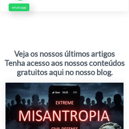
whatsapp
Veja os nossos últimos artigos
Tenha acesso aos nossos conteúdos
gratuitos aqui no nosso blog.