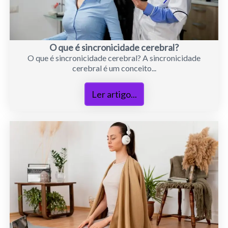
O que é sincronicidade cerebral?
O que é sincronicidade cerebral? A sincronicidade
cerebral é um conceito...
Ler artigo...