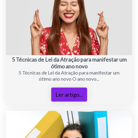
5 Técnicas de Lei da Atração para manifestar um
ótimo ano novo
5 Técnicas de Lei da Atração para manifestar um
ótimo ano novo O ano novo...
Ler artigo...