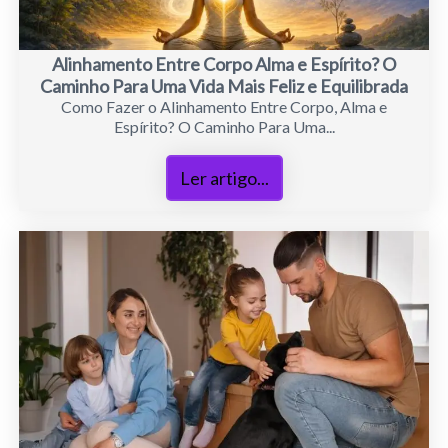
Alinhamento Entre Corpo Alma e Espírito? O
Caminho Para Uma Vida Mais Feliz e Equilibrada
Como Fazer o Alinhamento Entre Corpo, Alma e
Espírito? O Caminho Para Uma...
Ler artigo...