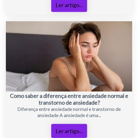
Ler artigo...
Como saber a diferença entre ansiedade normal e
transtorno de ansiedade?
Diferença entre ansiedade normal e transtorno de
ansiedade A ansiedade é uma...
Ler artigo...