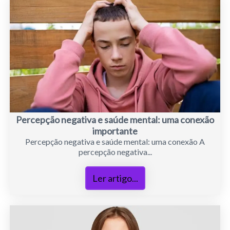
Percepção negativa e saúde mental: uma conexão
importante
Percepção negativa e saúde mental: uma conexão A
percepção negativa...
Ler artigo...