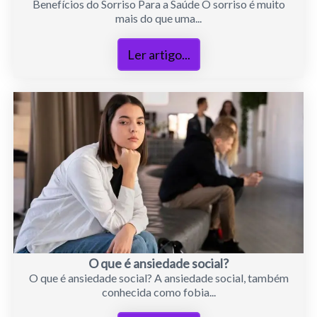
Benefícios do Sorriso Para a Saúde O sorriso é muito
mais do que uma...
Ler artigo...
O que é ansiedade social?
O que é ansiedade social? A ansiedade social, também
conhecida como fobia...