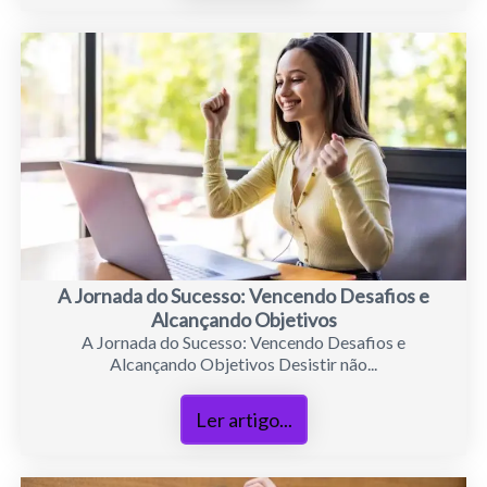
A Jornada do Sucesso: Vencendo Desafios e
Alcançando Objetivos
A Jornada do Sucesso: Vencendo Desafios e
Alcançando Objetivos Desistir não...
Ler artigo...