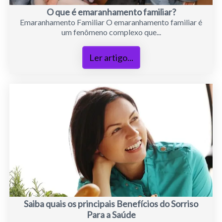
O que é emaranhamento familiar?
Emaranhamento Familiar O emaranhamento familiar é
um fenômeno complexo que...
Ler artigo...
Saiba quais os principais Benefícios do Sorriso
Para a Saúde