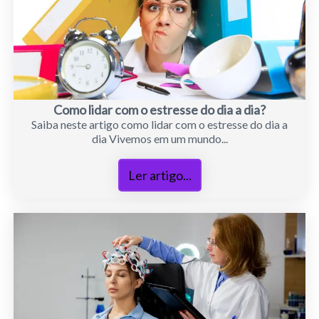
Como lidar com o estresse do dia a dia?
Saiba neste artigo como lidar com o estresse do dia a
dia Vivemos em um mundo...
Ler artigo...