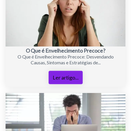
O Que é Envelhecimento Precoce?
O Que é Envelhecimento Precoce: Desvendando
Causas, Sintomas e Estratégias de...
Ler artigo...