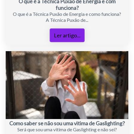
O que é a Técnica Puxão de Energia e com
funciona?
O que é a Técnica Puxão de Energia e como funciona?
A Técnica Puxão de...
Ler artigo...
Como saber se não sou uma vitima de Gaslighting?
Será que sou uma vitima de Gaslighting e não sei?