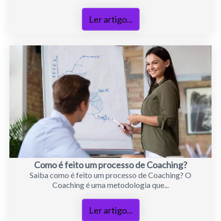
Ler artigo...
Como é feito um processo de Coaching?
Saiba como é feito um processo de Coaching? O
Coaching é uma metodologia que...
Ler artigo...