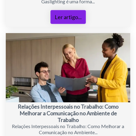
Gaslighting é uma forma...
Ler artigo...
Relações Interpessoais no Trabalho: Como
Melhorar a Comunicação no Ambiente de
Trabalho
Relações Interpessoais no Trabalho: Como Melhorar a
Comunicação no Ambiente...