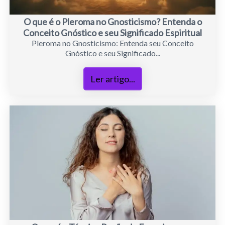
O que é o Pleroma no Gnosticismo? Entenda o
Conceito Gnóstico e seu Significado Espiritual
Pleroma no Gnosticismo: Entenda seu Conceito
Gnóstico e seu Significado...
Ler artigo...