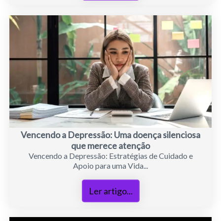
Vencendo a Depressão: Uma doença silenciosa
que merece atenção
Vencendo a Depressão: Estratégias de Cuidado e
Apoio para uma Vida...
Ler artigo...