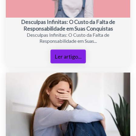
Desculpas Infinitas: O Custo da Falta de
Responsabilidade em Suas Conquistas
Desculpas Infinitas: O Custo da Falta de
Responsabilidade em Suas...
Ler artigo...