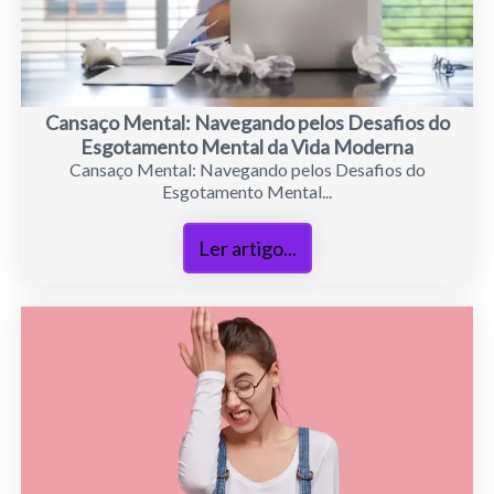
Cansaço Mental: Navegando pelos Desafios do
Esgotamento Mental da Vida Moderna
Cansaço Mental: Navegando pelos Desafios do
Esgotamento Mental...
Ler artigo...