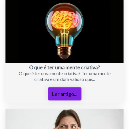
O que é ter uma mente criativa?
O que é ter uma mente criativa? Ter uma mente
criativa é um dom valioso que...
Ler artigo...