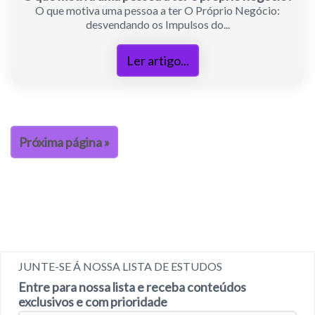
O que motiva uma pessoa a ter O Próprio Negócio:
desvendando os Impulsos do...
Ler artigo...
Próxima página »
JUNTE-SE Á NOSSA LISTA DE ESTUDOS
Entre para nossa lista e receba conteúdos
exclusivos e com prioridade