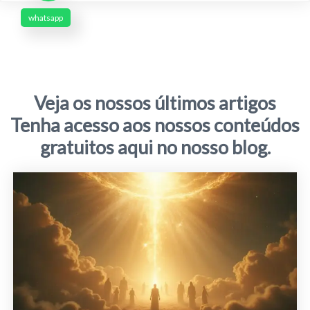
whatsapp
Veja os nossos últimos artigos
Tenha acesso aos nossos conteúdos
gratuitos aqui no nosso blog.