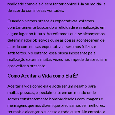
realidade como ela é, sem tentar controlá-la ou moldá-la
de acordo com nossas vontades.
Quando vivemos presos às expectativas, estamos
constantemente buscando a felicidade e a realização em
algum lugar no futuro. Acreditamos que, se alcançarmos
determinados objetivos ou se as coisas acontecerem de
acordo com nossas expectativas, seremos felizes e
satisfeitos. No entanto, essa busca incessante pela
realização externa muitas vezes nos impede de apreciar e
aproveitar o presente.
Como Aceitar a Vida como Ela É?
Aceitar a vida como ela é pode ser um desafio para
muitas pessoas, especialmente em um mundo onde
somos constantemente bombardeados com imagens e
mensagens que nos dizem que precisamos ser melhores,
ter mais e alcançar o sucesso a todo custo. No entanto, a