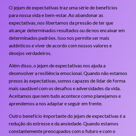
O jejum de expectativas traz uma série de benefícios
para nossa vida e bem-estar. Ao abandonar as
expectativas, nos libertamos da pressão de ter que
alcançar determinados resultados ou de nos encaixar em
determinados padrões. Isso nos permite ser mais
autênticos e viver de acordo com nossos valores e
desejos verdadeiros.
Além disso, o jejum de expectativas nos ajuda a
desenvolver a resiliência emocional. Quando não estamos
presos às expectativas, somos capazes de lidar de forma
mais saudável com os desafios e adversidades da vida.
Aceitamos que nem tudo acontece como planejamos e
aprendemos a nos adaptar e seguir em frente.
Outro benefício importante do jejum de expectativas é a
redução do estresse e da ansiedade. Quando estamos
constantemente preocupados com o futuro e com o