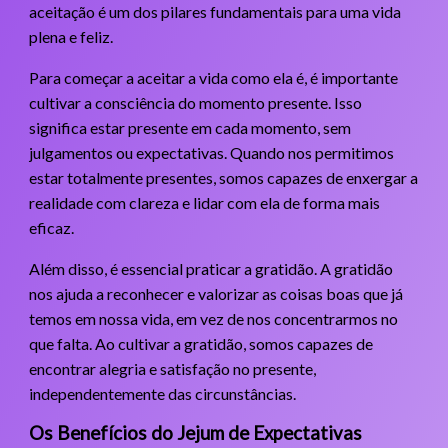
aceitação é um dos pilares fundamentais para uma vida
plena e feliz.
Para começar a aceitar a vida como ela é, é importante
cultivar a consciência do momento presente. Isso
significa estar presente em cada momento, sem
julgamentos ou expectativas. Quando nos permitimos
estar totalmente presentes, somos capazes de enxergar a
realidade com clareza e lidar com ela de forma mais
eficaz.
Além disso, é essencial praticar a gratidão. A gratidão
nos ajuda a reconhecer e valorizar as coisas boas que já
temos em nossa vida, em vez de nos concentrarmos no
que falta. Ao cultivar a gratidão, somos capazes de
encontrar alegria e satisfação no presente,
independentemente das circunstâncias.
Os Benefícios do Jejum de Expectativas