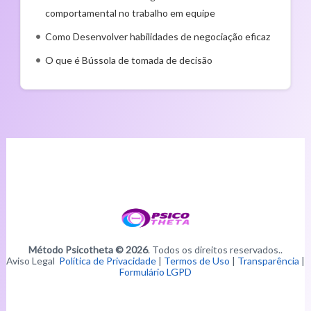
comportamental no trabalho em equipe
Como Desenvolver habilidades de negociação eficaz
O que é Bússola de tomada de decisão
Método Psicotheta © 2026
. Todos os direitos reservados..
Aviso Legal
Política de Privacidade
|
Termos de Uso
|
Transparência
|
Formulário LGPD