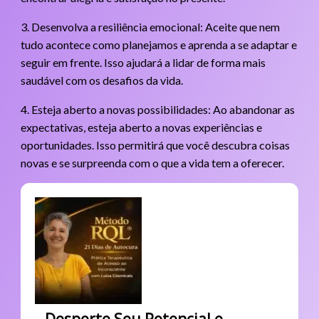
3. Desenvolva a resiliência emocional: Aceite que nem
tudo acontece como planejamos e aprenda a se adaptar e
seguir em frente. Isso ajudará a lidar de forma mais
saudável com os desafios da vida.
4. Esteja aberto a novas possibilidades: Ao abandonar as
expectativas, esteja aberto a novas experiências e
oportunidades. Isso permitirá que você descubra coisas
novas e se surpreenda com o que a vida tem a oferecer.
Desperte Seu Potencial e