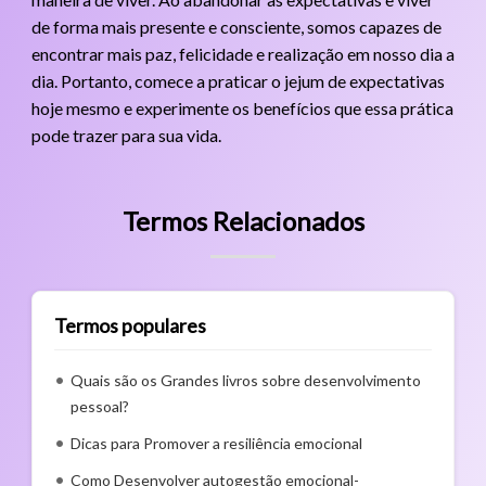
de forma mais presente e consciente, somos capazes de
encontrar mais paz, felicidade e realização em nosso dia a
dia. Portanto, comece a praticar o jejum de expectativas
hoje mesmo e experimente os benefícios que essa prática
pode trazer para sua vida.
Termos Relacionados
Termos populares
Quais são os Grandes livros sobre desenvolvimento
pessoal?
Dicas para Promover a resiliência emocional
Como Desenvolver autogestão emocional-