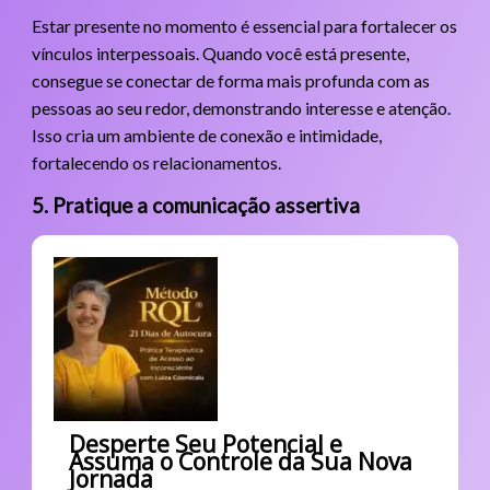
Estar presente no momento é essencial para fortalecer os
vínculos interpessoais. Quando você está presente,
consegue se conectar de forma mais profunda com as
pessoas ao seu redor, demonstrando interesse e atenção.
Isso cria um ambiente de conexão e intimidade,
fortalecendo os relacionamentos.
5. Pratique a comunicação assertiva
Desperte Seu Potencial e
Assuma o Controle da Sua Nova
Jornada