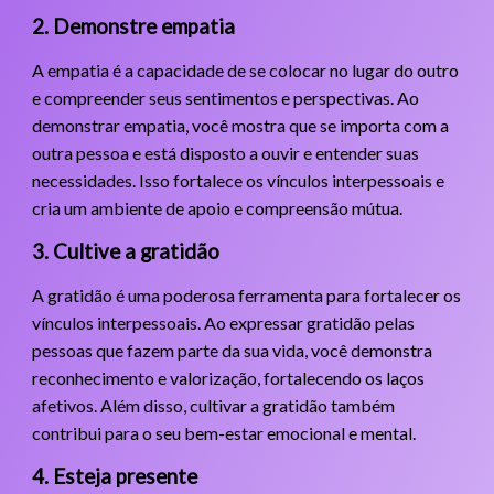
2. Demonstre empatia
A empatia é a capacidade de se colocar no lugar do outro
e compreender seus sentimentos e perspectivas. Ao
demonstrar empatia, você mostra que se importa com a
outra pessoa e está disposto a ouvir e entender suas
necessidades. Isso fortalece os vínculos interpessoais e
cria um ambiente de apoio e compreensão mútua.
3. Cultive a gratidão
A gratidão é uma poderosa ferramenta para fortalecer os
vínculos interpessoais. Ao expressar gratidão pelas
pessoas que fazem parte da sua vida, você demonstra
reconhecimento e valorização, fortalecendo os laços
afetivos. Além disso, cultivar a gratidão também
contribui para o seu bem-estar emocional e mental.
4. Esteja presente