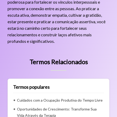
poderosa para fortalecer os vínculos interpessoais e
promover a conexão entre as pessoas. Ao praticar a
escuta ativa, demonstrar empatia, cultivar a gratidão,
estar presente e praticar a comunicação assertiva, você
estará no caminho certo para fortalecer seus
relacionamentos e construir laços afetivos mais
profundos e significativos.
Termos Relacionados
Termos populares
Cuidados com a Ocupação Produtiva do Tempo Livre
Oportunidades de Crescimento: Transforme Sua
Vida Através da Terapia