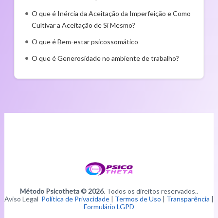
O que é Inércia da Aceitação da Imperfeição e Como
Cultivar a Aceitação de Si Mesmo?
O que é Bem-estar psicossomático
O que é Generosidade no ambiente de trabalho?
Método Psicotheta © 2026
. Todos os direitos reservados..
Aviso Legal
Política de Privacidade
|
Termos de Uso
|
Transparência
|
Formulário LGPD