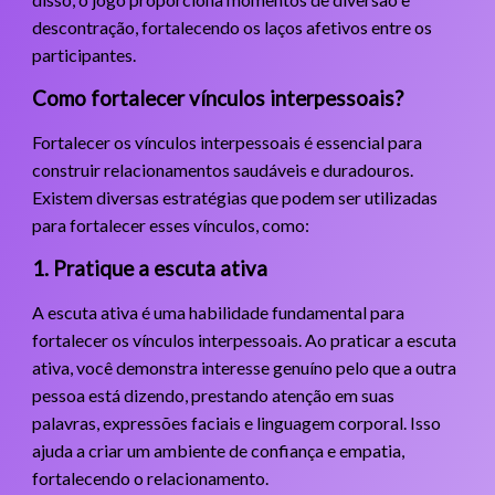
descontração, fortalecendo os laços afetivos entre os
participantes.
Como fortalecer vínculos interpessoais?
Fortalecer os vínculos interpessoais é essencial para
construir relacionamentos saudáveis e duradouros.
Existem diversas estratégias que podem ser utilizadas
para fortalecer esses vínculos, como:
1. Pratique a escuta ativa
A escuta ativa é uma habilidade fundamental para
fortalecer os vínculos interpessoais. Ao praticar a escuta
ativa, você demonstra interesse genuíno pelo que a outra
pessoa está dizendo, prestando atenção em suas
palavras, expressões faciais e linguagem corporal. Isso
ajuda a criar um ambiente de confiança e empatia,
fortalecendo o relacionamento.