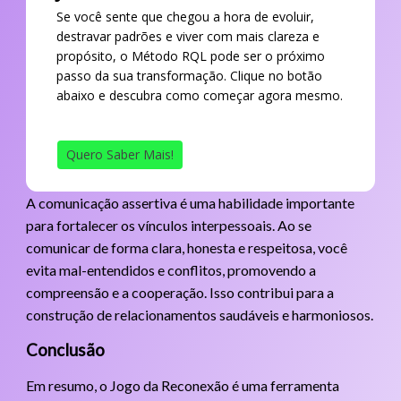
Se você sente que chegou a hora de evoluir,
destravar padrões e viver com mais clareza e
propósito, o Método RQL pode ser o próximo
passo da sua transformação. Clique no botão
abaixo e descubra como começar agora mesmo.
Quero Saber Mais!
A comunicação assertiva é uma habilidade importante
para fortalecer os vínculos interpessoais. Ao se
comunicar de forma clara, honesta e respeitosa, você
evita mal-entendidos e conflitos, promovendo a
compreensão e a cooperação. Isso contribui para a
construção de relacionamentos saudáveis e harmoniosos.
Conclusão
Em resumo, o Jogo da Reconexão é uma ferramenta