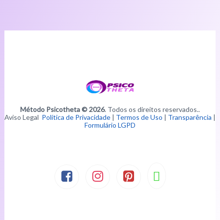
Método Psicotheta © 2026
. Todos os direitos reservados..
Aviso Legal
Política de Privacidade
|
Termos de Uso
|
Transparência
|
Formulário LGPD