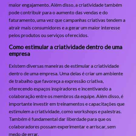
maior engajamento. Além disso, a criatividade também
pode contribuir para o aumento das vendas e do
faturamento, uma vez que campanhas criativas tendem a
atrair mais consumidores e a gerar um maior interesse
pelos produtos ou serviços oferecidos.
Como estimular a criatividade dentro de uma
empresa
Existem diversas maneiras de estimular a criatividade
dentro de uma empresa. Uma delas é criar um ambiente
de trabalho que favoreça a expressão criativa,
oferecendo espaços inspiradores e incentivando a
colaboração entre os membros da equipe. Além disso, é
importante investir em treinamentos e capacitações que
estimulem a criatividade, como workshops e palestras.
Também é fundamental dar liberdade para que os
colaboradores possam experimentar e arriscar, sem
medo de errar.