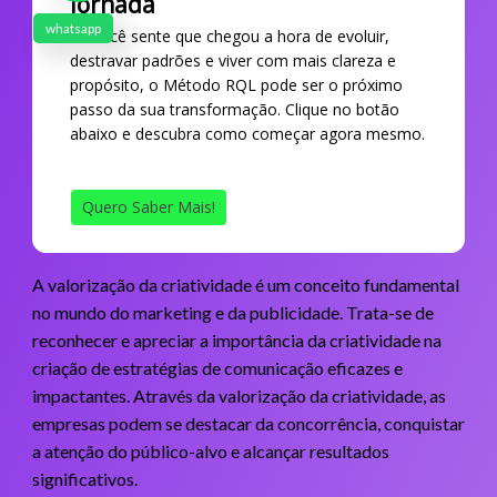
Jornada
whatsapp
Se você sente que chegou a hora de evoluir,
destravar padrões e viver com mais clareza e
propósito, o Método RQL pode ser o próximo
passo da sua transformação. Clique no botão
abaixo e descubra como começar agora mesmo.
Quero Saber Mais!
A valorização da criatividade é um conceito fundamental
no mundo do marketing e da publicidade. Trata-se de
reconhecer e apreciar a importância da criatividade na
criação de estratégias de comunicação eficazes e
impactantes. Através da valorização da criatividade, as
empresas podem se destacar da concorrência, conquistar
a atenção do público-alvo e alcançar resultados
significativos.