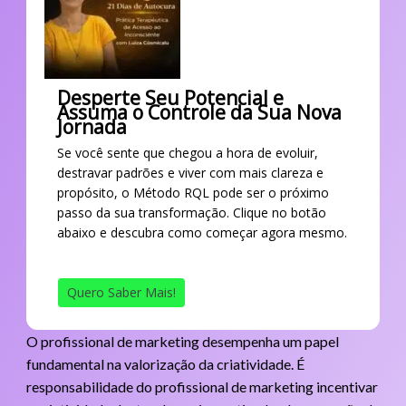
Desperte Seu Potencial e
Assuma o Controle da Sua Nova
Jornada
Se você sente que chegou a hora de evoluir,
destravar padrões e viver com mais clareza e
propósito, o Método RQL pode ser o próximo
passo da sua transformação. Clique no botão
abaixo e descubra como começar agora mesmo.
Quero Saber Mais!
O profissional de marketing desempenha um papel
fundamental na valorização da criatividade. É
responsabilidade do profissional de marketing incentivar