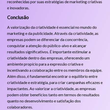
reconhecidas por suas estratégias de marketing criativas
e inovadoras.
Conclusão
A valorização da criatividade é essencial no mundo do
marketing e da publicidade. Através da criatividade, as
empresas podem se diferenciar da concorrência,
conquistar a atenção do público-alvo e alcançar
resultados significativos. É importante estimular a
criatividade dentro das empresas, oferecendo um
ambiente propício para a expressão criativa e
incentivando a colaboração entre os membros da equipe.
Além disso, é fundamental encontrar o equilíbrio entre
criatividade e estratégia, para criar campanhas eficazes e
impactantes. Ao valorizar a criatividade, as empresas
podem obter benefícios tanto em termos de resultados
quanto no desenvolvimento e satisfação dos
colaboradores.