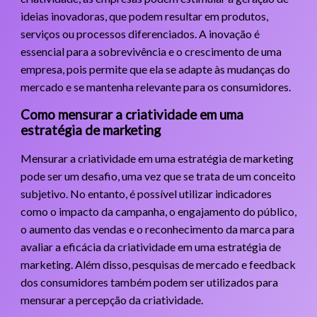
ideias inovadoras, que podem resultar em produtos,
serviços ou processos diferenciados. A inovação é
essencial para a sobrevivência e o crescimento de uma
empresa, pois permite que ela se adapte às mudanças do
mercado e se mantenha relevante para os consumidores.
Como mensurar a criatividade em uma
estratégia de marketing
Mensurar a criatividade em uma estratégia de marketing
pode ser um desafio, uma vez que se trata de um conceito
subjetivo. No entanto, é possível utilizar indicadores
como o impacto da campanha, o engajamento do público,
o aumento das vendas e o reconhecimento da marca para
avaliar a eficácia da criatividade em uma estratégia de
marketing. Além disso, pesquisas de mercado e feedback
dos consumidores também podem ser utilizados para
mensurar a percepção da criatividade.