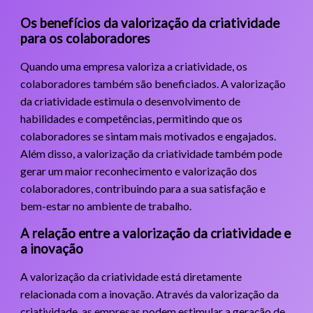
Os benefícios da valorização da criatividade
para os colaboradores
Quando uma empresa valoriza a criatividade, os
colaboradores também são beneficiados. A valorização
da criatividade estimula o desenvolvimento de
habilidades e competências, permitindo que os
colaboradores se sintam mais motivados e engajados.
Além disso, a valorização da criatividade também pode
gerar um maior reconhecimento e valorização dos
colaboradores, contribuindo para a sua satisfação e
bem-estar no ambiente de trabalho.
A relação entre a valorização da criatividade e
a inovação
A valorização da criatividade está diretamente
relacionada com a inovação. Através da valorização da
criatividade, as empresas podem estimular a geração de