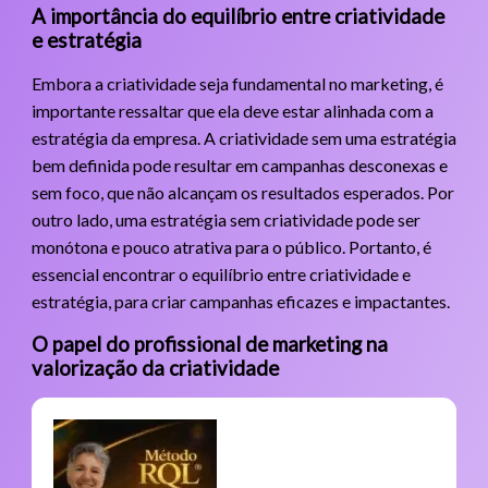
A importância do equilíbrio entre criatividade
e estratégia
Embora a criatividade seja fundamental no marketing, é
importante ressaltar que ela deve estar alinhada com a
estratégia da empresa. A criatividade sem uma estratégia
bem definida pode resultar em campanhas desconexas e
sem foco, que não alcançam os resultados esperados. Por
outro lado, uma estratégia sem criatividade pode ser
monótona e pouco atrativa para o público. Portanto, é
essencial encontrar o equilíbrio entre criatividade e
estratégia, para criar campanhas eficazes e impactantes.
O papel do profissional de marketing na
valorização da criatividade