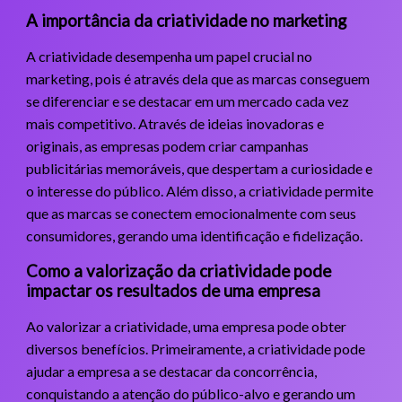
A importância da criatividade no marketing
A criatividade desempenha um papel crucial no
marketing, pois é através dela que as marcas conseguem
se diferenciar e se destacar em um mercado cada vez
mais competitivo. Através de ideias inovadoras e
originais, as empresas podem criar campanhas
publicitárias memoráveis, que despertam a curiosidade e
o interesse do público. Além disso, a criatividade permite
que as marcas se conectem emocionalmente com seus
consumidores, gerando uma identificação e fidelização.
Como a valorização da criatividade pode
impactar os resultados de uma empresa
Ao valorizar a criatividade, uma empresa pode obter
diversos benefícios. Primeiramente, a criatividade pode
ajudar a empresa a se destacar da concorrência,
conquistando a atenção do público-alvo e gerando um