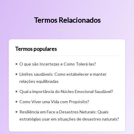
Termos Relacionados
Termos populares
O que são Incertezas e Como Tolerá-las?
Limites saudáveis: Como estabelecer e manter
relações equilibradas
Qual a importância do Núcleo Emocional Saudável?
Como Viver uma Vida com Propósito?
Resiliência em Face a Desastres Naturais: Quais
estratégias usar em situações de desastres naturais?