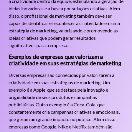
a criatividade dentro da equipe, estimulando a geração de
ideias inovadoras e a busca por soluções criativas. Além
disso, o profissional de marketing também deve ser
capaz de identificar e reconhecer a criatividade em uma
estratégia de marketing, valorizando e promovendo as
ideias criativas que podem gerar resultados
significativos para a empresa.
Exemplos de empresas que valorizam a
criatividade em suas estratégias de marketing
Diversas empresas são conhecidas por valorizarem a
criatividade em suas estratégias de marketing. Um
exemplo é a Apple, que se destaca pela inovação e
originalidade de seus produtos e campanhas
publicitárias. Outro exemplo é a Coca-Cola, que
constantemente cria campanhas criativas e emocionais,
que geram um grande impacto no público. Além disso,
empresas como Google, Nike e Netflix também são