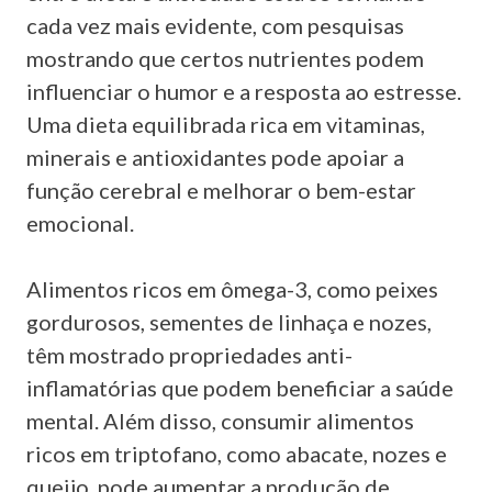
cada vez mais evidente, com pesquisas
mostrando que certos nutrientes podem
influenciar o humor e a resposta ao estresse.
Uma dieta equilibrada rica em vitaminas,
minerais e antioxidantes pode apoiar a
função cerebral e melhorar o bem-estar
emocional.
Alimentos ricos em ômega-3, como peixes
gordurosos, sementes de linhaça e nozes,
têm mostrado propriedades anti-
inflamatórias que podem beneficiar a saúde
mental. Além disso, consumir alimentos
ricos em triptofano, como abacate, nozes e
queijo, pode aumentar a produção de