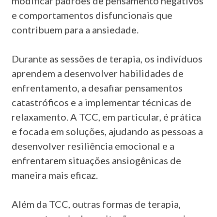
modificar padrões de pensamento negativos
e comportamentos disfuncionais que
contribuem para a ansiedade.
Durante as sessões de terapia, os indivíduos
aprendem a desenvolver habilidades de
enfrentamento, a desafiar pensamentos
catastróficos e a implementar técnicas de
relaxamento. A TCC, em particular, é prática
e focada em soluções, ajudando as pessoas a
desenvolver resiliência emocional e a
enfrentarem situações ansiogênicas de
maneira mais eficaz.
Além da TCC, outras formas de terapia,