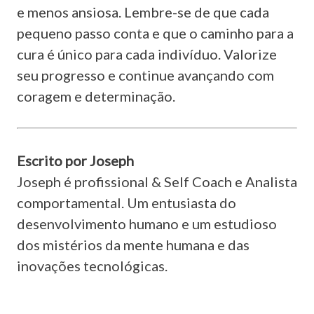
e menos ansiosa. Lembre-se de que cada
pequeno passo conta e que o caminho para a
cura é único para cada indivíduo. Valorize
seu progresso e continue avançando com
coragem e determinação.
Escrito por Joseph
Joseph é profissional & Self Coach e Analista
comportamental. Um entusiasta do
desenvolvimento humano e um estudioso
dos mistérios da mente humana e das
inovações tecnológicas.