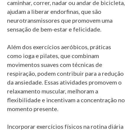
caminhar, correr, nadar ou andar de bicicleta,
ajudam a liberar endorfinas, que são
neurotransmissores que promovem uma
sensação de bem-estar e felicidade.
Além dos exercícios aeróbicos, práticas
como ioga e pilates, que combinam
movimentos suaves com técnicas de
respiração, podem contribuir para a redução
da ansiedade. Essas atividades promovem o
relaxamento muscular, melhoram a
flexibilidade e incentivam a concentração no
momento presente.
Incorporar exercícios físicos na rotina diária