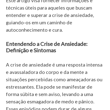
Este artigo visa fornecer informações e
técnicas úteis para aqueles que buscam
entender e superar a crise de ansiedade,
guiando-os em um caminho de
autoconhecimento e cura.
Entendendo a Crise de Ansiedade:
Definição e Sintomas
A crise de ansiedade é uma resposta intensa
e avassaladora do corpo e da mente a
situações percebidas como ameaçadoras ou
estressantes. Ela pode se manifestar de
forma súbita e sem aviso, levando a uma
sensação esmagadora de medo e pânico.
Esses episódios podem durar de alguns