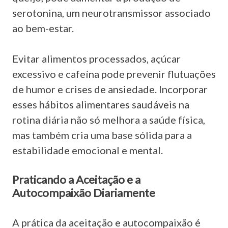
serotonina, um neurotransmissor associado
ao bem-estar.
Evitar alimentos processados, açúcar
excessivo e cafeína pode prevenir flutuações
de humor e crises de ansiedade. Incorporar
esses hábitos alimentares saudáveis na
rotina diária não só melhora a saúde física,
mas também cria uma base sólida para a
estabilidade emocional e mental.
Praticando a Aceitação e a
Autocompaixão Diariamente
A prática da aceitação e autocompaixão é