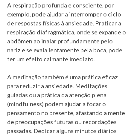
A respiração profunda e consciente, por
exemplo, pode ajudar a interromper o ciclo
de respostas físicas à ansiedade. Praticar a
respiração diafragmática, onde se expande o
abdômen ao inalar profundamente pelo
nariz e se exala lentamente pela boca, pode
ter um efeito calmante imediato.
A meditação também é uma prática eficaz
para reduzir a ansiedade. Meditações
guiadas ou a prática da atenção plena
(mindfulness) podem ajudar a focar o
pensamento no presente, afastando a mente
de preocupações futuras ou recordações
passadas. Dedicar alguns minutos diários