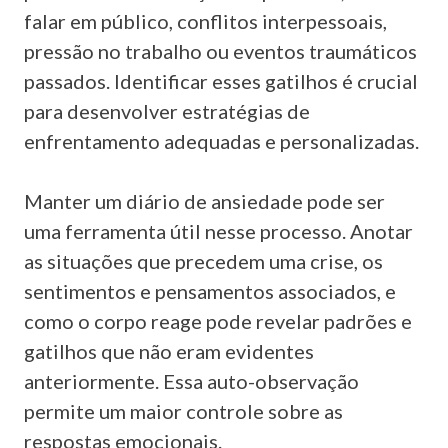
falar em público, conflitos interpessoais,
pressão no trabalho ou eventos traumáticos
passados. Identificar esses gatilhos é crucial
para desenvolver estratégias de
enfrentamento adequadas e personalizadas.
Manter um diário de ansiedade pode ser
uma ferramenta útil nesse processo. Anotar
as situações que precedem uma crise, os
sentimentos e pensamentos associados, e
como o corpo reage pode revelar padrões e
gatilhos que não eram evidentes
anteriormente. Essa auto-observação
permite um maior controle sobre as
respostas emocionais.