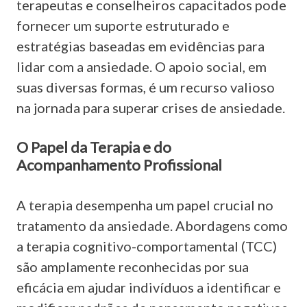
terapeutas e conselheiros capacitados pode
fornecer um suporte estruturado e
estratégias baseadas em evidências para
lidar com a ansiedade. O apoio social, em
suas diversas formas, é um recurso valioso
na jornada para superar crises de ansiedade.
O Papel da Terapia e do
Acompanhamento Profissional
A terapia desempenha um papel crucial no
tratamento da ansiedade. Abordagens como
a terapia cognitivo-comportamental (TCC)
são amplamente reconhecidas por sua
eficácia em ajudar indivíduos a identificar e