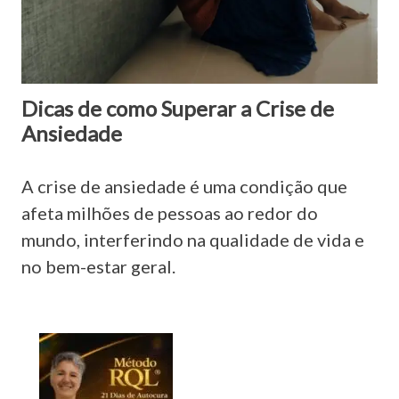
Dicas de como Superar a Crise de
Ansiedade
A crise de ansiedade é uma condição que
afeta milhões de pessoas ao redor do
mundo, interferindo na qualidade de vida e
no bem-estar geral.