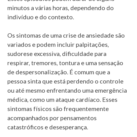
minutos a várias horas, dependendo do
indivíduo e do contexto.
Os sintomas de uma crise de ansiedade são
variados e podem incluir palpitações,
sudorese excessiva, dificuldade para
respirar, tremores, tontura e uma sensação
de despersonalização. É comum que a
pessoa sinta que está perdendo o controle
ou até mesmo enfrentando uma emergência
médica, como um ataque cardíaco. Esses
sintomas físicos são frequentemente
acompanhados por pensamentos
catastróficos e desesperança.