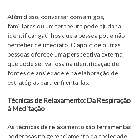
Além disso, conversar com amigos,
familiares ou um terapeuta pode ajudar a
identificar gatilhos que a pessoa pode não
perceber de imediato. O apoio de outras
pessoas oferece uma perspectiva externa,
que pode ser valiosa na identificação de
fontes de ansiedade e na elaboração de
estratégias para enfrentá-las.
Técnicas de Relaxamento: Da Respiração
à Meditação
As técnicas de relaxamento são ferramentas
poderosas no gerenciamento da ansiedade.