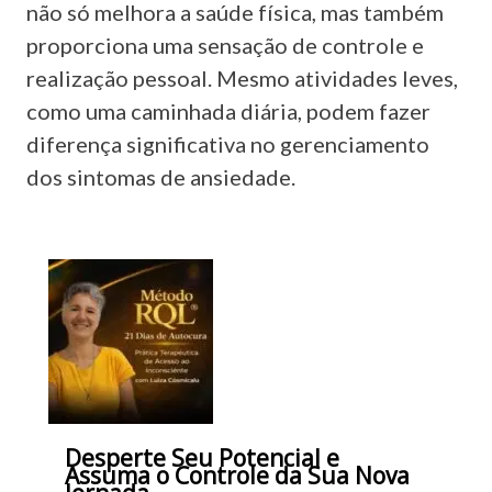
não só melhora a saúde física, mas também
proporciona uma sensação de controle e
realização pessoal. Mesmo atividades leves,
como uma caminhada diária, podem fazer
diferença significativa no gerenciamento
dos sintomas de ansiedade.
Desperte Seu Potencial e
Assuma o Controle da Sua Nova