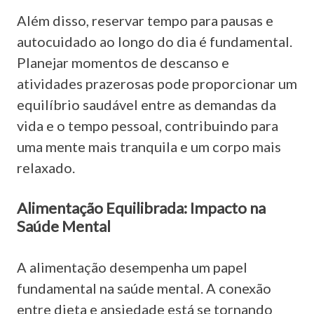
Além disso, reservar tempo para pausas e
autocuidado ao longo do dia é fundamental.
Planejar momentos de descanso e
atividades prazerosas pode proporcionar um
equilíbrio saudável entre as demandas da
vida e o tempo pessoal, contribuindo para
uma mente mais tranquila e um corpo mais
relaxado.
Alimentação Equilibrada: Impacto na
Saúde Mental
A alimentação desempenha um papel
fundamental na saúde mental. A conexão
entre dieta e ansiedade está se tornando