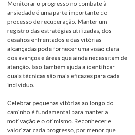
Monitorar o progresso no combate à
ansiedade é uma parte importante do
processo de recuperação. Manter um
registro das estratégias utilizadas, dos
desafios enfrentados e das vitórias
alcançadas pode fornecer uma visão clara
dos avanços e áreas que ainda necessitam de
atenção. Isso também ajuda a identificar
quais técnicas são mais eficazes para cada
indivíduo.
Celebrar pequenas vitórias ao longo do
caminho é fundamental para manter a
motivação e o otimismo. Reconhecer e
valorizar cada progresso, por menor que