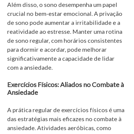
Além disso, o sono desempenha um papel
crucial no bem-estar emocional. A privação
de sono pode aumentar a irritabilidade e a
reatividade ao estresse. Manter uma rotina
de sono regular, com horários consistentes
para dormir e acordar, pode melhorar
significativamente a capacidade de lidar
com a ansiedade.
Exercícios Físicos: Aliados no Combate à
Ansiedade
A prática regular de exercícios físicos é uma
das estratégias mais eficazes no combate à
ansiedade. Atividades aeróbicas, como