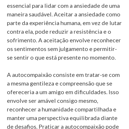
essencial para lidar com a ansiedade de uma
maneira saudável. Aceitar a ansiedade como
parte da experiência humana, em vez de lutar
contra ela, pode reduzir a resistência e o
sofrimento. A aceitação envolve reconhecer
os sentimentos sem julgamento e permitir-
se sentir o que está presente no momento.
A autocompaixão consiste em tratar-se com
a mesma gentileza e compreensão que se
ofereceria a um amigo em dificuldades. Isso
envolve ser amável consigo mesmo,
reconhecer a humanidade compartilhada e
manter uma perspectiva equilibrada diante
de desafios. Praticar a autocompaixão pode