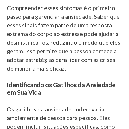
Compreender esses sintomas é o primeiro
passo para gerenciar a ansiedade. Saber que
esses sinais fazem parte de uma resposta
extrema do corpo ao estresse pode ajudar a
desmistificá-los, reduzindo o medo que eles
geram. Isso permite que a pessoa comece a
adotar estratégias para lidar com as crises
de maneira mais eficaz.
Identificando os Gatilhos da Ansiedade
em Sua Vida
Os gatilhos da ansiedade podem variar
amplamente de pessoa para pessoa. Eles
podem incluir situações específicas, como