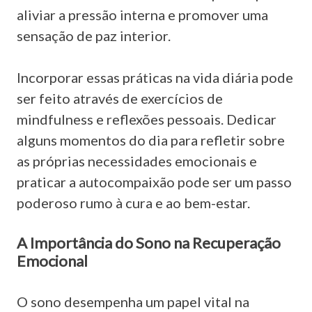
aliviar a pressão interna e promover uma
sensação de paz interior.
Incorporar essas práticas na vida diária pode
ser feito através de exercícios de
mindfulness e reflexões pessoais. Dedicar
alguns momentos do dia para refletir sobre
as próprias necessidades emocionais e
praticar a autocompaixão pode ser um passo
poderoso rumo à cura e ao bem-estar.
A Importância do Sono na Recuperação
Emocional
O sono desempenha um papel vital na