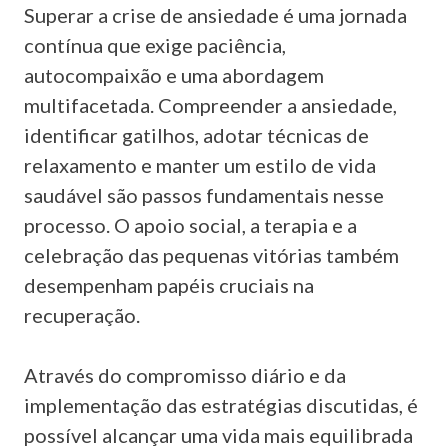
Superar a crise de ansiedade é uma jornada
contínua que exige paciência,
autocompaixão e uma abordagem
multifacetada. Compreender a ansiedade,
identificar gatilhos, adotar técnicas de
relaxamento e manter um estilo de vida
saudável são passos fundamentais nesse
processo. O apoio social, a terapia e a
celebração das pequenas vitórias também
desempenham papéis cruciais na
recuperação.
Através do compromisso diário e da
implementação das estratégias discutidas, é
possível alcançar uma vida mais equilibrada