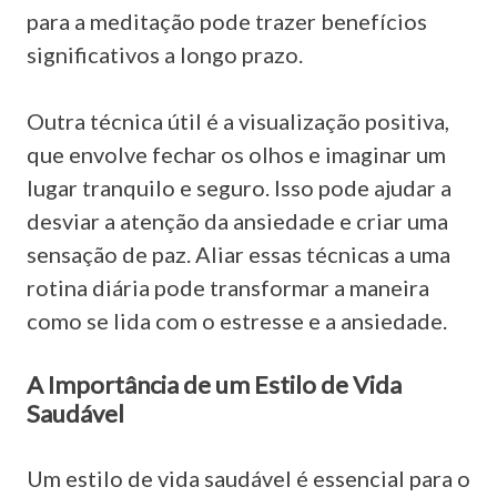
para a meditação pode trazer benefícios
significativos a longo prazo.
Outra técnica útil é a visualização positiva,
que envolve fechar os olhos e imaginar um
lugar tranquilo e seguro. Isso pode ajudar a
desviar a atenção da ansiedade e criar uma
sensação de paz. Aliar essas técnicas a uma
rotina diária pode transformar a maneira
como se lida com o estresse e a ansiedade.
A Importância de um Estilo de Vida
Saudável
Um estilo de vida saudável é essencial para o