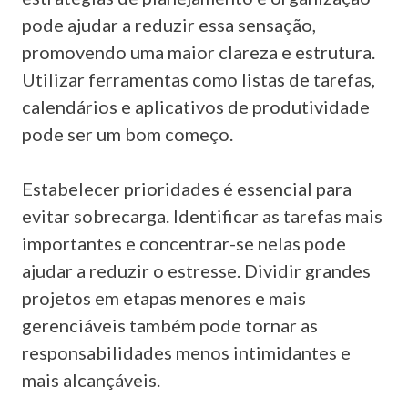
pode ajudar a reduzir essa sensação,
promovendo uma maior clareza e estrutura.
Utilizar ferramentas como listas de tarefas,
calendários e aplicativos de produtividade
pode ser um bom começo.
Estabelecer prioridades é essencial para
evitar sobrecarga. Identificar as tarefas mais
importantes e concentrar-se nelas pode
ajudar a reduzir o estresse. Dividir grandes
projetos em etapas menores e mais
gerenciáveis também pode tornar as
responsabilidades menos intimidantes e
mais alcançáveis.