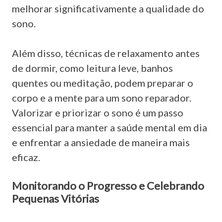
melhorar significativamente a qualidade do
sono.
Além disso, técnicas de relaxamento antes
de dormir, como leitura leve, banhos
quentes ou meditação, podem preparar o
corpo e a mente para um sono reparador.
Valorizar e priorizar o sono é um passo
essencial para manter a saúde mental em dia
e enfrentar a ansiedade de maneira mais
eficaz.
Monitorando o Progresso e Celebrando
Pequenas Vitórias