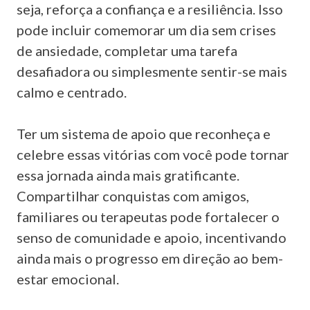
seja, reforça a confiança e a resiliência. Isso
pode incluir comemorar um dia sem crises
de ansiedade, completar uma tarefa
desafiadora ou simplesmente sentir-se mais
calmo e centrado.
Ter um sistema de apoio que reconheça e
celebre essas vitórias com você pode tornar
essa jornada ainda mais gratificante.
Compartilhar conquistas com amigos,
familiares ou terapeutas pode fortalecer o
senso de comunidade e apoio, incentivando
ainda mais o progresso em direção ao bem-
estar emocional.