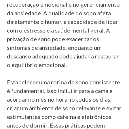
recuperação emocional e no gerenciamento
da ansiedade. A qualidade do sono afeta
diretamente o humor, a capacidade de lidar
com o estresse e a saúde mental geral. A
privação de sono pode exacerbar os
sintomas de ansiedade, enquanto um
descanso adequado pode ajudar a restaurar
o equilíbrio emocional.
Estabelecer uma rotina de sono consistente
é fundamental. Isso inclui ir para a cama e
acordar no mesmo horário todos os dias,
criar um ambiente de sono relaxante e evitar
estimulantes como cafeína e eletrônicos
antes de dormir. Essas práticas podem