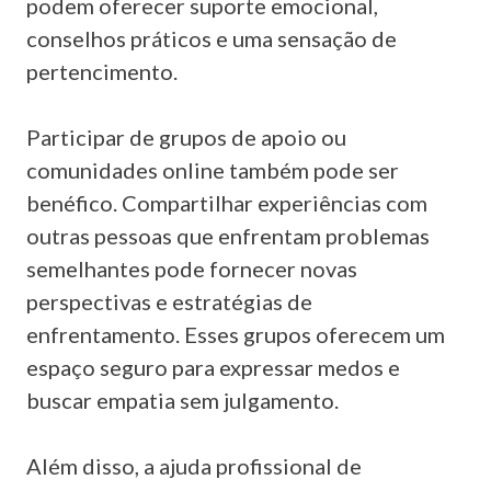
podem oferecer suporte emocional,
conselhos práticos e uma sensação de
pertencimento.
Participar de grupos de apoio ou
comunidades online também pode ser
benéfico. Compartilhar experiências com
outras pessoas que enfrentam problemas
semelhantes pode fornecer novas
perspectivas e estratégias de
enfrentamento. Esses grupos oferecem um
espaço seguro para expressar medos e
buscar empatia sem julgamento.
Além disso, a ajuda profissional de