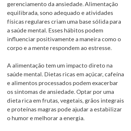
gerenciamento da ansiedade. Alimentação
equilibrada, sono adequado e atividades
físicas regulares criam uma base sólida para
a saúde mental. Esses hábitos podem
influenciar positivamente a maneira como o
corpo e a mente respondem ao estresse.
A alimentação tem um impacto direto na
saúde mental. Dietas ricas em açúcar, cafeína
e alimentos processados podem exacerbar
os sintomas de ansiedade. Optar por uma
dieta rica em frutas, vegetais, grãos integrais
e proteínas magras pode ajudar a estabilizar
o humor e melhorar a energia.