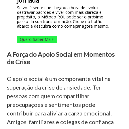
Jornada
Se você sente que chegou a hora de evoluir,
destravar padrões e viver com mais clareza e
propósito, o Método RQL pode ser o próximo
passo da sua transformação. Clique no botão
abaixo e descubra como começar agora mesmo.
Quero Saber Mais!
A Força do Apoio Social em Momentos
de Crise
O apoio social é um componente vital na
superação da crise de ansiedade. Ter
pessoas com quem compartilhar
preocupações e sentimentos pode
contribuir para aliviar a carga emocional.
Amigos, familiares e colegas de confiança