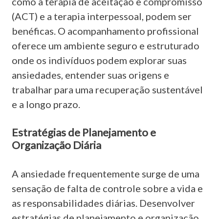
como a terapia de aceitação e compromisso
(ACT) e a terapia interpessoal, podem ser
benéficas. O acompanhamento profissional
oferece um ambiente seguro e estruturado
onde os indivíduos podem explorar suas
ansiedades, entender suas origens e
trabalhar para uma recuperação sustentável
e a longo prazo.
Estratégias de Planejamento e
Organização Diária
A ansiedade frequentemente surge de uma
sensação de falta de controle sobre a vida e
as responsabilidades diárias. Desenvolver
estratégias de planejamento e organização