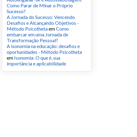
Como Parar de Minar o Próprio
Sucesso?
A Jornada do Sucesso: Vencendo
Desafios e Alcançando Objetivos -
Método Psicotheta
em
Como
embarcar em uma Jornada de
Transformação Pessoal?
A isonomia na educação: desafios e
oportunidades - Método Psicotheta
em
Isonomia: O que é, sua
importância e aplicabilidade