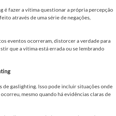
 é fazer a vítima questionar a própria percepção
 feito através de uma série de negações,
os eventos ocorreram, distorcer a verdade para
sistir que a vítima está errada ou se lembrando
ting
de gaslighting. Isso pode incluir situações onde
 ocorreu, mesmo quando há evidências claras de