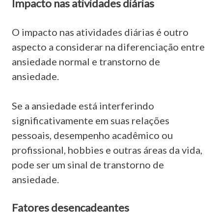
Impacto nas atividades diárias
O impacto nas atividades diárias é outro
aspecto a considerar na diferenciação entre
ansiedade normal e transtorno de
ansiedade.
Se a ansiedade está interferindo
significativamente em suas relações
pessoais, desempenho acadêmico ou
profissional, hobbies e outras áreas da vida,
pode ser um sinal de transtorno de
ansiedade.
Fatores desencadeantes