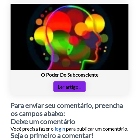
O Poder Do Subconsciente
Ler artigo...
Para enviar seu comentário, preencha
os campos abaixo:
Deixe um comentário
Você precisa fazer o
login
para publicar um comentário.
Seja o primeiro a comentar!