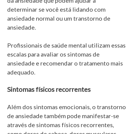
da ansiedade que podem ajudar a
determinar se você está lidando com
ansiedade normal ou um transtorno de
ansiedade.
Profissionais de saúde mental utilizam essas
escalas para avaliar os sintomas de
ansiedade e recomendar o tratamento mais
adequado.
Sintomas físicos recorrentes
Além dos sintomas emocionais, o transtorno
de ansiedade também pode manifestar-se
através de sintomas físicos recorrentes,
como dores de cabeça, dores musculares,