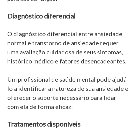
Diagnóstico diferencial
O diagnóstico diferencial entre ansiedade
normal e transtorno de ansiedade requer
uma avaliação cuidadosa de seus sintomas,
histórico médico e fatores desencadeantes.
Um profissional de saúde mental pode ajudá-
lo a identificar a natureza de sua ansiedade e
oferecer o suporte necessário para lidar
com ela de forma eficaz.
Tratamentos disponíveis