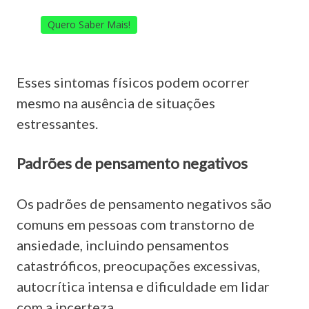
Quero Saber Mais!
Esses sintomas físicos podem ocorrer
mesmo na ausência de situações
estressantes.
Padrões de pensamento negativos
Os padrões de pensamento negativos são
comuns em pessoas com transtorno de
ansiedade, incluindo pensamentos
catastróficos, preocupações excessivas,
autocrítica intensa e dificuldade em lidar
com a incerteza.