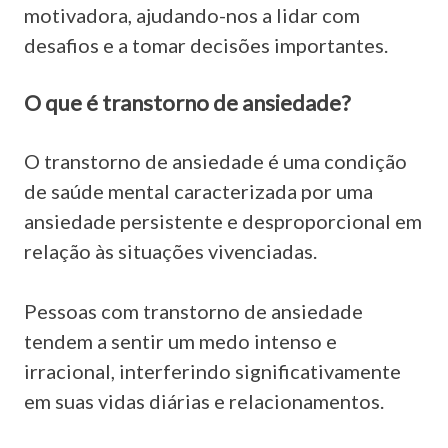
motivadora, ajudando-nos a lidar com
desafios e a tomar decisões importantes.
O que é transtorno de ansiedade?
O transtorno de ansiedade é uma condição
de saúde mental caracterizada por uma
ansiedade persistente e desproporcional em
relação às situações vivenciadas.
Pessoas com transtorno de ansiedade
tendem a sentir um medo intenso e
irracional, interferindo significativamente
em suas vidas diárias e relacionamentos.