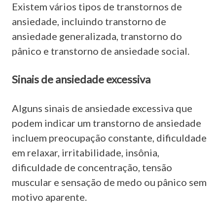
Existem vários tipos de transtornos de
ansiedade, incluindo transtorno de
ansiedade generalizada, transtorno do
pânico e transtorno de ansiedade social.
Sinais de ansiedade excessiva
Alguns sinais de ansiedade excessiva que
podem indicar um transtorno de ansiedade
incluem preocupação constante, dificuldade
em relaxar, irritabilidade, insônia,
dificuldade de concentração, tensão
muscular e sensação de medo ou pânico sem
motivo aparente.