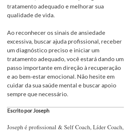
tratamento adequado e melhorar sua
qualidade de vida.
Ao reconhecer os sinais de ansiedade
excessiva, buscar ajuda profissional, receber
um diagnóstico preciso e iniciar um
tratamento adequado, você estará dando um
passo importante em direção à recuperação
e ao bem-estar emocional. Não hesite em
cuidar da sua saúde mental e buscar apoio
sempre que necessário.
Escrito por Joseph
Joseph é profissional & Self Coach, Líder Coach,