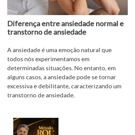
Diferença entre ansiedade normal e
transtorno de ansiedade
A ansiedade é uma emoção natural que
todos nós experimentamos em
determinadas situações. No entanto, em
alguns casos, a ansiedade pode se tornar
excessiva e debilitante, caracterizando um
transtorno de ansiedade.