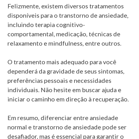
Felizmente, existem diversos tratamentos
disponíveis para o transtorno de ansiedade,
incluindo terapia cognitivo-
comportamental, medicação, técnicas de
relaxamento e mindfulness, entre outros.
O tratamento mais adequado para você
dependerá da gravidade de seus sintomas,
preferências pessoais e necessidades
individuais. Não hesite em buscar ajuda e
iniciar o caminho em direção à recuperação.
Em resumo, diferenciar entre ansiedade
normal e transtorno de ansiedade pode ser
desafiador, mas é essencial para garantir o