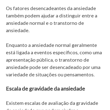
Os fatores desencadeantes da ansiedade
também podem ajudar a distinguir entre a
ansiedade normal e o transtorno de
ansiedade.
Enquanto a ansiedade normal geralmente
está ligada a eventos específicos, como uma
apresentação pública, o transtorno de
ansiedade pode ser desencadeado por uma
variedade de situações ou pensamentos.
Escala de gravidade da ansiedade
Existem escalas de avaliação da gravidade