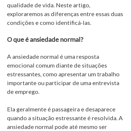
qualidade de vida. Neste artigo,
exploraremos as diferenças entre essas duas
condições e como identificá-las.
O que é ansiedade normal?
A ansiedade normal é uma resposta
emocional comum diante de situações
estressantes, como apresentar um trabalho
importante ou participar de uma entrevista
de emprego.
Ela geralmente é passageira e desaparece
quando a situação estressante é resolvida. A
ansiedade normal pode até mesmo ser