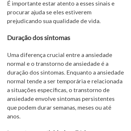
É importante estar atento a esses sinais e
procurar ajuda se eles estiverem
prejudicando sua qualidade de vida.
Duração dos sintomas
Uma diferença crucial entre a ansiedade
normal e o transtorno de ansiedade é a
duração dos sintomas. Enquanto a ansiedade
normal tende a ser temporária e relacionada
a situações específicas, o transtorno de
ansiedade envolve sintomas persistentes
que podem durar semanas, meses ou até
anos.