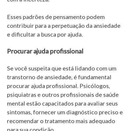
Esses padrões de pensamento podem
contribuir para a perpetuação da ansiedade
e dificultar a busca por ajuda.
Procurar ajuda profissional
Se você suspeita que está lidando com um
transtorno de ansiedade, é fundamental
procurar ajuda profissional. Psicólogos,
psiquiatras e outros profissionais de saúde
mental estão capacitados para avaliar seus
sintomas, fornecer um diagnóstico preciso e
recomendar o tratamento mais adequado
para sua condição.