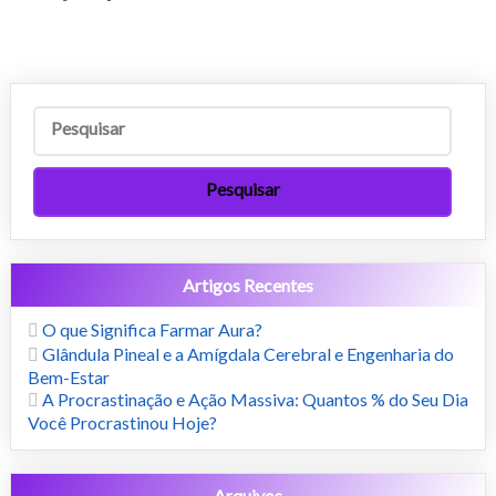
Artigos Recentes
O que Significa Farmar Aura?
Glândula Pineal e a Amígdala Cerebral e Engenharia do
Bem-Estar
A Procrastinação e Ação Massiva: Quantos % do Seu Dia
Você Procrastinou Hoje?
Arquivos