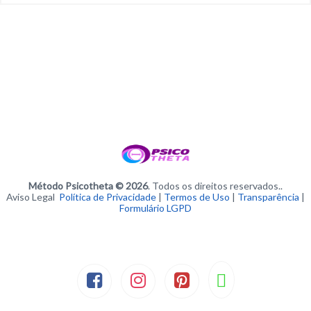
Método Psicotheta © 2026
. Todos os direitos reservados..
Aviso Legal
Política de Privacidade
|
Termos de Uso
|
Transparência
|
Formulário LGPD