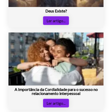
Deus Existe?
Ler artigo...
A Importância da Cordialidade para o sucesso no
relacionamento interpessoal
Ler artigo...