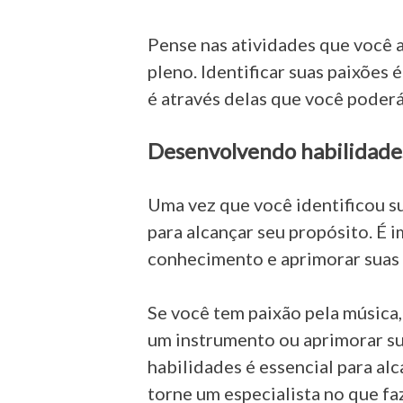
Pense nas atividades que você a
pleno. Identificar suas paixões
é através delas que você poderá
Desenvolvendo habilidades
Uma vez que você identificou su
para alcançar seu propósito. É 
conhecimento e aprimorar suas 
Se você tem paixão pela música
um instrumento ou aprimorar su
habilidades é essencial para al
torne um especialista no que f