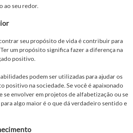
 ao seu redor.
ior
ontrar seu propósito de vida é contribuir para
er um propósito significa fazer a diferença na
gado positivo.
abilidades podem ser utilizadas para ajudar os
to positivo na sociedade. Se você é apaixonado
e se envolver em projetos de alfabetização ou se
 para algo maior é o que dá verdadeiro sentido e
hecimento