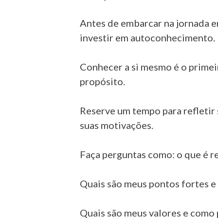
Antes de embarcar na jornada e
investir em autoconhecimento.
Conhecer a si mesmo é o primeir
propósito.
Reserve um tempo para refletir 
suas motivações.
Faça perguntas como: o que é r
Quais são meus pontos fortes e
Quais são meus valores e como p