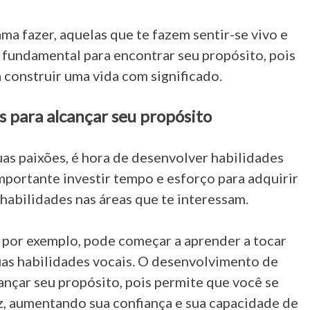
ma fazer, aquelas que te fazem sentir-se vivo e
 é fundamental para encontrar seu propósito, pois
 construir uma vida com significado.
 para alcançar seu propósito
as paixões, é hora de desenvolver habilidades
importante investir tempo e esforço para adquirir
habilidades nas áreas que te interessam.
, por exemplo, pode começar a aprender a tocar
as habilidades vocais. O desenvolvimento de
cançar seu propósito, pois permite que você se
az, aumentando sua confiança e sua capacidade de