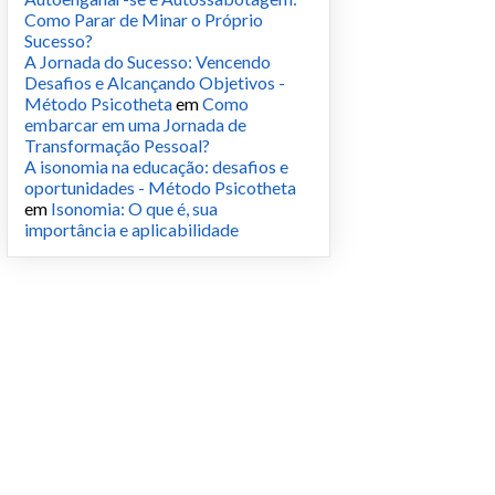
Como Parar de Minar o Próprio
Sucesso?
A Jornada do Sucesso: Vencendo
Desafios e Alcançando Objetivos -
Método Psicotheta
em
Como
embarcar em uma Jornada de
Transformação Pessoal?
A isonomia na educação: desafios e
oportunidades - Método Psicotheta
em
Isonomia: O que é, sua
importância e aplicabilidade