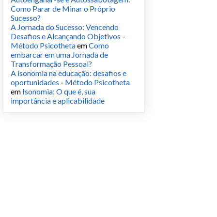
Como Parar de Minar o Próprio
Sucesso?
A Jornada do Sucesso: Vencendo
Desafios e Alcançando Objetivos -
Método Psicotheta
em
Como
embarcar em uma Jornada de
Transformação Pessoal?
A isonomia na educação: desafios e
oportunidades - Método Psicotheta
em
Isonomia: O que é, sua
importância e aplicabilidade