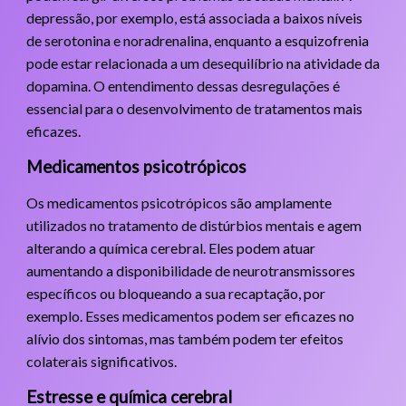
depressão, por exemplo, está associada a baixos níveis
de serotonina e noradrenalina, enquanto a esquizofrenia
pode estar relacionada a um desequilíbrio na atividade da
dopamina. O entendimento dessas desregulações é
essencial para o desenvolvimento de tratamentos mais
eficazes.
Medicamentos psicotrópicos
Os medicamentos psicotrópicos são amplamente
utilizados no tratamento de distúrbios mentais e agem
alterando a química cerebral. Eles podem atuar
aumentando a disponibilidade de neurotransmissores
específicos ou bloqueando a sua recaptação, por
exemplo. Esses medicamentos podem ser eficazes no
alívio dos sintomas, mas também podem ter efeitos
colaterais significativos.
Estresse e química cerebral