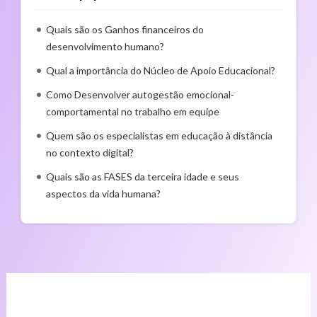
Quais são os Ganhos financeiros do
desenvolvimento humano?
Qual a importância do Núcleo de Apoio Educacional?
Como Desenvolver autogestão emocional-
comportamental no trabalho em equipe
Quem são os especialistas em educação à distância
no contexto digital?
Quais são as FASES da terceira idade e seus
aspectos da vida humana?