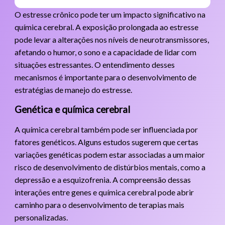
O estresse crônico pode ter um impacto significativo na
química cerebral. A exposição prolongada ao estresse
pode levar a alterações nos níveis de neurotransmissores,
afetando o humor, o sono e a capacidade de lidar com
situações estressantes. O entendimento desses
mecanismos é importante para o desenvolvimento de
estratégias de manejo do estresse.
Genética e química cerebral
A química cerebral também pode ser influenciada por
fatores genéticos. Alguns estudos sugerem que certas
variações genéticas podem estar associadas a um maior
risco de desenvolvimento de distúrbios mentais, como a
depressão e a esquizofrenia. A compreensão dessas
interações entre genes e química cerebral pode abrir
caminho para o desenvolvimento de terapias mais
personalizadas.