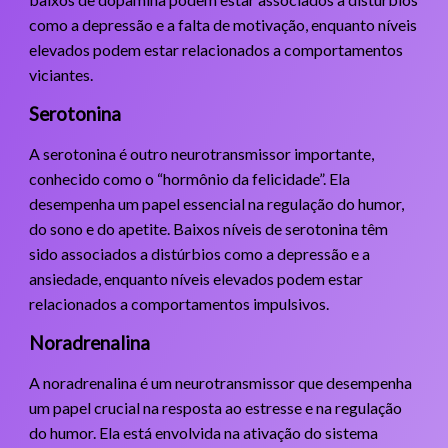
como a depressão e a falta de motivação, enquanto níveis
elevados podem estar relacionados a comportamentos
viciantes.
Serotonina
A serotonina é outro neurotransmissor importante,
conhecido como o “hormônio da felicidade”. Ela
desempenha um papel essencial na regulação do humor,
do sono e do apetite. Baixos níveis de serotonina têm
sido associados a distúrbios como a depressão e a
ansiedade, enquanto níveis elevados podem estar
relacionados a comportamentos impulsivos.
Noradrenalina
A noradrenalina é um neurotransmissor que desempenha
um papel crucial na resposta ao estresse e na regulação
do humor. Ela está envolvida na ativação do sistema