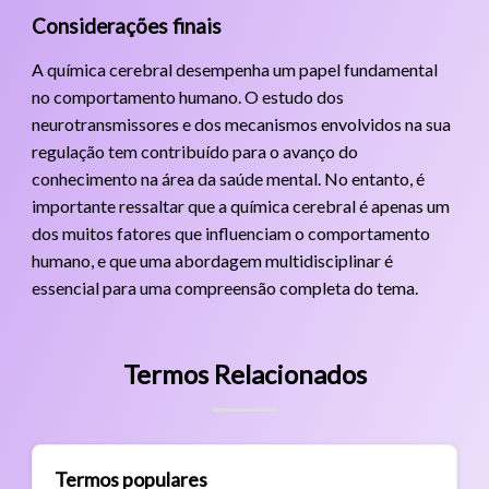
Considerações finais
A química cerebral desempenha um papel fundamental
no comportamento humano. O estudo dos
neurotransmissores e dos mecanismos envolvidos na sua
regulação tem contribuído para o avanço do
conhecimento na área da saúde mental. No entanto, é
importante ressaltar que a química cerebral é apenas um
dos muitos fatores que influenciam o comportamento
humano, e que uma abordagem multidisciplinar é
essencial para uma compreensão completa do tema.
Termos Relacionados
Termos populares