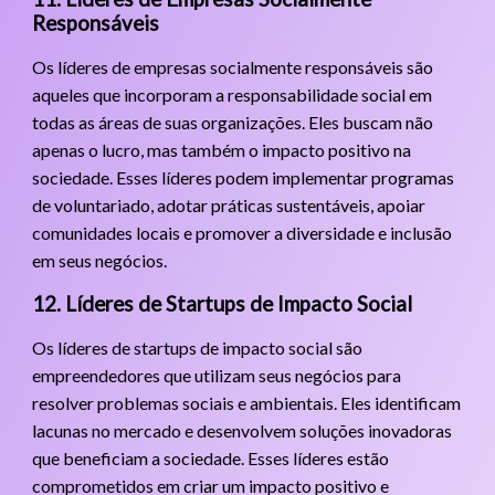
Responsáveis
Os líderes de empresas socialmente responsáveis são
aqueles que incorporam a responsabilidade social em
todas as áreas de suas organizações. Eles buscam não
apenas o lucro, mas também o impacto positivo na
sociedade. Esses líderes podem implementar programas
de voluntariado, adotar práticas sustentáveis, apoiar
comunidades locais e promover a diversidade e inclusão
em seus negócios.
12. Líderes de Startups de Impacto Social
Os líderes de startups de impacto social são
empreendedores que utilizam seus negócios para
resolver problemas sociais e ambientais. Eles identificam
lacunas no mercado e desenvolvem soluções inovadoras
que beneficiam a sociedade. Esses líderes estão
comprometidos em criar um impacto positivo e