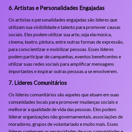
6. Artistas e Personalidades Engajadas
Os artistas e personalidades engajadas são líderes que
utilizam sua visibilidade e talento para promover causas
sociais. Eles podem utilizar sua arte, seja ela música,
cinema, teatro, pintura, entre outras formas de expressão,
para conscientizar e mobilizar pessoas. Esses líderes
podem participar de campanhas, eventos beneficentes e
utilizar suas redes sociais para amplificar mensagens
importantes e inspirar outras pessoas a se envolverem.
7. Líderes Comunitários
Os líderes comunitários são aqueles que atuam em suas
comunidades locais para promover mudanças sociais e
melhorar a qualidade de vida das pessoas. Eles podem
liderar organizações não governamentais, associações de
moradores, grupos de voluntariado e muito mais. Esses
líderes conhecem as necessidades de suas comunidades e