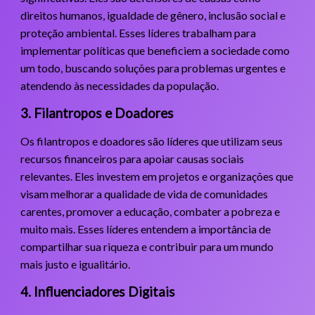
direitos humanos, igualdade de gênero, inclusão social e
proteção ambiental. Esses líderes trabalham para
implementar políticas que beneficiem a sociedade como
um todo, buscando soluções para problemas urgentes e
atendendo às necessidades da população.
3. Filantropos e Doadores
Os filantropos e doadores são líderes que utilizam seus
recursos financeiros para apoiar causas sociais
relevantes. Eles investem em projetos e organizações que
visam melhorar a qualidade de vida de comunidades
carentes, promover a educação, combater a pobreza e
muito mais. Esses líderes entendem a importância de
compartilhar sua riqueza e contribuir para um mundo
mais justo e igualitário.
4. Influenciadores Digitais