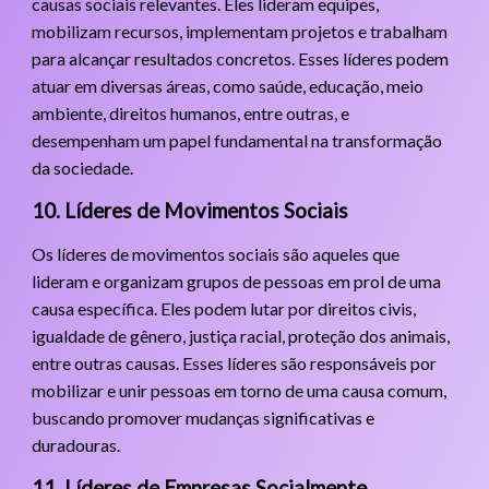
causas sociais relevantes. Eles lideram equipes,
mobilizam recursos, implementam projetos e trabalham
para alcançar resultados concretos. Esses líderes podem
atuar em diversas áreas, como saúde, educação, meio
ambiente, direitos humanos, entre outras, e
desempenham um papel fundamental na transformação
da sociedade.
10. Líderes de Movimentos Sociais
Os líderes de movimentos sociais são aqueles que
lideram e organizam grupos de pessoas em prol de uma
causa específica. Eles podem lutar por direitos civis,
igualdade de gênero, justiça racial, proteção dos animais,
entre outras causas. Esses líderes são responsáveis por
mobilizar e unir pessoas em torno de uma causa comum,
buscando promover mudanças significativas e
duradouras.
11. Líderes de Empresas Socialmente