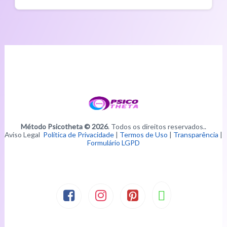
Método Psicotheta © 2026
. Todos os direitos reservados..
Aviso Legal
Política de Privacidade
|
Termos de Uso
|
Transparência
|
Formulário LGPD