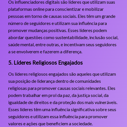
Os influenciadores digitais são líderes que utilizam suas
plataformas online para conscientizar e mobilizar
pessoas em torno de causas sociais. Eles têm um grande
número de seguidores e utilizam sua influência para
promover mudanças positivas. Esses líderes podem
abordar questões como sustentabilidade, inclusão social,
saúde mental, entre outras, e incentivam seus seguidores
a se envolverem e fazerem a diferença.
5. Líderes Religiosos Engajados
Os líderes religiosos engajados são aqueles que utilizam
sua posição de liderança dentro de comunidades
religiosas para promover causas sociais relevantes. Eles
podem trabalhar em prol da paz, da justiça social, da
igualdade de direitos e da proteção dos mais vulneráveis.
Esses líderes têm uma influência significativa sobre seus
seguidores e utilizam essa influência para promover
valores e ações que beneficiem a sociedade.