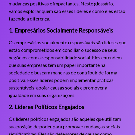
mudanças positivas e impactantes. Neste glossário,
vamos explorar quem são esses líderes e como eles estão
fazendo a diferença.
1. Empresários Socialmente Responsáveis
Os empresários socialmente responsáveis são líderes que
estão comprometidos em conciliar o sucesso de seus
negócios com a responsabilidade social. Eles entendem
que suas empresas têm um papel importante na
sociedade e buscam maneiras de contribuir de forma
positiva. Esses líderes podem implementar práticas
sustentáveis, apoiar causas sociais e promover a
igualdade em suas organizações.
2. Líderes Políticos Engajados
Os líderes políticos engajados são aqueles que utilizam
sua posição de poder para promover mudanças sociais
significativas. Eles são defensores de causas como