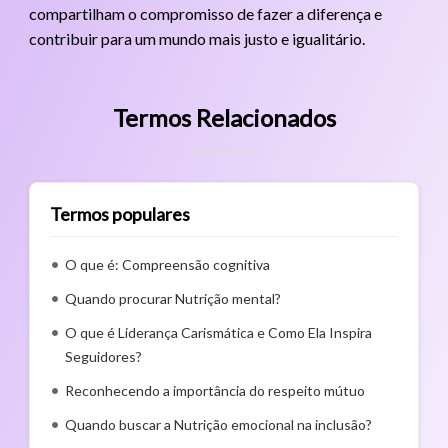
compartilham o compromisso de fazer a diferença e
contribuir para um mundo mais justo e igualitário.
Termos Relacionados
Termos populares
O que é: Compreensão cognitiva
Quando procurar Nutrição mental?
O que é Liderança Carismática e Como Ela Inspira
Seguidores?
Reconhecendo a importância do respeito mútuo
Quando buscar a Nutrição emocional na inclusão?