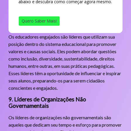
abaixo e descubra como começar agora mesmo.
Quero Saber Mais!
Os educadores engajados são líderes que utilizam sua
posição dentro do sistema educacional para promover
valores e causas sociais. Eles podem abordar questões
como inclusão, diversidade, sustentabilidade, direitos
humanos, entre outras, em suas práticas pedagógicas.
Esses líderes têm a oportunidade de influenciar e inspirar
seus alunos, preparando-os para serem cidadãos
conscientes e engajados.
9. Líderes de Organizações Não
Governamentais
Os líderes de organizações não governamentais são
aqueles que dedicam seu tempo e esforço para promover