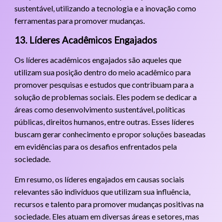
sustentável, utilizando a tecnologia e a inovação como
ferramentas para promover mudanças.
13. Líderes Acadêmicos Engajados
Os líderes acadêmicos engajados são aqueles que
utilizam sua posição dentro do meio acadêmico para
promover pesquisas e estudos que contribuam para a
solução de problemas sociais. Eles podem se dedicar a
áreas como desenvolvimento sustentável, políticas
públicas, direitos humanos, entre outras. Esses líderes
buscam gerar conhecimento e propor soluções baseadas
em evidências para os desafios enfrentados pela
sociedade.
Em resumo, os líderes engajados em causas sociais
relevantes são indivíduos que utilizam sua influência,
recursos e talento para promover mudanças positivas na
sociedade. Eles atuam em diversas áreas e setores, mas