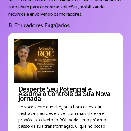
trabalham para encontrar soluções, mobilizando
recursos e envolvendo os moradores.
8. Educadores Engajados
Desperte Seu Potencial e
Assuma o Controle da Sua Nova
Jornada
Se você sente que chegou a hora de evoluir,
destravar padrões e viver com mais clareza e
propósito, o Método RQL pode ser o próximo
passo da sua transformação. Clique no botão