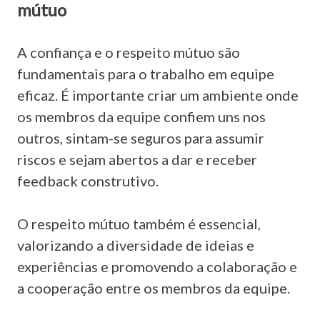
mútuo
A confiança e o respeito mútuo são
fundamentais para o trabalho em equipe
eficaz. É importante criar um ambiente onde
os membros da equipe confiem uns nos
outros, sintam-se seguros para assumir
riscos e sejam abertos a dar e receber
feedback construtivo.
O respeito mútuo também é essencial,
valorizando a diversidade de ideias e
experiências e promovendo a colaboração e
a cooperação entre os membros da equipe.