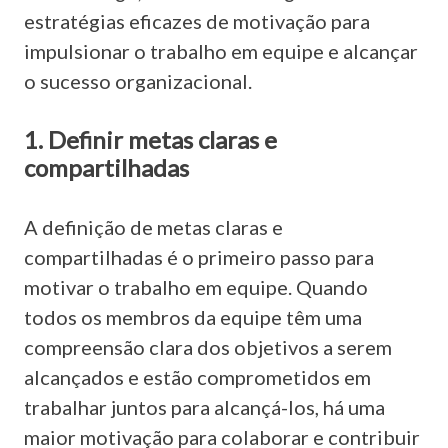
estratégias eficazes de motivação para
impulsionar o trabalho em equipe e alcançar
o sucesso organizacional.
1. Definir metas claras e
compartilhadas
A definição de metas claras e
compartilhadas é o primeiro passo para
motivar o trabalho em equipe. Quando
todos os membros da equipe têm uma
compreensão clara dos objetivos a serem
alcançados e estão comprometidos em
trabalhar juntos para alcançá-los, há uma
maior motivação para colaborar e contribuir