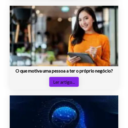
O que motiva uma pessoa a ter o próprio negócio?
Ler artigo...