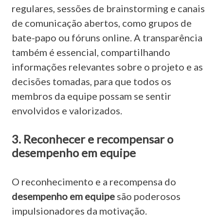
regulares, sessões de brainstorming e canais
de comunicação abertos, como grupos de
bate-papo ou fóruns online. A transparência
também é essencial, compartilhando
informações relevantes sobre o projeto e as
decisões tomadas, para que todos os
membros da equipe possam se sentir
envolvidos e valorizados.
3. Reconhecer e recompensar o
desempenho em equipe
O reconhecimento e a recompensa do
desempenho em equipe
são poderosos
impulsionadores da motivação.