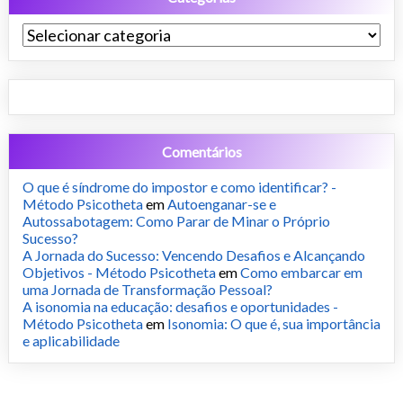
Categorias
Comentários
O que é síndrome do impostor e como identificar? -
Método Psicotheta
em
Autoenganar-se e
Autossabotagem: Como Parar de Minar o Próprio
Sucesso?
A Jornada do Sucesso: Vencendo Desafios e Alcançando
Objetivos - Método Psicotheta
em
Como embarcar em
uma Jornada de Transformação Pessoal?
A isonomia na educação: desafios e oportunidades -
Método Psicotheta
em
Isonomia: O que é, sua importância
e aplicabilidade