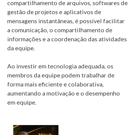
compartilhamento de arquivos, softwares de
gestão de projetos e aplicativos de
mensagens instantâneas, é possível facilitar
a comunicação, o compartilhamento de
informações e a coordenação das atividades
da equipe.
Ao investir em tecnologia adequada, os
membros da equipe podem trabalhar de
forma mais eficiente e colaborativa,
aumentando a motivação e o desempenho
em equipe.