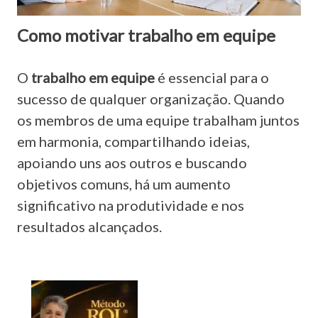
Como motivar trabalho em equipe
O
trabalho em equipe
é essencial para o
sucesso de qualquer organização. Quando
os membros de uma equipe trabalham juntos
em harmonia, compartilhando ideias,
apoiando uns aos outros e buscando
objetivos comuns, há um aumento
significativo na produtividade e nos
resultados alcançados.