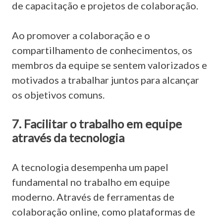
de capacitação e projetos de colaboração.
Ao promover a colaboração e o
compartilhamento de conhecimentos, os
membros da equipe se sentem valorizados e
motivados a trabalhar juntos para alcançar
os objetivos comuns.
7. Facilitar o trabalho em equipe
através da tecnologia
A tecnologia desempenha um papel
fundamental no trabalho em equipe
moderno. Através de ferramentas de
colaboração online, como plataformas de