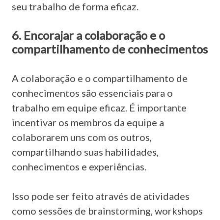
seu trabalho de forma eficaz.
6. Encorajar a colaboração e o
compartilhamento de conhecimentos
A colaboração e o compartilhamento de
conhecimentos são essenciais para o
trabalho em equipe eficaz. É importante
incentivar os membros da equipe a
colaborarem uns com os outros,
compartilhando suas habilidades,
conhecimentos e experiências.
Isso pode ser feito através de atividades
como sessões de brainstorming, workshops