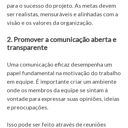
para o sucesso do projeto. As metas devem
ser realistas, mensuráveis e alinhadas com a
visão e os valores da organização.
2. Promover a comunicação aberta e
transparente
Uma comunicação eficaz desempenha um
papel fundamental na motivação do trabalho
em equipe. É importante criar um ambiente
onde os membros da equipe se sintam à
vontade para expressar suas opiniões, ideias
e preocupações.
Isso pode ser feito através de reuniões