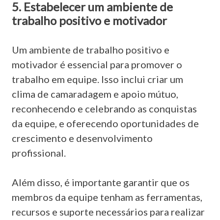
5. Estabelecer um ambiente de
trabalho positivo e motivador
Um ambiente de trabalho positivo e
motivador é essencial para promover o
trabalho em equipe. Isso inclui criar um
clima de camaradagem e apoio mútuo,
reconhecendo e celebrando as conquistas
da equipe, e oferecendo oportunidades de
crescimento e desenvolvimento
profissional.
Além disso, é importante garantir que os
membros da equipe tenham as ferramentas,
recursos e suporte necessários para realizar