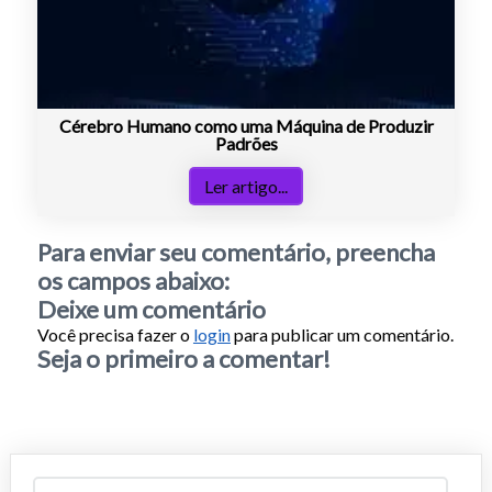
Cérebro Humano como uma Máquina de Produzir
Padrões
Ler artigo...
Para enviar seu comentário, preencha
os campos abaixo:
Deixe um comentário
Você precisa fazer o
login
para publicar um comentário.
Seja o primeiro a comentar!