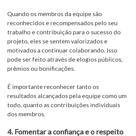
Quando os membros da equipe são
reconhecidos e recompensados pelo seu
trabalho e contribuição para o sucesso do
projeto, eles se sentem valorizados e
motivados a continuar colaborando. Isso
pode ser feito através de elogios públicos,
prêmios ou bonificações.
É importante reconhecer tanto os
resultados alcançados pela equipe como um
todo, quanto as contribuições individuais
dos membros.
4. Fomentar a confiança e o respeito