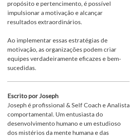
propósito e pertencimento, é possível
impulsionar a motivação e alcançar
resultados extraordinários.
Ao implementar essas estratégias de
motivação, as organizações podem criar
equipes verdadeiramente eficazes e bem-
sucedidas.
Escrito por Joseph
Joseph é profissional & Self Coach e Analista
comportamental. Um entusiasta do
desenvolvimento humano e um estudioso
dos mistérios da mente humana e das