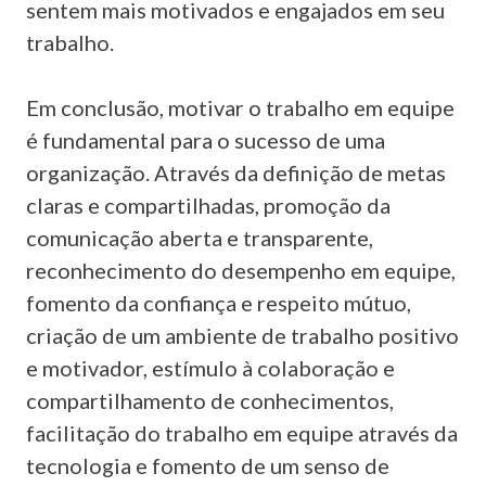
sentem mais motivados e engajados em seu
trabalho.
Em conclusão, motivar o trabalho em equipe
é fundamental para o sucesso de uma
organização. Através da definição de metas
claras e compartilhadas, promoção da
comunicação aberta e transparente,
reconhecimento do desempenho em equipe,
fomento da confiança e respeito mútuo,
criação de um ambiente de trabalho positivo
e motivador, estímulo à colaboração e
compartilhamento de conhecimentos,
facilitação do trabalho em equipe através da
tecnologia e fomento de um senso de