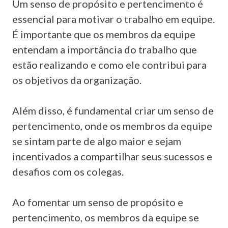
Um senso de propósito e pertencimento é
essencial para motivar o trabalho em equipe.
É importante que os membros da equipe
entendam a importância do trabalho que
estão realizando e como ele contribui para
os objetivos da organização.
Além disso, é fundamental criar um senso de
pertencimento, onde os membros da equipe
se sintam parte de algo maior e sejam
incentivados a compartilhar seus sucessos e
desafios com os colegas.
Ao fomentar um senso de propósito e
pertencimento, os membros da equipe se