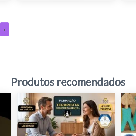
»
Produtos recomendados