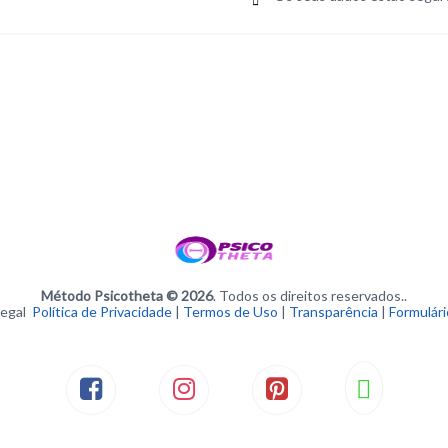
Método Psicotheta © 2026
. Todos os direitos reservados..
Legal
Política de Privacidade
|
Termos de Uso
|
Transparência
|
Formulár