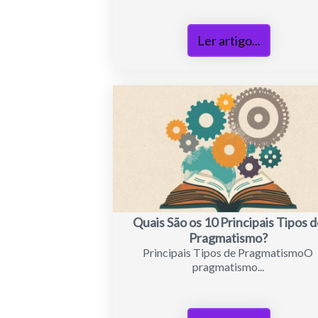
Ler artigo...
Quais São os 10 Principais Tipos d
Pragmatismo?
Principais Tipos de PragmatismoO
pragmatismo...