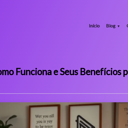
Início
Blog
omo Funciona e Seus Benefícios p