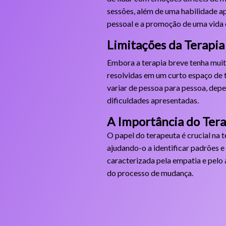
sessões, além de uma habilidade a
pessoal e a promoção de uma vida 
Limitações da Terapia
Embora a terapia breve tenha mui
resolvidas em um curto espaço de 
variar de pessoa para pessoa, dep
dificuldades apresentadas.
A Importância do Tera
O papel do terapeuta é crucial na 
ajudando-o a identificar padrões e
caracterizada pela empatia e pelo 
do processo de mudança.