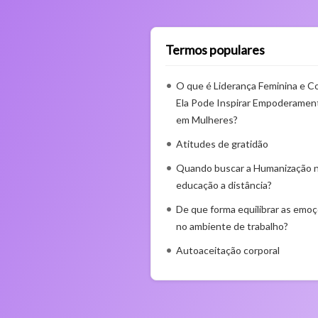
Termos populares
O que é Liderança Feminina e 
Ela Pode Inspirar Empoderamen
em Mulheres?
Atitudes de gratidão
Quando buscar a Humanização 
educação a distância?
De que forma equilibrar as emo
no ambiente de trabalho?
Autoaceitação corporal