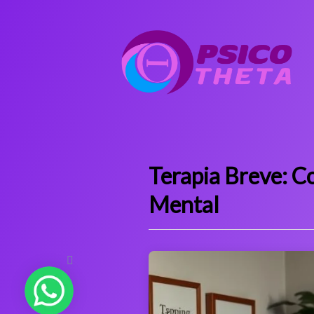
Terapia Breve: C
Mental