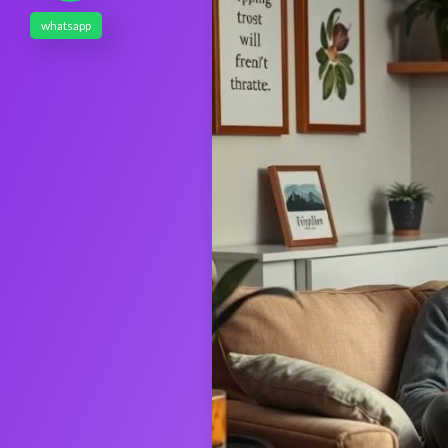
whatsapp