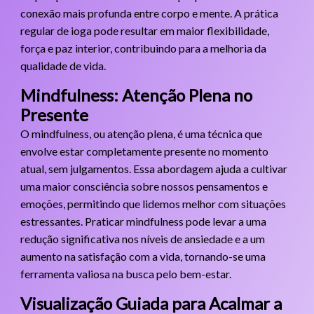
conexão mais profunda entre corpo e mente. A prática
regular de ioga pode resultar em maior flexibilidade,
força e paz interior, contribuindo para a melhoria da
qualidade de vida.
Mindfulness: Atenção Plena no
Presente
O mindfulness, ou atenção plena, é uma técnica que
envolve estar completamente presente no momento
atual, sem julgamentos. Essa abordagem ajuda a cultivar
uma maior consciência sobre nossos pensamentos e
emoções, permitindo que lidemos melhor com situações
estressantes. Praticar mindfulness pode levar a uma
redução significativa nos níveis de ansiedade e a um
aumento na satisfação com a vida, tornando-se uma
ferramenta valiosa na busca pelo bem-estar.
Visualização Guiada para Acalmar a