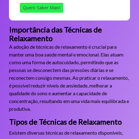
Quero Saber Mais!
Importância das Técnicas de
Relaxamento
A adoção de técnicas de relaxamento é crucial para
manter uma boa saúde mental e emocional. Elas atuam
como uma forma de autocuidado, permitindo que as
pessoas se desconectem das pressões diárias e se
reconectem consigo mesmas. Ao praticar o relaxamento,
é possível reduzir níveis de ansiedade, melhorar a
qualidade do sono e aumentar a capacidade de
concentração, resultando em uma vida mais equilibrada e
produtiva.
Tipos de Técnicas de Relaxamento
Existem diversas técnicas de relaxamento disponíveis,