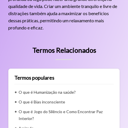
qualidade de vida. Criar um ambiente tranquilo e livre de
distrações também ajuda a maximizar os benefícios
dessas práticas, permitindo um relaxamento mais
profundo e eficaz.
Termos Relacionados
Termos populares
O que é Humanização na saúde?
O que é Bias inconsciente
O que é Jogo do Silêncio e Como Encontrar Paz
Interior?