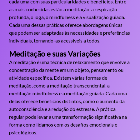
cada uma com suas particularidades e benefícios. Entre
as mais conhecidas estão a meditação, a respiração
profunda, o ioga, o mindfulness e a visualização guiada.
Cada uma dessas práticas oferece abordagens únicas
que podem ser adaptadas às necessidades e preferências
individuais, tornando-as acessíveis a todos.
Meditação e suas Variações
A meditação é uma técnica de relaxamento que envolve a
concentração da mente em um objeto, pensamento ou
atividade específica. Existem várias formas de
meditação, como a meditação transcendental, a
meditação mindfulness e a meditação guiada. Cada uma
delas oferece benefícios distintos, como o aumento da
autoconsciência e a redução do estresse. A prática
regular pode levar a uma transformação significativa na
forma como lidamos com os desafios emocionais e
psicológicos.