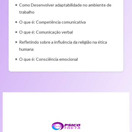
Como Desenvolver adaptabilidade no ambiente de
trabalho
O que é: Competência comunicativa
O que é: Comunicação verbal
Refletindo sobre a influência da religião na ética
humana
O que é: Consciência emocional