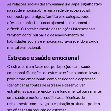
As relações sociais desempenham um papel significativo
na saúde emocional. Ter uma rede de apoio social,
composta por amigos, familiares e colegas, pode
oferecer conforto e encorajamento em momentos
difíceis. O fortalecimento das relações interpessoais
também contribui para o desenvolvimento de
habilidades sociais e emocionais, favorecendo a saúde
mental e emocional.
Estresse e saúde emocional
O estresse é um fator que pode prejudicar a saúde
emocional. Situações de estresse crônico podem levar a
problemas emocionais, como ansiedade e depressão.
Identificar as fontes de estresse e desenvolver
estratégias para gerenciá-las é fundamental para manter
uma saúde emocional equilibrada. Técnicas de
relaxamento, como yoga e respiração profunda, podem
ser eficazes na redução do estresse.