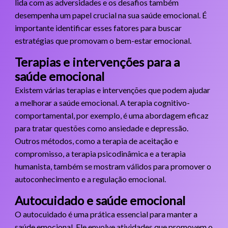
lida com as adversidades e os desafios também
desempenha um papel crucial na sua saúde emocional. É
importante identificar esses fatores para buscar
estratégias que promovam o bem-estar emocional.
Terapias e intervenções para a
saúde emocional
Existem várias terapias e intervenções que podem ajudar
a melhorar a saúde emocional. A terapia cognitivo-
comportamental, por exemplo, é uma abordagem eficaz
para tratar questões como ansiedade e depressão.
Outros métodos, como a terapia de aceitação e
compromisso, a terapia psicodinâmica e a terapia
humanista, também se mostram válidos para promover o
autoconhecimento e a regulação emocional.
Autocuidado e saúde emocional
O autocuidado é uma prática essencial para manter a
saúde emocional. Ele envolve atividades que promovem o