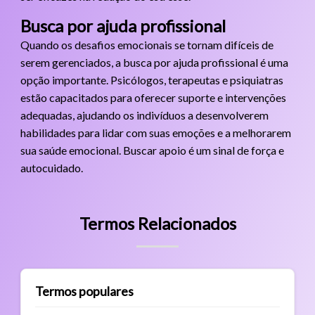
Busca por ajuda profissional
Quando os desafios emocionais se tornam difíceis de
serem gerenciados, a busca por ajuda profissional é uma
opção importante. Psicólogos, terapeutas e psiquiatras
estão capacitados para oferecer suporte e intervenções
adequadas, ajudando os indivíduos a desenvolverem
habilidades para lidar com suas emoções e a melhorarem
sua saúde emocional. Buscar apoio é um sinal de força e
autocuidado.
Termos Relacionados
Termos populares