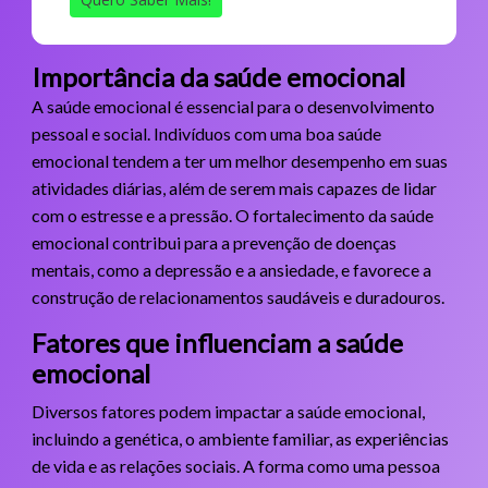
Importância da saúde emocional
A saúde emocional é essencial para o desenvolvimento
pessoal e social. Indivíduos com uma boa saúde
emocional tendem a ter um melhor desempenho em suas
atividades diárias, além de serem mais capazes de lidar
com o estresse e a pressão. O fortalecimento da saúde
emocional contribui para a prevenção de doenças
mentais, como a depressão e a ansiedade, e favorece a
construção de relacionamentos saudáveis e duradouros.
Fatores que influenciam a saúde
emocional
Diversos fatores podem impactar a saúde emocional,
incluindo a genética, o ambiente familiar, as experiências
de vida e as relações sociais. A forma como uma pessoa