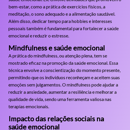
bem-estar, como a prática de exercícios físicos, a
meditação, o sono adequado e a alimentação saudável.
Além disso, dedicar tempo para hobbies e interesses
pessoais também é fundamental para fortalecer a saúde
emocional e reduzir o estresse.
Mindfulness e saúde emocional
A prática do mindfulness, ou atenção plena, tem se
mostrado eficaz na promoção da saúde emocional. Essa
técnica envolve a conscientização do momento presente,
permitindo que os indivíduos reconheçam e aceitem suas
emoções sem julgamentos. O mindfulness pode ajudar a
reduzir a ansiedade, aumentar a resiliência e melhorar a
qualidade de vida, sendo uma ferramenta valiosa nas
terapias emocionais.
Impacto das relações sociais na
saúde emocional