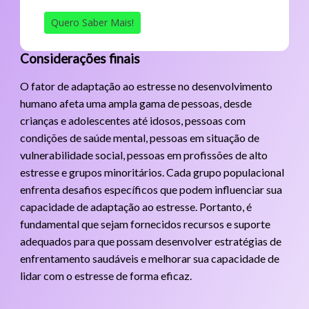
Quero Saber Mais!
Considerações finais
O fator de adaptação ao estresse no desenvolvimento
humano afeta uma ampla gama de pessoas, desde
crianças e adolescentes até idosos, pessoas com
condições de saúde mental, pessoas em situação de
vulnerabilidade social, pessoas em profissões de alto
estresse e grupos minoritários. Cada grupo populacional
enfrenta desafios específicos que podem influenciar sua
capacidade de adaptação ao estresse. Portanto, é
fundamental que sejam fornecidos recursos e suporte
adequados para que possam desenvolver estratégias de
enfrentamento saudáveis e melhorar sua capacidade de
lidar com o estresse de forma eficaz.