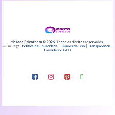
Método Psicotheta © 2026
. Todos os direitos reservados..
Aviso Legal
Política de Privacidade
|
Termos de Uso
|
Transparência
|
Formulário LGPD