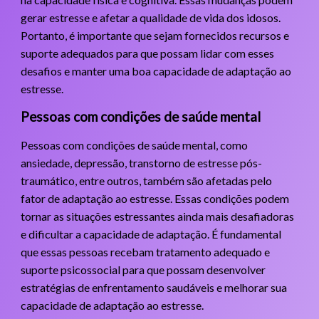
gerar estresse e afetar a qualidade de vida dos idosos.
Portanto, é importante que sejam fornecidos recursos e
suporte adequados para que possam lidar com esses
desafios e manter uma boa capacidade de adaptação ao
estresse.
Pessoas com condições de saúde mental
Pessoas com condições de saúde mental, como
ansiedade, depressão, transtorno de estresse pós-
traumático, entre outros, também são afetadas pelo
fator de adaptação ao estresse. Essas condições podem
tornar as situações estressantes ainda mais desafiadoras
e dificultar a capacidade de adaptação. É fundamental
que essas pessoas recebam tratamento adequado e
suporte psicossocial para que possam desenvolver
estratégias de enfrentamento saudáveis e melhorar sua
capacidade de adaptação ao estresse.