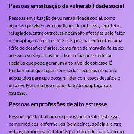
Pessoas em situação de vulnerabilidade social
Pessoas em situação de vulnerabilidade social, como
aquelas que vivem em condições de pobreza, sem-teto,
refugiados, entre outros, também são afetadas pelo fator
de adaptação ao estresse. Essas pessoas enfrentam uma
série de desafios diários, como falta de moradia, falta de
acesso a serviços básicos, discriminação e exclusão
social, o que pode gerar um alto nível de estresse. É
fundamental que sejam fornecidos recursos e suporte
adequados para que possam lidar com esses desafios e
desenvolver uma boa capacidade de adaptação ao
estresse.
Pessoas em profissões de alto estresse
Pessoas que trabalham em profissões de alto estresse,
como médicos, enfermeiros, bombeiros, policiais, entre
outros, também são afetadas pelo fator de adaptação ao