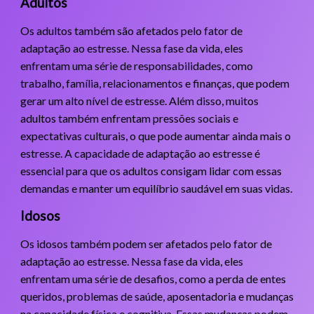
Adultos
Os adultos também são afetados pelo fator de
adaptação ao estresse. Nessa fase da vida, eles
enfrentam uma série de responsabilidades, como
trabalho, família, relacionamentos e finanças, que podem
gerar um alto nível de estresse. Além disso, muitos
adultos também enfrentam pressões sociais e
expectativas culturais, o que pode aumentar ainda mais o
estresse. A capacidade de adaptação ao estresse é
essencial para que os adultos consigam lidar com essas
demandas e manter um equilíbrio saudável em suas vidas.
Idosos
Os idosos também podem ser afetados pelo fator de
adaptação ao estresse. Nessa fase da vida, eles
enfrentam uma série de desafios, como a perda de entes
queridos, problemas de saúde, aposentadoria e mudanças
na capacidade física e cognitiva. Essas mudanças podem