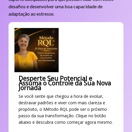
desafios e desenvolver uma boa capacidade de
adaptação ao estresse.
Desperte Seu Potencial e
Assuma o Controle da Sua Nova
Jornada
Se você sente que chegou a hora de evoluir,
destravar padrões e viver com mais clareza e
propósito, o Método RQL pode ser o próximo
passo da sua transformação. Clique no botão
abaixo e descubra como começar agora mesmo.