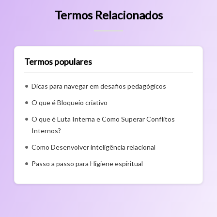
Termos Relacionados
Termos populares
Dicas para navegar em desafios pedagógicos
O que é Bloqueio criativo
O que é Luta Interna e Como Superar Conflitos
Internos?
Como Desenvolver inteligência relacional
Passo a passo para Higiene espiritual