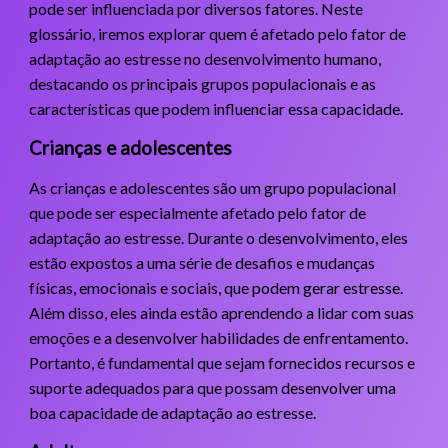
pode ser influenciada por diversos fatores. Neste
glossário, iremos explorar quem é afetado pelo fator de
adaptação ao estresse no desenvolvimento humano,
destacando os principais grupos populacionais e as
características que podem influenciar essa capacidade.
Crianças e adolescentes
As crianças e adolescentes são um grupo populacional
que pode ser especialmente afetado pelo fator de
adaptação ao estresse. Durante o desenvolvimento, eles
estão expostos a uma série de desafios e mudanças
físicas, emocionais e sociais, que podem gerar estresse.
Além disso, eles ainda estão aprendendo a lidar com suas
emoções e a desenvolver habilidades de enfrentamento.
Portanto, é fundamental que sejam fornecidos recursos e
suporte adequados para que possam desenvolver uma
boa capacidade de adaptação ao estresse.