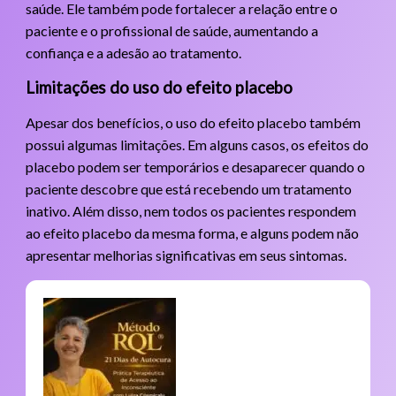
saúde. Ele também pode fortalecer a relação entre o
paciente e o profissional de saúde, aumentando a
confiança e a adesão ao tratamento.
Limitações do uso do efeito placebo
Apesar dos benefícios, o uso do efeito placebo também
possui algumas limitações. Em alguns casos, os efeitos do
placebo podem ser temporários e desaparecer quando o
paciente descobre que está recebendo um tratamento
inativo. Além disso, nem todos os pacientes respondem
ao efeito placebo da mesma forma, e alguns podem não
apresentar melhorias significativas em seus sintomas.