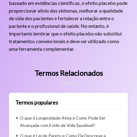
baseado em evidências científicas, o efeito placebo pode
proporcionar alívio dos sintomas, melhorar a qualidade
de vida dos pacientes e fortalecer a relação entre o
paciente e o profissional de saúde. No entanto, é
importante lembrar que o efeito placebo não substitui
tratamentos convencionais e deve ser utilizado como
uma ferramenta complementar.
Termos Relacionados
Termos populares
O que é Longevidade Ativa e Como Pode Ser
Alcançada com Estilo de Vida Saudável?
O que é Lei de Pareto e Como Ela Descreve a