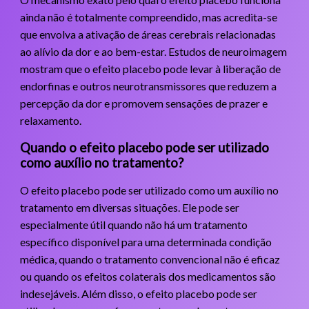
ainda não é totalmente compreendido, mas acredita-se
que envolva a ativação de áreas cerebrais relacionadas
ao alívio da dor e ao bem-estar. Estudos de neuroimagem
mostram que o efeito placebo pode levar à liberação de
endorfinas e outros neurotransmissores que reduzem a
percepção da dor e promovem sensações de prazer e
relaxamento.
Quando o efeito placebo pode ser utilizado
como auxílio no tratamento?
O efeito placebo pode ser utilizado como um auxílio no
tratamento em diversas situações. Ele pode ser
especialmente útil quando não há um tratamento
específico disponível para uma determinada condição
médica, quando o tratamento convencional não é eficaz
ou quando os efeitos colaterais dos medicamentos são
indesejáveis. Além disso, o efeito placebo pode ser