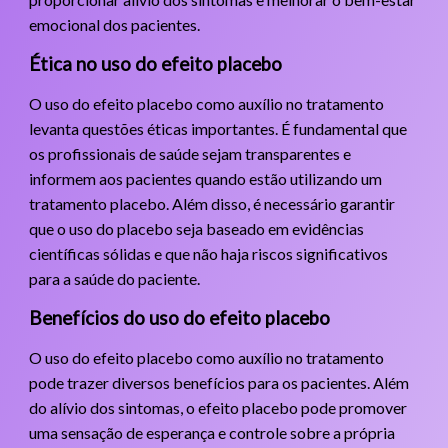
emocional dos pacientes.
Ética no uso do efeito placebo
O uso do efeito placebo como auxílio no tratamento
levanta questões éticas importantes. É fundamental que
os profissionais de saúde sejam transparentes e
informem aos pacientes quando estão utilizando um
tratamento placebo. Além disso, é necessário garantir
que o uso do placebo seja baseado em evidências
científicas sólidas e que não haja riscos significativos
para a saúde do paciente.
Benefícios do uso do efeito placebo
O uso do efeito placebo como auxílio no tratamento
pode trazer diversos benefícios para os pacientes. Além
do alívio dos sintomas, o efeito placebo pode promover
uma sensação de esperança e controle sobre a própria