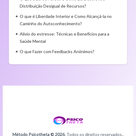
Distribuição Desigual de Recursos?
O que é Liberdade Interior e Como Alcançá-la no
Caminho do Autoconhecimento?
Alívio do estresse: Técnicas e Benefícios para a
Saúde Mental
O que Fazer com Feedbacks Anônimos?
Método Psicotheta © 2026
. Todos os direitos reservados..