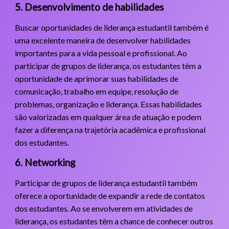
5. Desenvolvimento de habilidades
Buscar oportunidades de liderança estudantil também é
uma excelente maneira de desenvolver habilidades
importantes para a vida pessoal e profissional. Ao
participar de grupos de liderança, os estudantes têm a
oportunidade de aprimorar suas habilidades de
comunicação, trabalho em equipe, resolução de
problemas, organização e liderança. Essas habilidades
são valorizadas em qualquer área de atuação e podem
fazer a diferença na trajetória acadêmica e profissional
dos estudantes.
6. Networking
Participar de grupos de liderança estudantil também
oferece a oportunidade de expandir a rede de contatos
dos estudantes. Ao se envolverem em atividades de
liderança, os estudantes têm a chance de conhecer outros