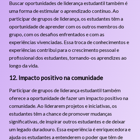
Buscar oportunidades de liderança estudantil também é
uma forma de estimular o aprendizado contínuo. Ao
participar de grupos de liderança, os estudantes têm a
oportunidade de aprender com os outros membros do
grupo, com os desafios enfrentados e com as
experiências vivenciadas. Essa troca de conhecimentos e
experiências contribui para o crescimento pessoal e
profissional dos estudantes, tornando-os aprendizes ao
longo da vida.
12. Impacto positivo na comunidade
Participar de grupos de liderança estudantil também
oferece a oportunidade de fazer um impacto positivo na
comunidade. Ao liderarem projetos e iniciativas, os
estudantes têm a chance de promover mudanças
significativas, de inspirar outros estudantes e de deixar
um legado duradouro. Essa experiência é enriquecedora e
ajuda os estudantes a entenderem o poder que têm de