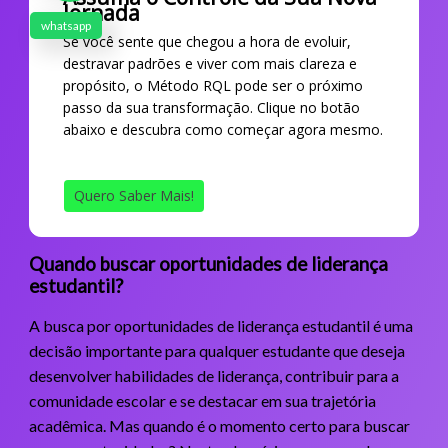
Jornada
whatsapp
Se você sente que chegou a hora de evoluir,
destravar padrões e viver com mais clareza e
propósito, o Método RQL pode ser o próximo
passo da sua transformação. Clique no botão
abaixo e descubra como começar agora mesmo.
Quero Saber Mais!
Quando buscar oportunidades de liderança
estudantil?
A busca por oportunidades de liderança estudantil é uma
decisão importante para qualquer estudante que deseja
desenvolver habilidades de liderança, contribuir para a
comunidade escolar e se destacar em sua trajetória
acadêmica. Mas quando é o momento certo para buscar