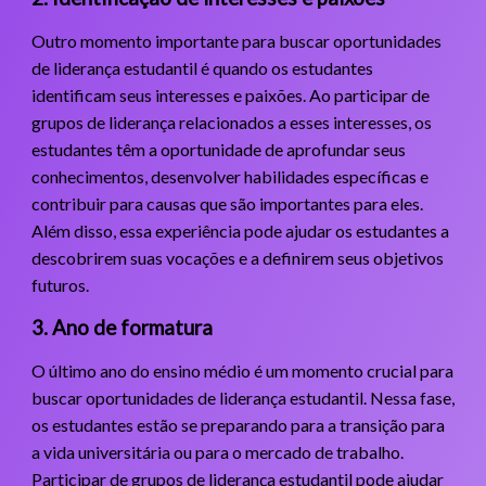
Outro momento importante para buscar oportunidades
de liderança estudantil é quando os estudantes
identificam seus interesses e paixões. Ao participar de
grupos de liderança relacionados a esses interesses, os
estudantes têm a oportunidade de aprofundar seus
conhecimentos, desenvolver habilidades específicas e
contribuir para causas que são importantes para eles.
Além disso, essa experiência pode ajudar os estudantes a
descobrirem suas vocações e a definirem seus objetivos
futuros.
3. Ano de formatura
O último ano do ensino médio é um momento crucial para
buscar oportunidades de liderança estudantil. Nessa fase,
os estudantes estão se preparando para a transição para
a vida universitária ou para o mercado de trabalho.
Participar de grupos de liderança estudantil pode ajudar