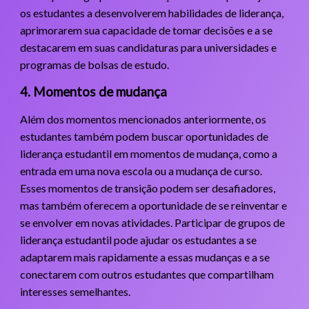
os estudantes a desenvolverem habilidades de liderança,
aprimorarem sua capacidade de tomar decisões e a se
destacarem em suas candidaturas para universidades e
programas de bolsas de estudo.
4. Momentos de mudança
Além dos momentos mencionados anteriormente, os
estudantes também podem buscar oportunidades de
liderança estudantil em momentos de mudança, como a
entrada em uma nova escola ou a mudança de curso.
Esses momentos de transição podem ser desafiadores,
mas também oferecem a oportunidade de se reinventar e
se envolver em novas atividades. Participar de grupos de
liderança estudantil pode ajudar os estudantes a se
adaptarem mais rapidamente a essas mudanças e a se
conectarem com outros estudantes que compartilham
interesses semelhantes.