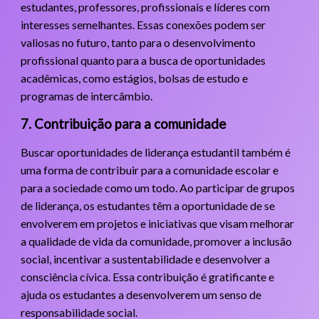
estudantes, professores, profissionais e líderes com
interesses semelhantes. Essas conexões podem ser
valiosas no futuro, tanto para o desenvolvimento
profissional quanto para a busca de oportunidades
acadêmicas, como estágios, bolsas de estudo e
programas de intercâmbio.
7. Contribuição para a comunidade
Buscar oportunidades de liderança estudantil também é
uma forma de contribuir para a comunidade escolar e
para a sociedade como um todo. Ao participar de grupos
de liderança, os estudantes têm a oportunidade de se
envolverem em projetos e iniciativas que visam melhorar
a qualidade de vida da comunidade, promover a inclusão
social, incentivar a sustentabilidade e desenvolver a
consciência cívica. Essa contribuição é gratificante e
ajuda os estudantes a desenvolverem um senso de
responsabilidade social.