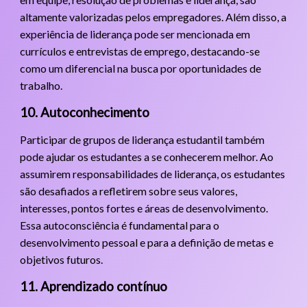
altamente valorizadas pelos empregadores. Além disso, a
experiência de liderança pode ser mencionada em
currículos e entrevistas de emprego, destacando-se
como um diferencial na busca por oportunidades de
trabalho.
10. Autoconhecimento
Participar de grupos de liderança estudantil também
pode ajudar os estudantes a se conhecerem melhor. Ao
assumirem responsabilidades de liderança, os estudantes
são desafiados a refletirem sobre seus valores,
interesses, pontos fortes e áreas de desenvolvimento.
Essa autoconsciência é fundamental para o
desenvolvimento pessoal e para a definição de metas e
objetivos futuros.
11. Aprendizado contínuo