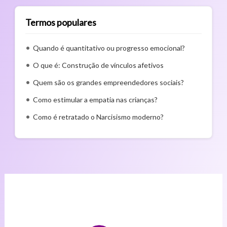
Termos populares
Quando é quantitativo ou progresso emocional?
O que é: Construção de vínculos afetivos
Quem são os grandes empreendedores sociais?
Como estimular a empatia nas crianças?
Como é retratado o Narcisismo moderno?