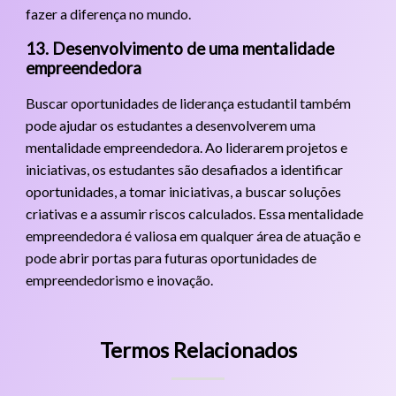
fazer a diferença no mundo.
13. Desenvolvimento de uma mentalidade
empreendedora
Buscar oportunidades de liderança estudantil também
pode ajudar os estudantes a desenvolverem uma
mentalidade empreendedora. Ao liderarem projetos e
iniciativas, os estudantes são desafiados a identificar
oportunidades, a tomar iniciativas, a buscar soluções
criativas e a assumir riscos calculados. Essa mentalidade
empreendedora é valiosa em qualquer área de atuação e
pode abrir portas para futuras oportunidades de
empreendedorismo e inovação.
Termos Relacionados