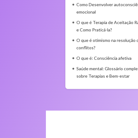
Como Desenvolver autoconsciê
emocional
O que é Terapia de Aceitação Ra
e Como Praticá-la?
O que é otimismo na resolução 
conflitos?
O que é: Consciência afetiva
Saúde mental: Glossário comple
sobre Terapias e Bem-estar