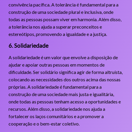
convivência pacífica. A tolerância é fundamental para a
construção de uma sociedade plural e inclusiva, onde
todas as pessoas possam viver em harmonia. Além disso,
a tolerância nos ajuda a superar preconceitos e
estereótipos, promovendo a igualdade e a justiça.
6. Solidariedade
A solidariedade é um valor que envolve a disposição de
ajudar e apoiar outras pessoas em momentos de
dificuldade. Ser solidário significa agir de forma altruísta,
colocando as necessidades dos outros acima das nossas
próprias. A solidariedade é fundamental para a
construção de uma sociedade mais justa e igualitária,
onde todas as pessoas tenham acesso a oportunidades e
recursos. Além disso, a solidariedade nos ajuda a
fortalecer os laços comunitários e a promover a
cooperação e o bem-estar coletivo.