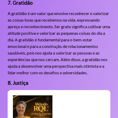
7. Gratidão
A gratidão é um valor que envolve reconhecer e valorizar
as coisas boas que recebemos na vida, expressando
apreço e reconhecimento. Ser grato significa cultivar uma
atitude positiva e valorizar as pequenas coisas do dia a
dia. A gratidão é fundamental para o bem-estar
emocional e para a construção de relacionamentos
saudáveis, pois nos ajuda a valorizar as pessoas e as
experiências que nos cercam. Além disso, a gratidão nos
ajuda a desenvolver uma perspectiva mais otimista e a
lidar melhor com os desafios e adversidades.
8. Justiça