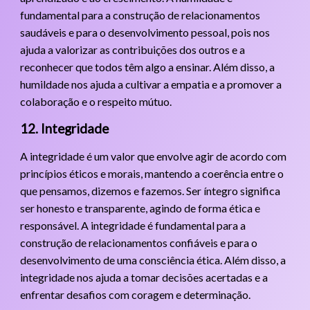
fundamental para a construção de relacionamentos
saudáveis e para o desenvolvimento pessoal, pois nos
ajuda a valorizar as contribuições dos outros e a
reconhecer que todos têm algo a ensinar. Além disso, a
humildade nos ajuda a cultivar a empatia e a promover a
colaboração e o respeito mútuo.
12. Integridade
A integridade é um valor que envolve agir de acordo com
princípios éticos e morais, mantendo a coerência entre o
que pensamos, dizemos e fazemos. Ser íntegro significa
ser honesto e transparente, agindo de forma ética e
responsável. A integridade é fundamental para a
construção de relacionamentos confiáveis e para o
desenvolvimento de uma consciência ética. Além disso, a
integridade nos ajuda a tomar decisões acertadas e a
enfrentar desafios com coragem e determinação.