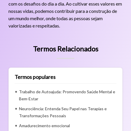
com os desafios do dia a dia. Ao cultivar esses valores em
nossas vidas, podemos contribuir para a construção de
um mundo melhor, onde todas as pessoas sejam
valorizadas e respeitadas.
Termos Relacionados
Termos populares
Trabalho de Autoajuda: Promovendo Saúde Mental e
Bem-Estar
Neurociência: Entenda Seu Papel nas Terapias e
Transformações Pessoais
Amadurecimento emocional