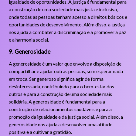
igualdade de oportunidades. A justiça é fundamental para
a construção de uma sociedade mais justa e inclusiva,
onde todas as pessoas tenham acesso a direitos básicos e
oportunidades de desenvolvimento. Além disso, a justiça
nos ajuda a combater a discriminação e a promover a paz
e a harmonia social.
9. Generosidade
A generosidade é um valor que envolve a disposição de
compartilhar e ajudar outras pessoas, sem esperar nada
em troca. Ser generoso significa agir de forma
desinteressada, contribuindo para o bem-estar dos
outros e para a construção de uma sociedade mais
solidária. A generosidade é fundamental para a
construção de relacionamentos saudáveis e para a
promoção da igualdade e da justiça social. Além disso, a
generosidade nos ajuda a desenvolver uma atitude
positiva e a cultivar a gratidão.