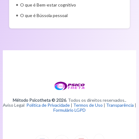
O que é Bem-estar cognitivo
O que é Bússola pessoal
Método Psicotheta © 2026
. Todos os direitos reservados..
Aviso Legal
Política de Privacidade
|
Termos de Uso
|
Transparência
|
Formulário LGPD