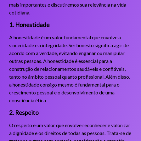
mais importantes e discutiremos sua relevância na vida
cotidiana.
1. Honestidade
A honestidade é um valor fundamental que envolve a
sinceridade e a integridade. Ser honesto significa agir de
acordo com a verdade, evitando enganar ou manipular
outras pessoas. A honestidade é essencial para a
construção de relacionamentos saudáveis e confiáveis,
tanto no âmbito pessoal quanto profissional. Além disso,
a honestidade consigo mesmo é fundamental para o
crescimento pessoal e o desenvolvimento de uma
consciência ética.
2. Respeito
O respeito é um valor que envolve reconhecer e valorizar
a dignidade e os direitos de todas as pessoas. Trata-se de
tratar os outros com cortesia, consideração e empatia,