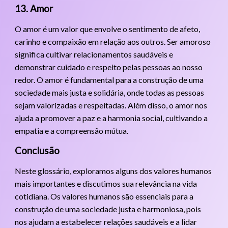
13. Amor
O amor é um valor que envolve o sentimento de afeto,
carinho e compaixão em relação aos outros. Ser amoroso
significa cultivar relacionamentos saudáveis e
demonstrar cuidado e respeito pelas pessoas ao nosso
redor. O amor é fundamental para a construção de uma
sociedade mais justa e solidária, onde todas as pessoas
sejam valorizadas e respeitadas. Além disso, o amor nos
ajuda a promover a paz e a harmonia social, cultivando a
empatia e a compreensão mútua.
Conclusão
Neste glossário, exploramos alguns dos valores humanos
mais importantes e discutimos sua relevância na vida
cotidiana. Os valores humanos são essenciais para a
construção de uma sociedade justa e harmoniosa, pois
nos ajudam a estabelecer relações saudáveis e a lidar