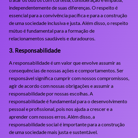
independentemente de suas diferenças. O respeito é
essencial para a convivência pacífica e para a construção
de uma sociedade inclusiva e justa. Além disso, o respeito
mútuo é fundamental para a formação de
relacionamentos saudáveis e duradouros.
3. Responsabilidade
A responsabilidade é um valor que envolve assumir as
consequências de nossas ações e comportamentos. Ser
responsável significa cumprir com nossos compromissos,
agir de acordo com nossas obrigações e assumir a
responsabilidade por nossas escolhas. A
responsabilidade é fundamental para o desenvolvimento
pessoal e profissional, pois nos ajuda a crescer e a
aprender com nossos erros. Além disso, a
responsabilidade social é importante para a construção
de uma sociedade mais justa e sustentável.