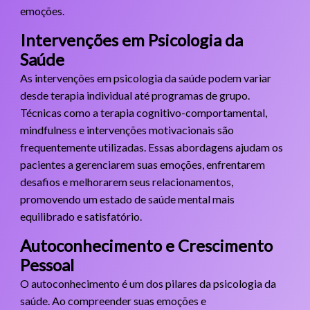
emoções.
Intervenções em Psicologia da
Saúde
As intervenções em psicologia da saúde podem variar
desde terapia individual até programas de grupo.
Técnicas como a terapia cognitivo-comportamental,
mindfulness e intervenções motivacionais são
frequentemente utilizadas. Essas abordagens ajudam os
pacientes a gerenciarem suas emoções, enfrentarem
desafios e melhorarem seus relacionamentos,
promovendo um estado de saúde mental mais
equilibrado e satisfatório.
Autoconhecimento e Crescimento
Pessoal
O autoconhecimento é um dos pilares da psicologia da
saúde. Ao compreender suas emoções e