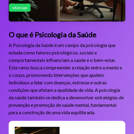
whatsapp
O que é Psicologia da Saúde
A Psicologia da Saúde é um campo da psicologia que
estuda como fatores psicológicos, sociais e
comportamentais influenciam a saúde e o bem-estar.
Este ramo busca compreender a relação entre a mente e
o corpo, promovendo intervenções que ajudem
indivíduos a lidar com doenças, estresse e outras
condições que afetam a qualidade de vida. A psicologia
da saúde também se dedica a desenvolver estratégias de
prevenção e promoção de saúde mental, fundamental
para a construção de uma vida equilibrada.