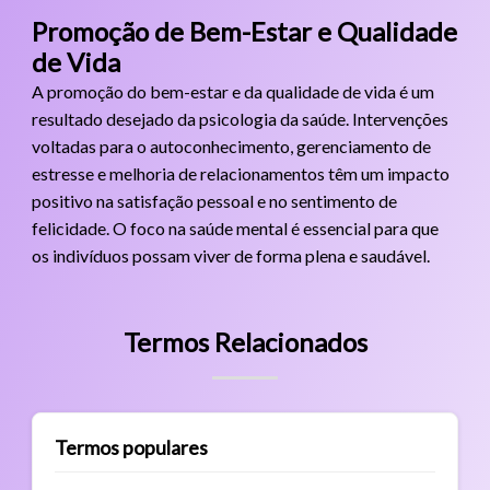
Promoção de Bem-Estar e Qualidade
de Vida
A promoção do bem-estar e da qualidade de vida é um
resultado desejado da psicologia da saúde. Intervenções
voltadas para o autoconhecimento, gerenciamento de
estresse e melhoria de relacionamentos têm um impacto
positivo na satisfação pessoal e no sentimento de
felicidade. O foco na saúde mental é essencial para que
os indivíduos possam viver de forma plena e saudável.
Termos Relacionados
Termos populares