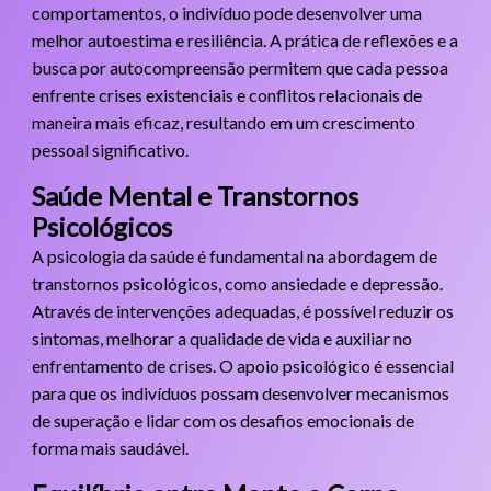
comportamentos, o indivíduo pode desenvolver uma
melhor autoestima e resiliência. A prática de reflexões e a
busca por autocompreensão permitem que cada pessoa
enfrente crises existenciais e conflitos relacionais de
maneira mais eficaz, resultando em um crescimento
pessoal significativo.
Saúde Mental e Transtornos
Psicológicos
A psicologia da saúde é fundamental na abordagem de
transtornos psicológicos, como ansiedade e depressão.
Através de intervenções adequadas, é possível reduzir os
sintomas, melhorar a qualidade de vida e auxiliar no
enfrentamento de crises. O apoio psicológico é essencial
para que os indivíduos possam desenvolver mecanismos
de superação e lidar com os desafios emocionais de
forma mais saudável.