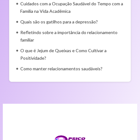
Cuidados com a Ocupação Saudável do Tempo com a
Família na Vida Acadêmica
Quais são os gatilhos para a depressão?
Refletindo sobre a importância do relacionamento
familiar
O que é Jejum de Queixas e Como Cultivar a
Positividade?
Como manter relacionamentos saudáveis?