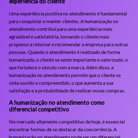
experiência do cliente
Uma experiência positiva no atendimento é fundamental
para conquistar e manter clientes. A humanização no
atendimento contribui para uma experiência mais
agradável e satisfatória, tornando o cliente mais
propenso a retornar e recomendar a empresa para outras
pessoas. Quando o atendimento é realizado de forma
humanizada, o cliente se sente importante e valorizado, o
que fortalece o vínculo com a marca. Além disso, a
humanização no atendimento permite que o cliente se
sinta ouvido e compreendido, o que aumenta a sua
satisfação e a probabilidade de realizar novas compras.
A humanização no atendimento como
diferencial competitivo
No mercado altamente competitivo de hoje, é essencial
encontrar formas de se destacar da concorrência. A
humanização no atendimento pode ser um diferencial