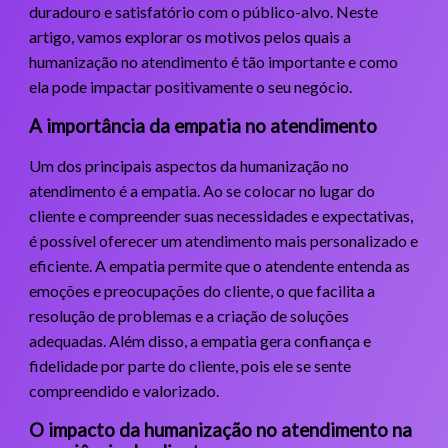
duradouro e satisfatório com o público-alvo. Neste
artigo, vamos explorar os motivos pelos quais a
humanização no atendimento é tão importante e como
ela pode impactar positivamente o seu negócio.
A importância da empatia no atendimento
Um dos principais aspectos da humanização no
atendimento é a empatia. Ao se colocar no lugar do
cliente e compreender suas necessidades e expectativas,
é possível oferecer um atendimento mais personalizado e
eficiente. A empatia permite que o atendente entenda as
emoções e preocupações do cliente, o que facilita a
resolução de problemas e a criação de soluções
adequadas. Além disso, a empatia gera confiança e
fidelidade por parte do cliente, pois ele se sente
compreendido e valorizado.
O impacto da humanização no atendimento na