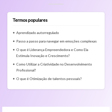
Termos populares
Aprendizado autorregulado
Passo a passo para navegar em emoções complexas
O que é Liderança Empreendedora e Como Ela
Estimula Inovação e Crescimento?
Como Utilizar a Criatividade no Desenvolvimento
Profissional?
O que é Otimização de talentos pessoais?