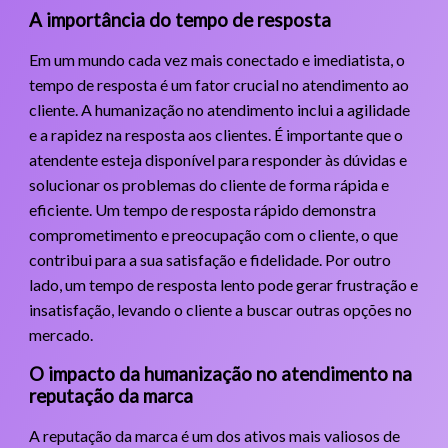
A importância do tempo de resposta
Em um mundo cada vez mais conectado e imediatista, o
tempo de resposta é um fator crucial no atendimento ao
cliente. A humanização no atendimento inclui a agilidade
e a rapidez na resposta aos clientes. É importante que o
atendente esteja disponível para responder às dúvidas e
solucionar os problemas do cliente de forma rápida e
eficiente. Um tempo de resposta rápido demonstra
comprometimento e preocupação com o cliente, o que
contribui para a sua satisfação e fidelidade. Por outro
lado, um tempo de resposta lento pode gerar frustração e
insatisfação, levando o cliente a buscar outras opções no
mercado.
O impacto da humanização no atendimento na
reputação da marca
A reputação da marca é um dos ativos mais valiosos de