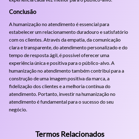
Conclusão
A humanização no atendimento é essencial para
estabelecer um relacionamento duradouro e satisfatório
com os clientes. Através da empatia, da comunicação
clara e transparente, do atendimento personalizado e do
tempo de resposta ágil, é possível oferecer uma
experiência única e positiva para o público-alvo. A
humanização no atendimento também contribui para a
construção de uma imagem positiva da marca, a
fidelização dos clientes e a melhoria contínua do
atendimento. Portanto, investir na humanização no
atendimento é fundamental para o sucesso do seu
negócio.
Termos Relacionados