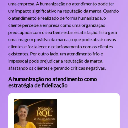
uma empresa. A humanização no atendimento pode ter
um impacto significativo na reputação da marca. Quando
o atendimento é realizado de forma humanizada, o
cliente percebe a empresa como uma organização
preocupada com o seu bem-estar e satisfação. Isso gera
uma imagem positiva da marca, o que pode atrair novos
clientes e fortalecer o relacionamento com os clientes
existentes. Por outro lado, um atendimento frio e
impessoal pode prejudicar a reputação da marca,
afastando os clientes e gerando críticas negativas.
A humanização no atendimento como
estratégia de fidelização