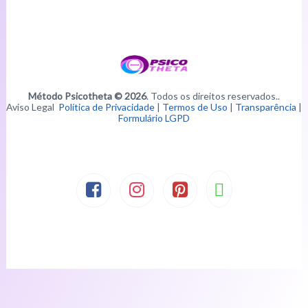
Método Psicotheta © 2026
. Todos os direitos reservados..
Aviso Legal
Política de Privacidade
|
Termos de Uso
|
Transparência
|
Formulário LGPD