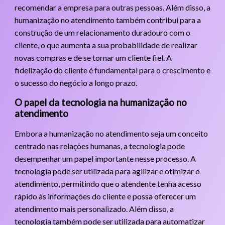
recomendar a empresa para outras pessoas. Além disso, a
humanização no atendimento também contribui para a
construção de um relacionamento duradouro com o
cliente, o que aumenta a sua probabilidade de realizar
novas compras e de se tornar um cliente fiel. A
fidelização do cliente é fundamental para o crescimento e
o sucesso do negócio a longo prazo.
O papel da tecnologia na humanização no
atendimento
Embora a humanização no atendimento seja um conceito
centrado nas relações humanas, a tecnologia pode
desempenhar um papel importante nesse processo. A
tecnologia pode ser utilizada para agilizar e otimizar o
atendimento, permitindo que o atendente tenha acesso
rápido às informações do cliente e possa oferecer um
atendimento mais personalizado. Além disso, a
tecnologia também pode ser utilizada para automatizar