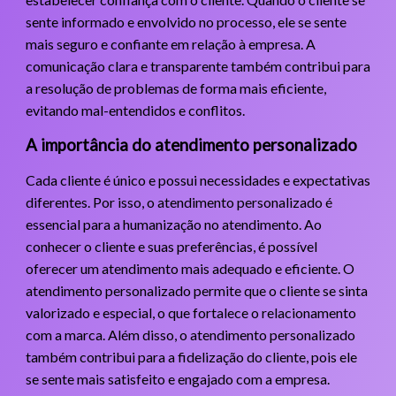
sente informado e envolvido no processo, ele se sente
mais seguro e confiante em relação à empresa. A
comunicação clara e transparente também contribui para
a resolução de problemas de forma mais eficiente,
evitando mal-entendidos e conflitos.
A importância do atendimento personalizado
Cada cliente é único e possui necessidades e expectativas
diferentes. Por isso, o atendimento personalizado é
essencial para a humanização no atendimento. Ao
conhecer o cliente e suas preferências, é possível
oferecer um atendimento mais adequado e eficiente. O
atendimento personalizado permite que o cliente se sinta
valorizado e especial, o que fortalece o relacionamento
com a marca. Além disso, o atendimento personalizado
também contribui para a fidelização do cliente, pois ele
se sente mais satisfeito e engajado com a empresa.