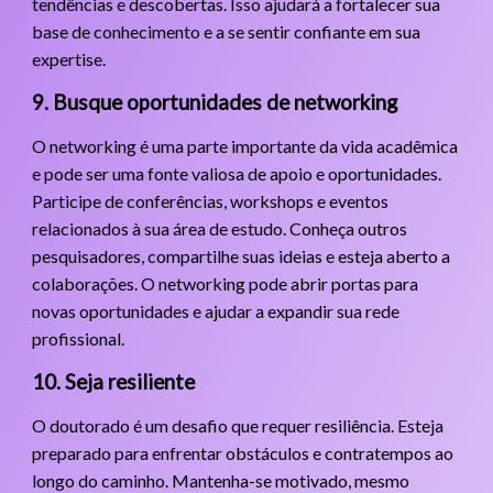
tendências e descobertas. Isso ajudará a fortalecer sua
base de conhecimento e a se sentir confiante em sua
expertise.
9. Busque oportunidades de networking
O networking é uma parte importante da vida acadêmica
e pode ser uma fonte valiosa de apoio e oportunidades.
Participe de conferências, workshops e eventos
relacionados à sua área de estudo. Conheça outros
pesquisadores, compartilhe suas ideias e esteja aberto a
colaborações. O networking pode abrir portas para
novas oportunidades e ajudar a expandir sua rede
profissional.
10. Seja resiliente
O doutorado é um desafio que requer resiliência. Esteja
preparado para enfrentar obstáculos e contratempos ao
longo do caminho. Mantenha-se motivado, mesmo