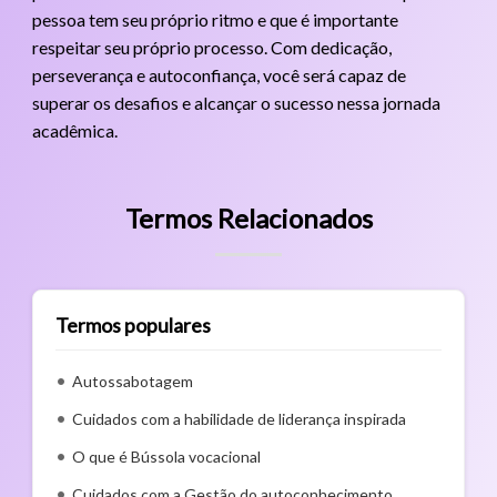
pessoa tem seu próprio ritmo e que é importante
respeitar seu próprio processo. Com dedicação,
perseverança e autoconfiança, você será capaz de
superar os desafios e alcançar o sucesso nessa jornada
acadêmica.
Termos Relacionados
Termos populares
Autossabotagem
Cuidados com a habilidade de liderança inspirada
O que é Bússola vocacional
Cuidados com a Gestão do autoconhecimento