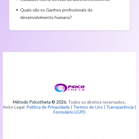
Quais são os Ganhos profissionais do
desenvolvimento humano?
Método Psicotheta © 2026
. Todos os direitos reservados..
Aviso Legal
Política de Privacidade
|
Termos de Uso
|
Transparência
|
Formulário LGPD