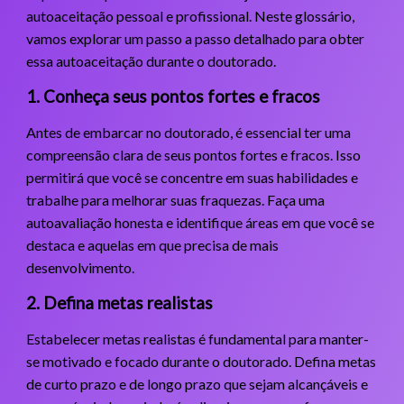
autoaceitação pessoal e profissional. Neste glossário,
vamos explorar um passo a passo detalhado para obter
essa autoaceitação durante o doutorado.
1. Conheça seus pontos fortes e fracos
Antes de embarcar no doutorado, é essencial ter uma
compreensão clara de seus pontos fortes e fracos. Isso
permitirá que você se concentre em suas habilidades e
trabalhe para melhorar suas fraquezas. Faça uma
autoavaliação honesta e identifique áreas em que você se
destaca e aquelas em que precisa de mais
desenvolvimento.
2. Defina metas realistas
Estabelecer metas realistas é fundamental para manter-
se motivado e focado durante o doutorado. Defina metas
de curto prazo e de longo prazo que sejam alcançáveis e