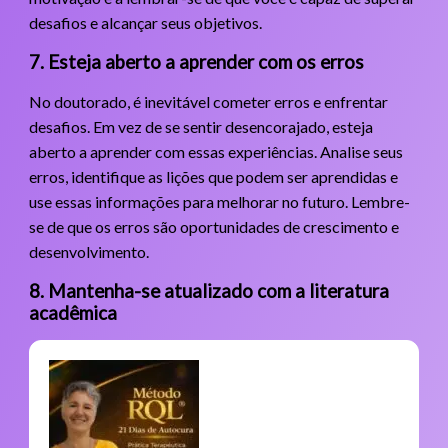
desafios e alcançar seus objetivos.
7. Esteja aberto a aprender com os erros
No doutorado, é inevitável cometer erros e enfrentar
desafios. Em vez de se sentir desencorajado, esteja
aberto a aprender com essas experiências. Analise seus
erros, identifique as lições que podem ser aprendidas e
use essas informações para melhorar no futuro. Lembre-
se de que os erros são oportunidades de crescimento e
desenvolvimento.
8. Mantenha-se atualizado com a literatura
acadêmica