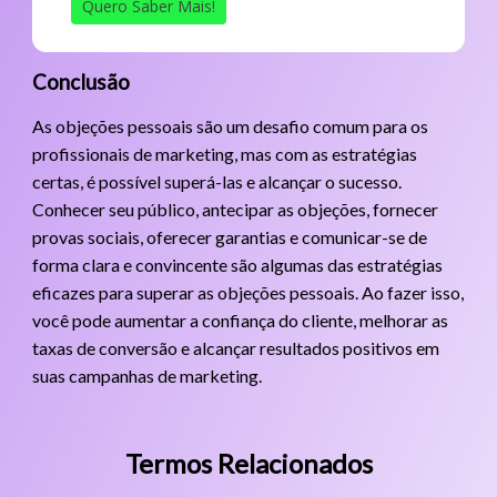
Quero Saber Mais!
Conclusão
As objeções pessoais são um desafio comum para os
profissionais de marketing, mas com as estratégias
certas, é possível superá-las e alcançar o sucesso.
Conhecer seu público, antecipar as objeções, fornecer
provas sociais, oferecer garantias e comunicar-se de
forma clara e convincente são algumas das estratégias
eficazes para superar as objeções pessoais. Ao fazer isso,
você pode aumentar a confiança do cliente, melhorar as
taxas de conversão e alcançar resultados positivos em
suas campanhas de marketing.
Termos Relacionados