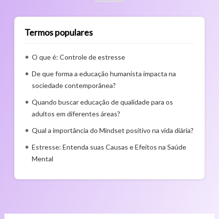
Termos populares
O que é: Controle de estresse
De que forma a educação humanista impacta na
sociedade contemporânea?
Quando buscar educação de qualidade para os
adultos em diferentes áreas?
Qual a importância do Mindset positivo na vida diária?
Estresse: Entenda suas Causas e Efeitos na Saúde
Mental