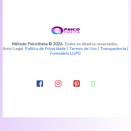
Método Psicotheta © 2026
. Todos os direitos reservados..
Aviso Legal
Política de Privacidade
|
Termos de Uso
|
Transparência
|
Formulário LGPD