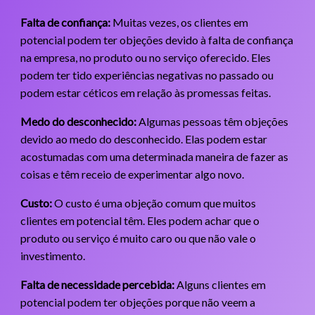
Falta de confiança:
Muitas vezes, os clientes em
potencial podem ter objeções devido à falta de confiança
na empresa, no produto ou no serviço oferecido. Eles
podem ter tido experiências negativas no passado ou
podem estar céticos em relação às promessas feitas.
Medo do desconhecido:
Algumas pessoas têm objeções
devido ao medo do desconhecido. Elas podem estar
acostumadas com uma determinada maneira de fazer as
coisas e têm receio de experimentar algo novo.
Custo:
O custo é uma objeção comum que muitos
clientes em potencial têm. Eles podem achar que o
produto ou serviço é muito caro ou que não vale o
investimento.
Falta de necessidade percebida:
Alguns clientes em
potencial podem ter objeções porque não veem a