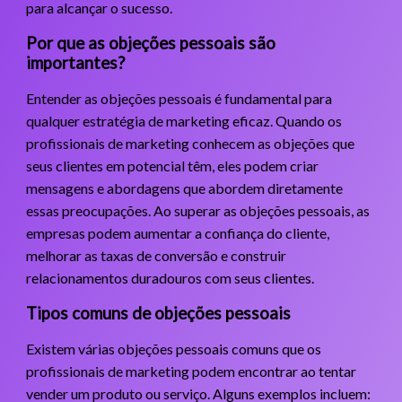
para alcançar o sucesso.
Por que as objeções pessoais são
importantes?
Entender as objeções pessoais é fundamental para
qualquer estratégia de marketing eficaz. Quando os
profissionais de marketing conhecem as objeções que
seus clientes em potencial têm, eles podem criar
mensagens e abordagens que abordem diretamente
essas preocupações. Ao superar as objeções pessoais, as
empresas podem aumentar a confiança do cliente,
melhorar as taxas de conversão e construir
relacionamentos duradouros com seus clientes.
Tipos comuns de objeções pessoais
Existem várias objeções pessoais comuns que os
profissionais de marketing podem encontrar ao tentar
vender um produto ou serviço. Alguns exemplos incluem: