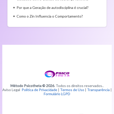
Por que a Geração de autodisciplina é crucial?
Como o Zin Influencia o Comportamento?
Método Psicotheta © 2026
. Todos os direitos reservados..
Aviso Legal
Política de Privacidade
|
Termos de Uso
|
Transparência
|
Formulário LGPD