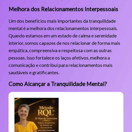
Melhora dos Relacionamentos Interpessoais
Um dos benefícios mais importantes da tranquilidade
mental é a melhora dos relacionamentos interpessoais.
Quando estamos em um estado de calma e serenidade
interior, somos capazes de nos relacionar de forma mais
empática, compreensiva e respeitosa com as outras
pessoas. Isso fortalece os laços afetivos, melhora a
comunicação e contribui para relacionamentos mais
saudáveis e gratificantes.
Como Alcançar a Tranquilidade Mental?