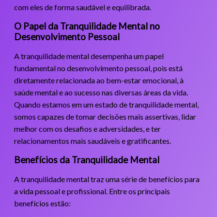
com eles de forma saudável e equilibrada.
O Papel da Tranquilidade Mental no
Desenvolvimento Pessoal
A tranquilidade mental desempenha um papel
fundamental no desenvolvimento pessoal, pois está
diretamente relacionada ao bem-estar emocional, à
saúde mental e ao sucesso nas diversas áreas da vida.
Quando estamos em um estado de tranquilidade mental,
somos capazes de tomar decisões mais assertivas, lidar
melhor com os desafios e adversidades, e ter
relacionamentos mais saudáveis e gratificantes.
Benefícios da Tranquilidade Mental
A tranquilidade mental traz uma série de benefícios para
a vida pessoal e profissional. Entre os principais
benefícios estão: