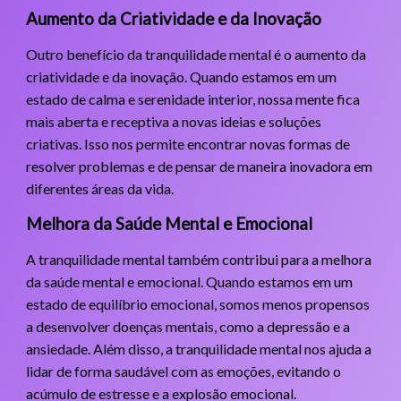
Aumento da Criatividade e da Inovação
Outro benefício da tranquilidade mental é o aumento da
criatividade e da inovação. Quando estamos em um
estado de calma e serenidade interior, nossa mente fica
mais aberta e receptiva a novas ideias e soluções
criativas. Isso nos permite encontrar novas formas de
resolver problemas e de pensar de maneira inovadora em
diferentes áreas da vida.
Melhora da Saúde Mental e Emocional
A tranquilidade mental também contribui para a melhora
da saúde mental e emocional. Quando estamos em um
estado de equilíbrio emocional, somos menos propensos
a desenvolver doenças mentais, como a depressão e a
ansiedade. Além disso, a tranquilidade mental nos ajuda a
lidar de forma saudável com as emoções, evitando o
acúmulo de estresse e a explosão emocional.