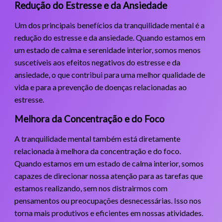
Redução do Estresse e da Ansiedade
Um dos principais benefícios da tranquilidade mental é a
redução do estresse e da ansiedade. Quando estamos em
um estado de calma e serenidade interior, somos menos
suscetíveis aos efeitos negativos do estresse e da
ansiedade, o que contribui para uma melhor qualidade de
vida e para a prevenção de doenças relacionadas ao
estresse.
Melhora da Concentração e do Foco
A tranquilidade mental também está diretamente
relacionada à melhora da concentração e do foco.
Quando estamos em um estado de calma interior, somos
capazes de direcionar nossa atenção para as tarefas que
estamos realizando, sem nos distrairmos com
pensamentos ou preocupações desnecessárias. Isso nos
torna mais produtivos e eficientes em nossas atividades.