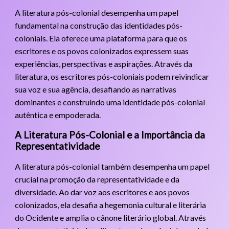
A literatura pós-colonial desempenha um papel
fundamental na construção das identidades pós-
coloniais. Ela oferece uma plataforma para que os
escritores e os povos colonizados expressem suas
experiências, perspectivas e aspirações. Através da
literatura, os escritores pós-coloniais podem reivindicar
sua voz e sua agência, desafiando as narrativas
dominantes e construindo uma identidade pós-colonial
autêntica e empoderada.
A Literatura Pós-Colonial e a Importância da
Representatividade
A literatura pós-colonial também desempenha um papel
crucial na promoção da representatividade e da
diversidade. Ao dar voz aos escritores e aos povos
colonizados, ela desafia a hegemonia cultural e literária
do Ocidente e amplia o cânone literário global. Através