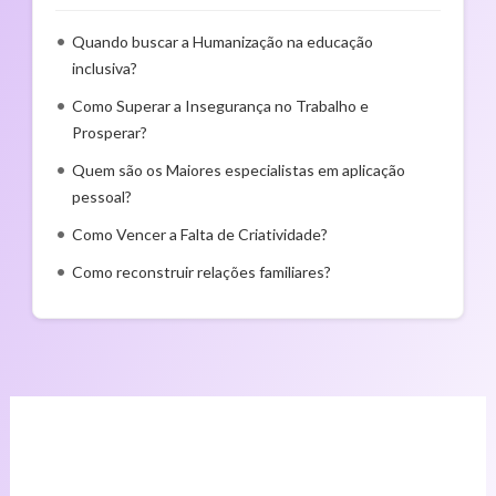
Quando buscar a Humanização na educação
inclusiva?
Como Superar a Insegurança no Trabalho e
Prosperar?
Quem são os Maiores especialistas em aplicação
pessoal?
Como Vencer a Falta de Criatividade?
Como reconstruir relações familiares?