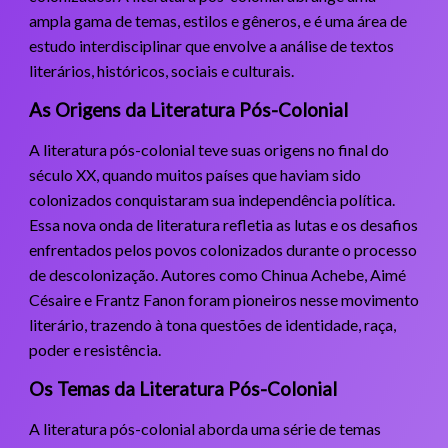
ampla gama de temas, estilos e gêneros, e é uma área de
estudo interdisciplinar que envolve a análise de textos
literários, históricos, sociais e culturais.
As Origens da Literatura Pós-Colonial
A literatura pós-colonial teve suas origens no final do
século XX, quando muitos países que haviam sido
colonizados conquistaram sua independência política.
Essa nova onda de literatura refletia as lutas e os desafios
enfrentados pelos povos colonizados durante o processo
de descolonização. Autores como Chinua Achebe, Aimé
Césaire e Frantz Fanon foram pioneiros nesse movimento
literário, trazendo à tona questões de identidade, raça,
poder e resistência.
Os Temas da Literatura Pós-Colonial
A literatura pós-colonial aborda uma série de temas