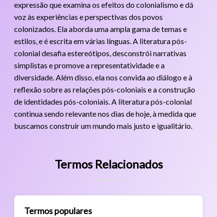
expressão que examina os efeitos do colonialismo e dá
voz às experiências e perspectivas dos povos
colonizados. Ela aborda uma ampla gama de temas e
estilos, e é escrita em várias línguas. A literatura pós-
colonial desafia estereótipos, desconstrói narrativas
simplistas e promove a representatividade e a
diversidade. Além disso, ela nos convida ao diálogo e à
reflexão sobre as relações pós-coloniais e a construção
de identidades pós-coloniais. A literatura pós-colonial
continua sendo relevante nos dias de hoje, à medida que
buscamos construir um mundo mais justo e igualitário.
Termos Relacionados
Termos populares