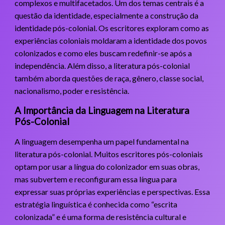
complexos e multifacetados. Um dos temas centrais é a
questão da identidade, especialmente a construção da
identidade pós-colonial. Os escritores exploram como as
experiências coloniais moldaram a identidade dos povos
colonizados e como eles buscam redefinir-se após a
independência. Além disso, a literatura pós-colonial
também aborda questões de raça, gênero, classe social,
nacionalismo, poder e resistência.
A Importância da Linguagem na Literatura
Pós-Colonial
A linguagem desempenha um papel fundamental na
literatura pós-colonial. Muitos escritores pós-coloniais
optam por usar a língua do colonizador em suas obras,
mas subvertem e reconfiguram essa língua para
expressar suas próprias experiências e perspectivas. Essa
estratégia linguística é conhecida como “escrita
colonizada” e é uma forma de resistência cultural e