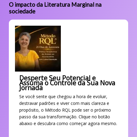
O impacto da Literatura Marginal na
sociedade
Desperte Seu Potencial e
Assuma o Controle da Sua Nova
Jornada
Se você sente que chegou a hora de evoluir,
destravar padrões e viver com mais clareza e
propósito, o Método RQL pode ser o próximo
passo da sua transformação. Clique no botão
abaixo e descubra como começar agora mesmo.