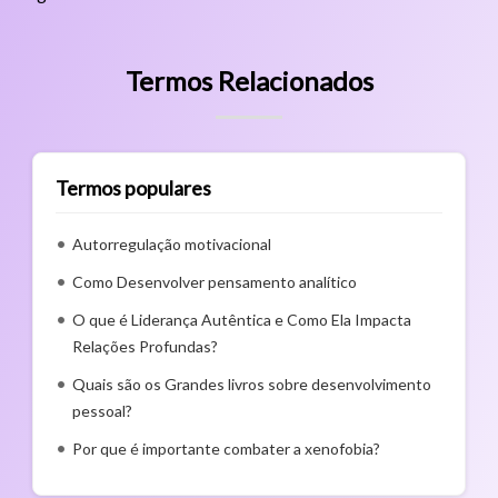
Termos Relacionados
Termos populares
Autorregulação motivacional
Como Desenvolver pensamento analítico
O que é Liderança Autêntica e Como Ela Impacta
Relações Profundas?
Quais são os Grandes livros sobre desenvolvimento
pessoal?
Por que é importante combater a xenofobia?