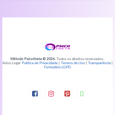
Método Psicotheta © 2026
. Todos os direitos reservados..
Aviso Legal
Política de Privacidade
|
Termos de Uso
|
Transparência
|
Formulário LGPD