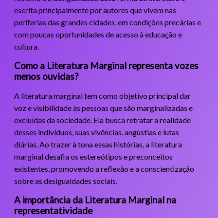
escrita principalmente por autores que vivem nas
periferias das grandes cidades, em condições precárias e
com poucas oportunidades de acesso à educação e
cultura.
Como a Literatura Marginal representa vozes
menos ouvidas?
A literatura marginal tem como objetivo principal dar
voz e visibilidade às pessoas que são marginalizadas e
excluídas da sociedade. Ela busca retratar a realidade
desses indivíduos, suas vivências, angústias e lutas
diárias. Ao trazer à tona essas histórias, a literatura
marginal desafia os estereótipos e preconceitos
existentes, promovendo a reflexão e a conscientização
sobre as desigualdades sociais.
A importância da Literatura Marginal na
representatividade