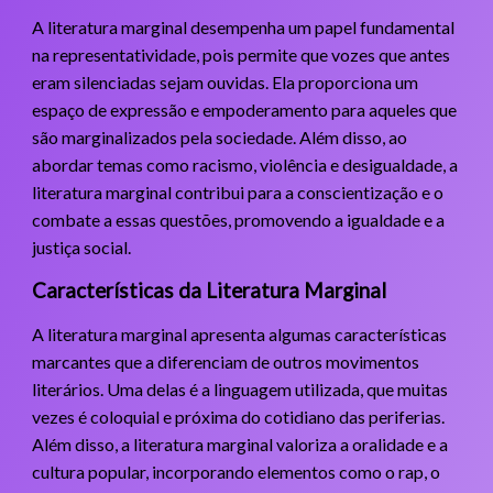
A literatura marginal desempenha um papel fundamental
na representatividade, pois permite que vozes que antes
eram silenciadas sejam ouvidas. Ela proporciona um
espaço de expressão e empoderamento para aqueles que
são marginalizados pela sociedade. Além disso, ao
abordar temas como racismo, violência e desigualdade, a
literatura marginal contribui para a conscientização e o
combate a essas questões, promovendo a igualdade e a
justiça social.
Características da Literatura Marginal
A literatura marginal apresenta algumas características
marcantes que a diferenciam de outros movimentos
literários. Uma delas é a linguagem utilizada, que muitas
vezes é coloquial e próxima do cotidiano das periferias.
Além disso, a literatura marginal valoriza a oralidade e a
cultura popular, incorporando elementos como o rap, o