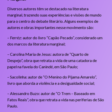
Diversos autores têm se destacado na literatura
marginal, trazendo suas experiências e visões de mundo
para o centro do debate literário. Alguns exemplos de
autores e obras importantes nesse movimento são:
– Ferréz: autor do livro “Capão Pecado”, considerado um
dos marcos da literatura marginal;
– Carolina Maria de Jesus: autora de “Quarto de
Despejo”, obra que retrata a vida de uma catadora de
papel na favela do Canindé, em São Paulo;
– Sacolinha: autor de “O Menino do Pijama Amarelo”,
livro que aborda a violência e a desigualdade social;
– Alessandro Buzo: autor de “O Trem – Baseado em
Fatos Reais”, obra que retrata a vida nas periferias de São
Paulo.