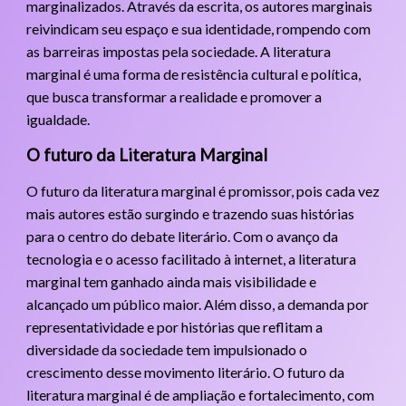
marginalizados. Através da escrita, os autores marginais
reivindicam seu espaço e sua identidade, rompendo com
as barreiras impostas pela sociedade. A literatura
marginal é uma forma de resistência cultural e política,
que busca transformar a realidade e promover a
igualdade.
O futuro da Literatura Marginal
O futuro da literatura marginal é promissor, pois cada vez
mais autores estão surgindo e trazendo suas histórias
para o centro do debate literário. Com o avanço da
tecnologia e o acesso facilitado à internet, a literatura
marginal tem ganhado ainda mais visibilidade e
alcançado um público maior. Além disso, a demanda por
representatividade e por histórias que reflitam a
diversidade da sociedade tem impulsionado o
crescimento desse movimento literário. O futuro da
literatura marginal é de ampliação e fortalecimento, com