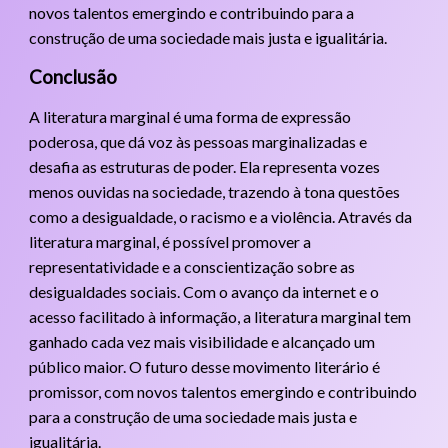
novos talentos emergindo e contribuindo para a
construção de uma sociedade mais justa e igualitária.
Conclusão
A literatura marginal é uma forma de expressão
poderosa, que dá voz às pessoas marginalizadas e
desafia as estruturas de poder. Ela representa vozes
menos ouvidas na sociedade, trazendo à tona questões
como a desigualdade, o racismo e a violência. Através da
literatura marginal, é possível promover a
representatividade e a conscientização sobre as
desigualdades sociais. Com o avanço da internet e o
acesso facilitado à informação, a literatura marginal tem
ganhado cada vez mais visibilidade e alcançado um
público maior. O futuro desse movimento literário é
promissor, com novos talentos emergindo e contribuindo
para a construção de uma sociedade mais justa e
igualitária.