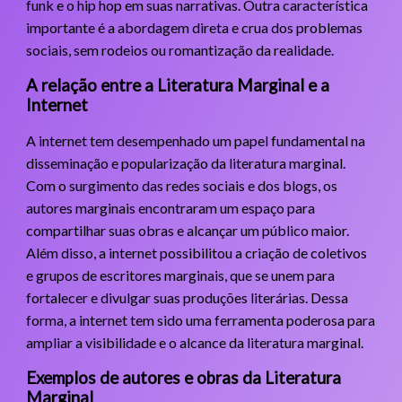
funk e o hip hop em suas narrativas. Outra característica
importante é a abordagem direta e crua dos problemas
sociais, sem rodeios ou romantização da realidade.
A relação entre a Literatura Marginal e a
Internet
A internet tem desempenhado um papel fundamental na
disseminação e popularização da literatura marginal.
Com o surgimento das redes sociais e dos blogs, os
autores marginais encontraram um espaço para
compartilhar suas obras e alcançar um público maior.
Além disso, a internet possibilitou a criação de coletivos
e grupos de escritores marginais, que se unem para
fortalecer e divulgar suas produções literárias. Dessa
forma, a internet tem sido uma ferramenta poderosa para
ampliar a visibilidade e o alcance da literatura marginal.
Exemplos de autores e obras da Literatura
Marginal