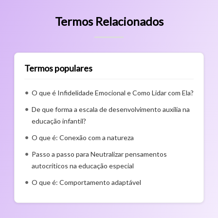
Termos Relacionados
Termos populares
O que é Infidelidade Emocional e Como Lidar com Ela?
De que forma a escala de desenvolvimento auxilia na
educação infantil?
O que é: Conexão com a natureza
Passo a passo para Neutralizar pensamentos
autocríticos na educação especial
O que é: Comportamento adaptável