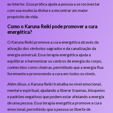
eu interior. Essa prática ajuda a pessoa a se reconectar
com sua essência divina e a encontrar um maior
propósito de vida.
Como o Karuna Reiki pode promover a cura
energética?
O Karuna Reiki promove a cura energética através da
ativação dos símbolos sagrados e da canalização da
energia universal. Essa terapia energética ajuda a
equilibrar e harmonizar os centros de energia do corpo,
conhecidos como chakras, permitindo que a energia flua
livremente e promovendo a cura em todos os níveis.
Além disso, o Karuna Reiki trabalha no nível emocional,
mental e espiritual, ajudando a liberar traumas, bloqueios
e padrões negativos que podem estar afetando a energia
de uma pessoa. Essa terapia energética promove a cura
emocional, permitindo que a pessoa se liberte de