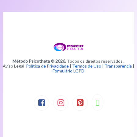
Método Psicotheta © 2026
. Todos os direitos reservados..
Aviso Legal
Política de Privacidade
|
Termos de Uso
|
Transparência
|
Formulário LGPD