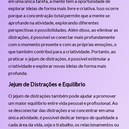
em uma única tarefa, a mente tem a oportunidade de
explorar ideias de forma mais livre e criativa. Isso ocorre
porque a concentração total permite que a mente se
aprofunde na atividade, explorando diferentes
perspectivas e possibilidades. Além disso, ao eliminar as
distrações, é possível se conectar mais profundamente
com o momento presente e com as próprias emoções, o
que também contribui para a criatividade. Portanto, ao
praticar o jejum de distrações, é possível estimular a
criatividade e explorar novas ideias de forma mais
profunda.
Jejum de Distrações e Equilíbrio
O jejum de distrações também pode ajudar a promover
um maior equilíbrio entre vida pessoal e profissional. Ao
se desconectar das distrações e se concentrar em uma
única atividade, é possível dedicar tempo de qualidade a
cada área da vida, seja o trabalho, os relacionamentos ou