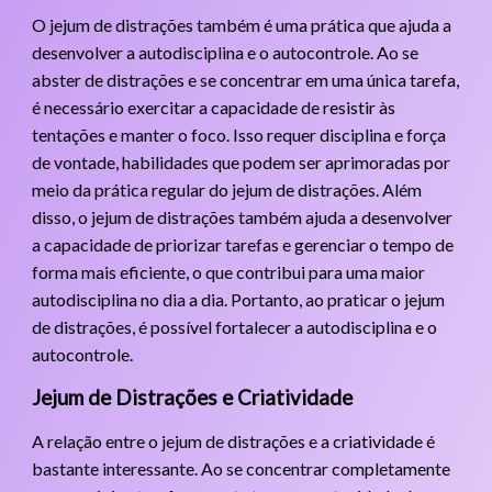
O jejum de distrações também é uma prática que ajuda a
desenvolver a autodisciplina e o autocontrole. Ao se
abster de distrações e se concentrar em uma única tarefa,
é necessário exercitar a capacidade de resistir às
tentações e manter o foco. Isso requer disciplina e força
de vontade, habilidades que podem ser aprimoradas por
meio da prática regular do jejum de distrações. Além
disso, o jejum de distrações também ajuda a desenvolver
a capacidade de priorizar tarefas e gerenciar o tempo de
forma mais eficiente, o que contribui para uma maior
autodisciplina no dia a dia. Portanto, ao praticar o jejum
de distrações, é possível fortalecer a autodisciplina e o
autocontrole.
Jejum de Distrações e Criatividade
A relação entre o jejum de distrações e a criatividade é
bastante interessante. Ao se concentrar completamente