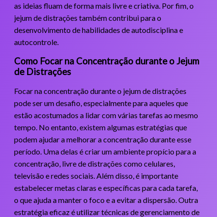
as ideias fluam de forma mais livre e criativa. Por fim, o
jejum de distrações também contribui para o
desenvolvimento de habilidades de autodisciplina e
autocontrole.
Como Focar na Concentração durante o Jejum
de Distrações
Focar na concentração durante o jejum de distrações
pode ser um desafio, especialmente para aqueles que
estão acostumados a lidar com várias tarefas ao mesmo
tempo. No entanto, existem algumas estratégias que
podem ajudar a melhorar a concentração durante esse
período. Uma delas é criar um ambiente propício para a
concentração, livre de distrações como celulares,
televisão e redes sociais. Além disso, é importante
estabelecer metas claras e específicas para cada tarefa,
o que ajuda a manter o foco e a evitar a dispersão. Outra
estratégia eficaz é utilizar técnicas de gerenciamento de