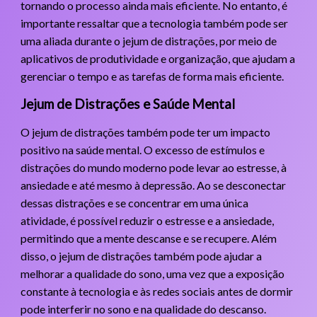
tornando o processo ainda mais eficiente. No entanto, é
importante ressaltar que a tecnologia também pode ser
uma aliada durante o jejum de distrações, por meio de
aplicativos de produtividade e organização, que ajudam a
gerenciar o tempo e as tarefas de forma mais eficiente.
Jejum de Distrações e Saúde Mental
O jejum de distrações também pode ter um impacto
positivo na saúde mental. O excesso de estímulos e
distrações do mundo moderno pode levar ao estresse, à
ansiedade e até mesmo à depressão. Ao se desconectar
dessas distrações e se concentrar em uma única
atividade, é possível reduzir o estresse e a ansiedade,
permitindo que a mente descanse e se recupere. Além
disso, o jejum de distrações também pode ajudar a
melhorar a qualidade do sono, uma vez que a exposição
constante à tecnologia e às redes sociais antes de dormir
pode interferir no sono e na qualidade do descanso.