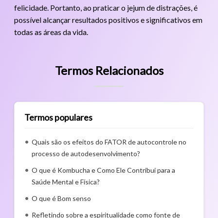
felicidade. Portanto, ao praticar o jejum de distrações, é
possível alcançar resultados positivos e significativos em
todas as áreas da vida.
Termos Relacionados
Termos populares
Quais são os efeitos do FATOR de autocontrole no
processo de autodesenvolvimento?
O que é Kombucha e Como Ele Contribui para a
Saúde Mental e Física?
O que é Bom senso
Refletindo sobre a espiritualidade como fonte de