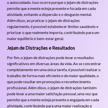
o autocuidado. Isso ocorre porque o jejum de distrações
permite que a mente esteja presente e focada em cada
atividade, evitando a dispersão e o desgaste mental.
Além disso, ao praticar o jejum de distrações
regularmente, é possível estabelecer limites saudáveis e
priorizar o que realmente importa, contribuindo para um
maior equilíbrio e bem-estar geral.
Jejum de Distrações e Resultados
Por fim, o jejum de distrações pode levar a resultados
significativos em diversas áreas da vida. Ao se concentrar
completamente em uma única tarefa, é possível realizar o
trabalho de forma mais eficiente e de maior qualidade, o
que pode resultar em promoções e reconhecimento
profissional. Além disso, o jejum de distrações também
pode levar a uma maior satisfação pessoal, uma vez que
permite que a mente esteja presente e engajada em cada
atividade, contribuindo para uma maior realização e