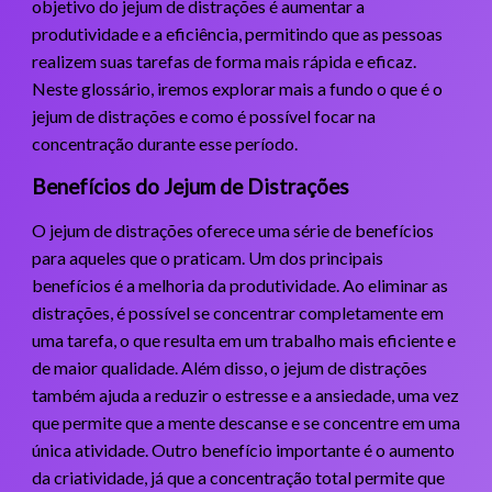
objetivo do jejum de distrações é aumentar a
produtividade e a eficiência, permitindo que as pessoas
realizem suas tarefas de forma mais rápida e eficaz.
Neste glossário, iremos explorar mais a fundo o que é o
jejum de distrações e como é possível focar na
concentração durante esse período.
Benefícios do Jejum de Distrações
O jejum de distrações oferece uma série de benefícios
para aqueles que o praticam. Um dos principais
benefícios é a melhoria da produtividade. Ao eliminar as
distrações, é possível se concentrar completamente em
uma tarefa, o que resulta em um trabalho mais eficiente e
de maior qualidade. Além disso, o jejum de distrações
também ajuda a reduzir o estresse e a ansiedade, uma vez
que permite que a mente descanse e se concentre em uma
única atividade. Outro benefício importante é o aumento
da criatividade, já que a concentração total permite que