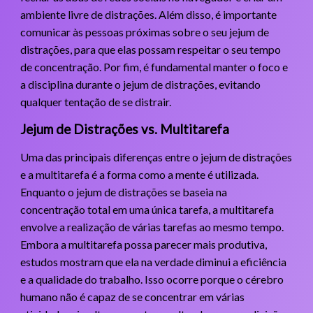
ambiente livre de distrações. Além disso, é importante
comunicar às pessoas próximas sobre o seu jejum de
distrações, para que elas possam respeitar o seu tempo
de concentração. Por fim, é fundamental manter o foco e
a disciplina durante o jejum de distrações, evitando
qualquer tentação de se distrair.
Jejum de Distrações vs. Multitarefa
Uma das principais diferenças entre o jejum de distrações
e a multitarefa é a forma como a mente é utilizada.
Enquanto o jejum de distrações se baseia na
concentração total em uma única tarefa, a multitarefa
envolve a realização de várias tarefas ao mesmo tempo.
Embora a multitarefa possa parecer mais produtiva,
estudos mostram que ela na verdade diminui a eficiência
e a qualidade do trabalho. Isso ocorre porque o cérebro
humano não é capaz de se concentrar em várias