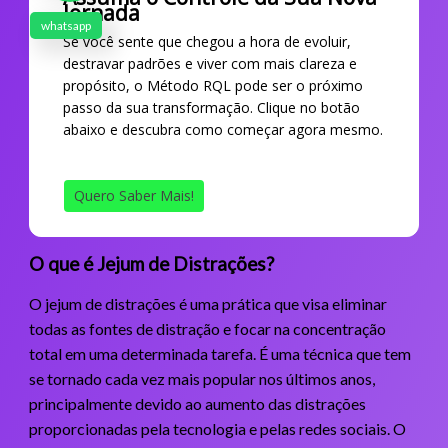
Jornada
whatsapp
Se você sente que chegou a hora de evoluir,
destravar padrões e viver com mais clareza e
propósito, o Método RQL pode ser o próximo
passo da sua transformação. Clique no botão
abaixo e descubra como começar agora mesmo.
Quero Saber Mais!
O que é Jejum de Distrações?
O jejum de distrações é uma prática que visa eliminar
todas as fontes de distração e focar na concentração
total em uma determinada tarefa. É uma técnica que tem
se tornado cada vez mais popular nos últimos anos,
principalmente devido ao aumento das distrações
proporcionadas pela tecnologia e pelas redes sociais. O