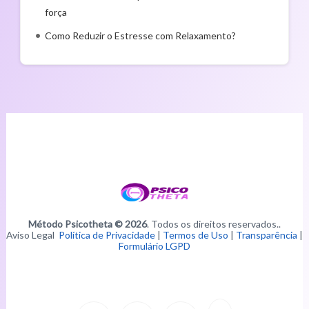
força
Como Reduzir o Estresse com Relaxamento?
Método Psicotheta © 2026
. Todos os direitos reservados..
Aviso Legal
Política de Privacidade
|
Termos de Uso
|
Transparência
|
Formulário LGPD