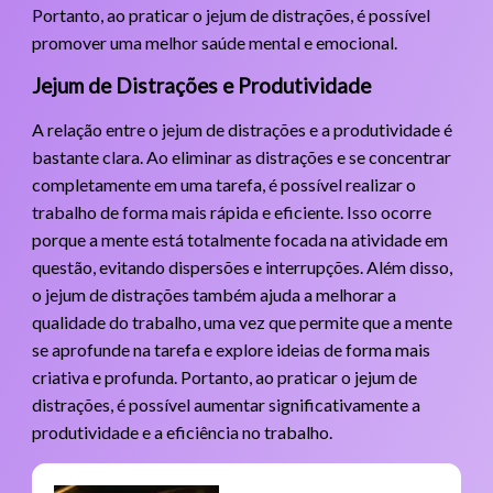
Portanto, ao praticar o jejum de distrações, é possível
promover uma melhor saúde mental e emocional.
Jejum de Distrações e Produtividade
A relação entre o jejum de distrações e a produtividade é
bastante clara. Ao eliminar as distrações e se concentrar
completamente em uma tarefa, é possível realizar o
trabalho de forma mais rápida e eficiente. Isso ocorre
porque a mente está totalmente focada na atividade em
questão, evitando dispersões e interrupções. Além disso,
o jejum de distrações também ajuda a melhorar a
qualidade do trabalho, uma vez que permite que a mente
se aprofunde na tarefa e explore ideias de forma mais
criativa e profunda. Portanto, ao praticar o jejum de
distrações, é possível aumentar significativamente a
produtividade e a eficiência no trabalho.