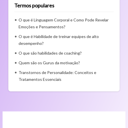
Termos populares
O que é Linguagem Corporal e Como Pode Revelar
Emoções e Pensamentos?
O que é Habilidade de treinar equipes de alto
desempenho?
O que são habilidades de coaching?
Quem são os Gurus da motivação?
Transtornos de Personalidade: Conceitos e
Tratamentos Essenciais