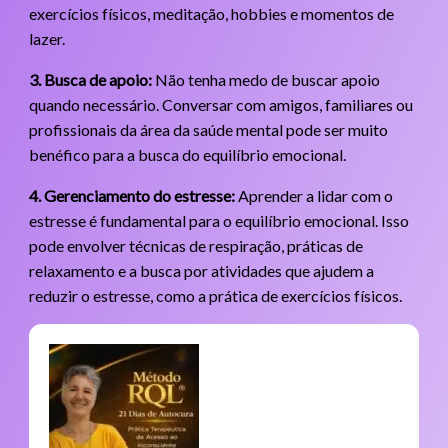
exercícios físicos, meditação, hobbies e momentos de
lazer.
3. Busca de apoio:
Não tenha medo de buscar apoio
quando necessário. Conversar com amigos, familiares ou
profissionais da área da saúde mental pode ser muito
benéfico para a busca do equilíbrio emocional.
4. Gerenciamento do estresse:
Aprender a lidar com o
estresse é fundamental para o equilíbrio emocional. Isso
pode envolver técnicas de respiração, práticas de
relaxamento e a busca por atividades que ajudem a
reduzir o estresse, como a prática de exercícios físicos.