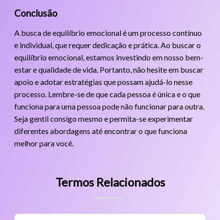
Conclusão
A busca de equilíbrio emocional é um processo contínuo
e individual, que requer dedicação e prática. Ao buscar o
equilíbrio emocional, estamos investindo em nosso bem-
estar e qualidade de vida. Portanto, não hesite em buscar
apoio e adotar estratégias que possam ajudá-lo nesse
processo. Lembre-se de que cada pessoa é única e o que
funciona para uma pessoa pode não funcionar para outra.
Seja gentil consigo mesmo e permita-se experimentar
diferentes abordagens até encontrar o que funciona
melhor para você.
Termos Relacionados