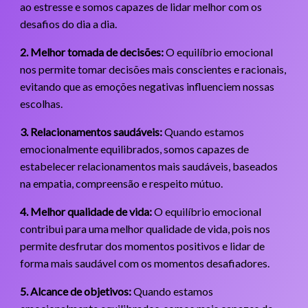
ao estresse e somos capazes de lidar melhor com os
desafios do dia a dia.
2. Melhor tomada de decisões:
O equilíbrio emocional
nos permite tomar decisões mais conscientes e racionais,
evitando que as emoções negativas influenciem nossas
escolhas.
3. Relacionamentos saudáveis:
Quando estamos
emocionalmente equilibrados, somos capazes de
estabelecer relacionamentos mais saudáveis, baseados
na empatia, compreensão e respeito mútuo.
4. Melhor qualidade de vida:
O equilíbrio emocional
contribui para uma melhor qualidade de vida, pois nos
permite desfrutar dos momentos positivos e lidar de
forma mais saudável com os momentos desafiadores.
5. Alcance de objetivos:
Quando estamos