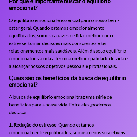
Por que é importante buscar o equilíbrio
emocional?
O equilíbrio emocional é essencial para o nosso bem-
estar geral. Quando estamos emocionalmente
equilibrados, somos capazes de lidar melhor com o
estresse, tomar decisões mais conscientes e ter
relacionamentos mais saudáveis. Além disso, o equilíbrio
emocional nos ajuda a ter uma melhor qualidade de vida e
a alcançar nossos objetivos pessoais e profissionais.
Quais são os benefícios da busca de equilíbrio
emocional?
A busca de equilíbrio emocional traz uma série de
benefícios para a nossa vida. Entre eles, podemos
destacar:
1. Redução do estresse:
Quando estamos
emocionalmente equilibrados, somos menos suscetíveis