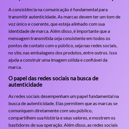
A consistência na comunicação é fundamental para
transmitir autenticidade. As marcas devem ter um tom de
voz único e coerente, que esteja alinhado com sua
identidade de marca. Além disso, é importante que a
mensagem transmitida seja consistente em todos os
pontos de contato com o público, seja nas redes sociais,
no site, nas embalagens dos produtos, entre outros. Isso
ajuda a construir uma imagem sólida e confiável da
marca.
O papel das redes sociais na busca de
autenticidade
As redes sociais desempenham um papel fundamental na
busca de autenticidade. Elas permitem que as marcas se
comuniquem diretamente com seu público,
compartilhem sua história e seus valores, e mostrem os
bastidores de sua operação. Além disso, as redes sociais