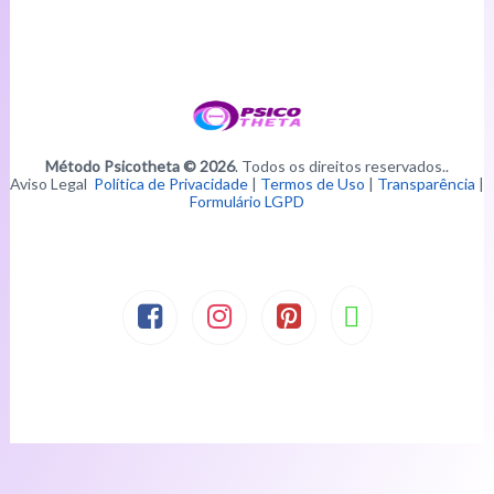
Método Psicotheta © 2026
. Todos os direitos reservados..
Aviso Legal
Política de Privacidade
|
Termos de Uso
|
Transparência
|
Formulário LGPD