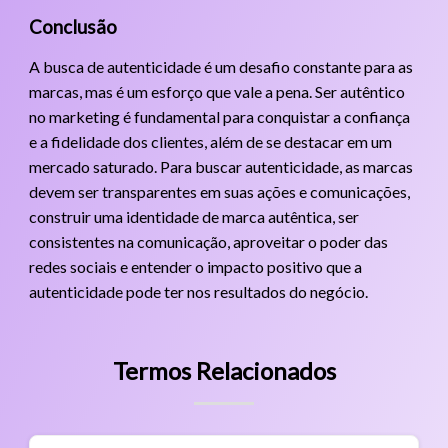
Conclusão
A busca de autenticidade é um desafio constante para as
marcas, mas é um esforço que vale a pena. Ser autêntico
no marketing é fundamental para conquistar a confiança
e a fidelidade dos clientes, além de se destacar em um
mercado saturado. Para buscar autenticidade, as marcas
devem ser transparentes em suas ações e comunicações,
construir uma identidade de marca autêntica, ser
consistentes na comunicação, aproveitar o poder das
redes sociais e entender o impacto positivo que a
autenticidade pode ter nos resultados do negócio.
Termos Relacionados