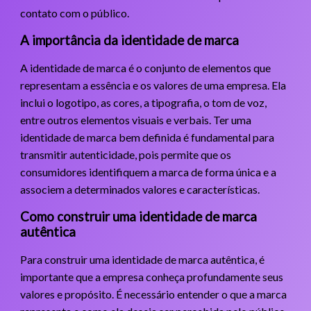
contato com o público.
A importância da identidade de marca
A identidade de marca é o conjunto de elementos que
representam a essência e os valores de uma empresa. Ela
inclui o logotipo, as cores, a tipografia, o tom de voz,
entre outros elementos visuais e verbais. Ter uma
identidade de marca bem definida é fundamental para
transmitir autenticidade, pois permite que os
consumidores identifiquem a marca de forma única e a
associem a determinados valores e características.
Como construir uma identidade de marca
autêntica
Para construir uma identidade de marca autêntica, é
importante que a empresa conheça profundamente seus
valores e propósito. É necessário entender o que a marca