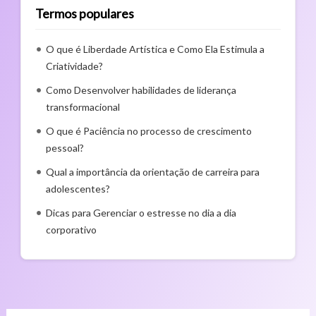
Termos populares
O que é Liberdade Artística e Como Ela Estimula a
Criatividade?
Como Desenvolver habilidades de liderança
transformacional
O que é Paciência no processo de crescimento
pessoal?
Qual a importância da orientação de carreira para
adolescentes?
Dicas para Gerenciar o estresse no dia a dia
corporativo