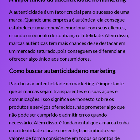
A autenticidade é um fator crucial para o sucesso de uma
marca. Quando uma empresa é autêntica, ela consegue
estabelecer uma conexão emocional com seus clientes,
criando um vínculo de confiança e fidelidade. Além disso,
marcas autênticas têm mais chances de se destacar em
um mercado saturado, pois conseguem se diferenciar e
oferecer algo único aos consumidores.
Como buscar autenticidade no marketing
Para buscar autenticidade no marketing, é importante
que as marcas sejam transparentes em suas ações e
comunicações. Isso significa ser honesto sobre os
produtos e serviços oferecidos, não prometer algo que
não pode ser cumprido e admitir erros quando
necessário. Além disso, é fundamental que a marca tenha
uma identidade clara e coerente, transmitindo seus
valores de forma consistente em todos os pontos de