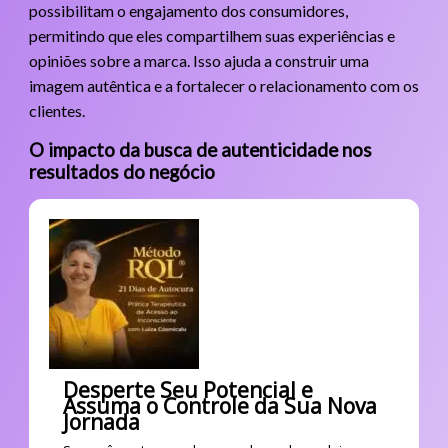
possibilitam o engajamento dos consumidores,
permitindo que eles compartilhem suas experiências e
opiniões sobre a marca. Isso ajuda a construir uma
imagem autêntica e a fortalecer o relacionamento com os
clientes.
O impacto da busca de autenticidade nos
resultados do negócio
Desperte Seu Potencial e
Assuma o Controle da Sua Nova
Jornada