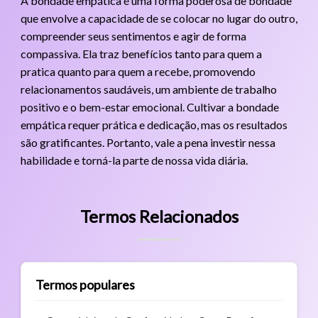
A bondade empática é uma forma poderosa de bondade
que envolve a capacidade de se colocar no lugar do outro,
compreender seus sentimentos e agir de forma
compassiva. Ela traz benefícios tanto para quem a
pratica quanto para quem a recebe, promovendo
relacionamentos saudáveis, um ambiente de trabalho
positivo e o bem-estar emocional. Cultivar a bondade
empática requer prática e dedicação, mas os resultados
são gratificantes. Portanto, vale a pena investir nessa
habilidade e torná-la parte de nossa vida diária.
Termos Relacionados
Termos populares