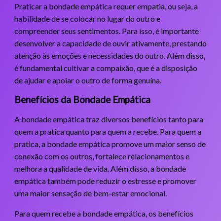
Praticar a bondade empática requer empatia, ou seja, a
habilidade de se colocar no lugar do outro e
compreender seus sentimentos. Para isso, é importante
desenvolver a capacidade de ouvir ativamente, prestando
atenção às emoções e necessidades do outro. Além disso,
é fundamental cultivar a compaixão, que é a disposição
de ajudar e apoiar o outro de forma genuína.
Benefícios da Bondade Empática
A bondade empática traz diversos benefícios tanto para
quem a pratica quanto para quem a recebe. Para quem a
pratica, a bondade empática promove um maior senso de
conexão com os outros, fortalece relacionamentos e
melhora a qualidade de vida. Além disso, a bondade
empática também pode reduzir o estresse e promover
uma maior sensação de bem-estar emocional.
Para quem recebe a bondade empática, os benefícios