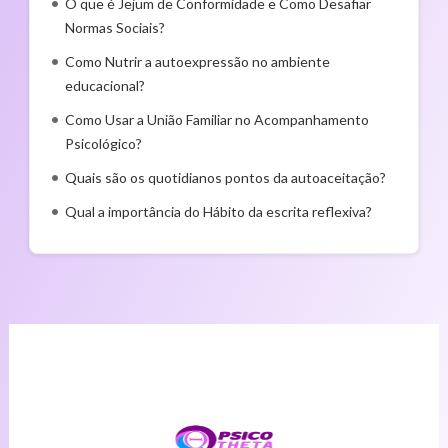
O que é Jejum de Conformidade e Como Desafiar
Normas Sociais?
Como Nutrir a autoexpressão no ambiente
educacional?
Como Usar a União Familiar no Acompanhamento
Psicológico?
Quais são os quotidianos pontos da autoaceitação?
Qual a importância do Hábito da escrita reflexiva?