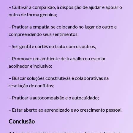
– Cultivar a compaixão, a disposição de ajudar e apoiar o
outro de forma genuína;
– Praticar a empatia, se colocando no lugar do outro e
compreendendo seus sentimentos;
– Ser gentil e cortês no trato com os outros;
– Promover um ambiente de trabalho ou escolar
acolhedor e inclusivo;
– Buscar soluções construtivas e colaborativas na
resolução de conflitos;
– Praticar a autocompaixão e o autocuidado;
– Estar aberto ao aprendizado e ao crescimento pessoal.
Conclusão