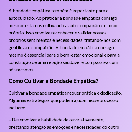
A bondade empática também é importante para o
autocuidado. Ao praticar a bondade empática consigo
mesmo, estamos cultivando a autocompaixão e o amor
próprio. Isso envolve reconhecer e validar nossos
próprios sentimentos e necessidades, tratando-nos com
gentileza e compaixão. A bondade empática consigo
mesmo é essencial para o bem-estar emocional e para a
construção de uma relação saudável e compassiva com
nós mesmos.
Como Cultivar a Bondade Empática?
Cultivar a bondade empática requer prática e dedicação.
Algumas estratégias que podem ajudar nesse processo
incluem:
– Desenvolver a habilidade de ouvir ativamente,
prestando atenção às emoções e necessidades do outro;