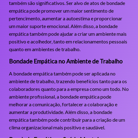
também são significativos. Ser alvo de atos de bondade
empática pode promover um maior sentimento de
pertencimento, aumentar a autoestima e proporcionar
um maior suporte emocional. Além disso, a bondade
empática também pode ajudar a criar um ambiente mais
positivo e acolhedor, tanto em relacionamentos pessoais
quanto em ambientes de trabalho.
Bondade Empática no Ambiente de Trabalho
A bondade empática também pode ser aplicada no
ambiente de trabalho, trazendo benefícios tanto para os
colaboradores quanto para a empresa como um todo. No
ambiente profissional, a bondade empática pode
melhorar a comunicação, fortalecer a colaboração e
aumentar a produtividade. Além disso, a bondade
empática também pode contribuir para a criação de um
clima organizacional mais positivo e saudável.