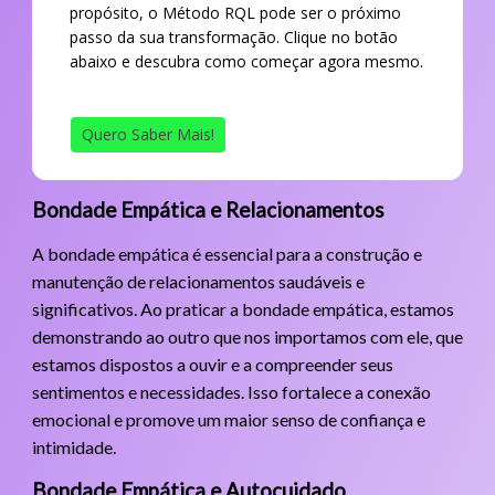
propósito, o Método RQL pode ser o próximo
passo da sua transformação. Clique no botão
abaixo e descubra como começar agora mesmo.
Quero Saber Mais!
Bondade Empática e Relacionamentos
A bondade empática é essencial para a construção e
manutenção de relacionamentos saudáveis e
significativos. Ao praticar a bondade empática, estamos
demonstrando ao outro que nos importamos com ele, que
estamos dispostos a ouvir e a compreender seus
sentimentos e necessidades. Isso fortalece a conexão
emocional e promove um maior senso de confiança e
intimidade.
Bondade Empática e Autocuidado