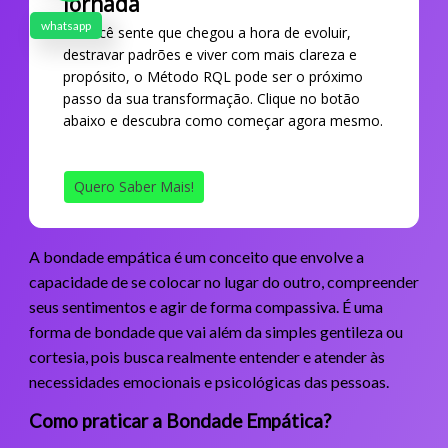
Jornada
whatsapp
Se você sente que chegou a hora de evoluir,
destravar padrões e viver com mais clareza e
propósito, o Método RQL pode ser o próximo
passo da sua transformação. Clique no botão
abaixo e descubra como começar agora mesmo.
Quero Saber Mais!
A bondade empática é um conceito que envolve a
capacidade de se colocar no lugar do outro, compreender
seus sentimentos e agir de forma compassiva. É uma
forma de bondade que vai além da simples gentileza ou
cortesia, pois busca realmente entender e atender às
necessidades emocionais e psicológicas das pessoas.
Como praticar a Bondade Empática?