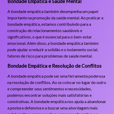
Bondade Empática e Saúde Mental
A bondade empática também desempenha um papel
importante na promoção da saúde mental. Ao praticar a
bondade empática, estamos contribuindo para a
construção de relacionamentos saudáveis e
significativos, o que é essencial para o bem-estar
emocional. Além disso, a bondade empática também
pode ajudar a reduzir a solidão e o isolamento social,
fatores de risco para problemas de saúde mental.
Bondade Empática e Resolução de Conflitos
A bondade empática pode ser uma ferramenta poderosa
na resolução de conflitos. Ao se colocar no lugar do outro
e compreender seus sentimentos e necessidades,
podemos encontrar soluções mais satisfatórias e
construtivas. A bondade empática nos ajuda a abandonar
a postura defensiva e a buscar uma abordagem mais