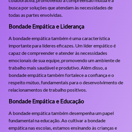
colaborativa, promovendo a compreensão mútua e a
busca por soluções que atendam às necessidades de
todas as partes envolvidas.
Bondade Empática e Liderança
A bondade empática também é uma característica
importante para líderes eficazes. Um líder empático é
capaz de compreender e atender às necessidades
emocionais de sua equipe, promovendo um ambiente de
trabalho mais saudável e produtivo. Além disso, a
bondade empática também fortalece a confiança e o
respeito mútuo, fundamentais para o desenvolvimento de
relacionamentos de trabalho positivos.
Bondade Empática e Educação
A bondade empática também desempenha um papel
fundamental na educação. Ao cultivar a bondade
empática nas escolas, estamos ensinando às crianças e