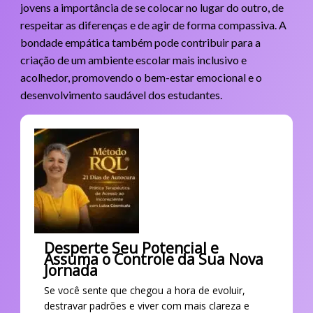
jovens a importância de se colocar no lugar do outro, de
respeitar as diferenças e de agir de forma compassiva. A
bondade empática também pode contribuir para a
criação de um ambiente escolar mais inclusivo e
acolhedor, promovendo o bem-estar emocional e o
desenvolvimento saudável dos estudantes.
Desperte Seu Potencial e
Assuma o Controle da Sua Nova
Jornada
Se você sente que chegou a hora de evoluir,
destravar padrões e viver com mais clareza e