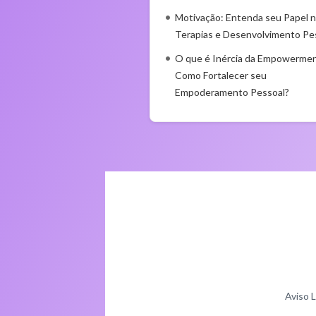
Motivação: Entenda seu Papel 
Terapias e Desenvolvimento Pe
O que é Inércia da Empowermen
Como Fortalecer seu
Empoderamento Pessoal?
Aviso 