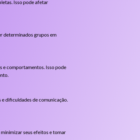
letas. Isso pode afetar
cer determinados grupos em
ças e comportamentos. Isso pode
nto.
s e dificuldades de comunicação.
 minimizar seus efeitos e tomar