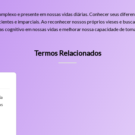
mplexo e presente em nossas vidas diárias. Conhecer seus diferen
ientes e imparciais. Ao reconhecer nossos próprios vieses e busca
ias cognitivo em nossas vidas e melhorar nossa capacidade de tom
Termos Relacionados
ia
as