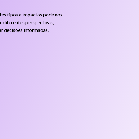
tes tipos e impactos pode nos
r diferentes perspectivas,
ar decisões informadas.