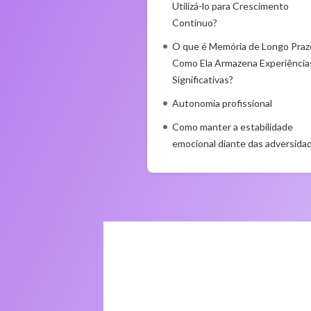
Utilizá-lo para Crescimento
Contínuo?
O que é Memória de Longo Praz
Como Ela Armazena Experiência
Significativas?
Autonomia profissional
Como manter a estabilidade
emocional diante das adversida