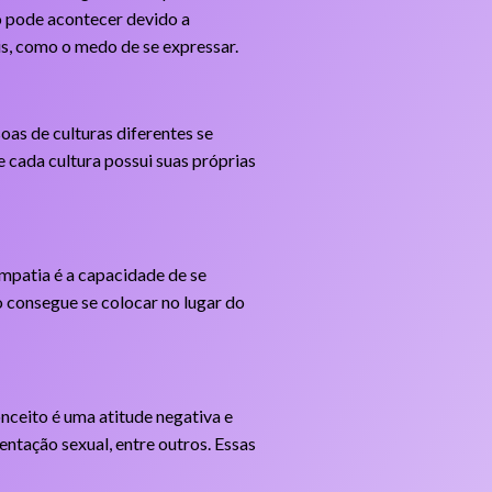
o pode acontecer devido a
s, como o medo de se expressar.
oas de culturas diferentes se
cada cultura possui suas próprias
empatia é a capacidade de se
 consegue se colocar no lugar do
nceito é uma atitude negativa e
entação sexual, entre outros. Essas