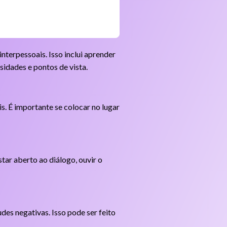
nterpessoais. Isso inclui aprender
sidades e pontos de vista.
s. É importante se colocar no lugar
tar aberto ao diálogo, ouvir o
des negativas. Isso pode ser feito