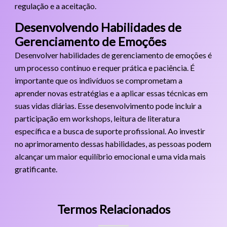
regulação e a aceitação.
Desenvolvendo Habilidades de
Gerenciamento de Emoções
Desenvolver habilidades de gerenciamento de emoções é
um processo contínuo e requer prática e paciência. É
importante que os indivíduos se comprometam a
aprender novas estratégias e a aplicar essas técnicas em
suas vidas diárias. Esse desenvolvimento pode incluir a
participação em workshops, leitura de literatura
específica e a busca de suporte profissional. Ao investir
no aprimoramento dessas habilidades, as pessoas podem
alcançar um maior equilíbrio emocional e uma vida mais
gratificante.
Termos Relacionados