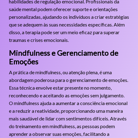
habilidades de regulação emocional. Profissionais da
saúde mental podem oferecer suporte e orientações
personalizadas, ajudando os indivíduos a criar estratégias
que se adequem às suas necessidades específicas. Além
disso, a terapia pode ser um meio eficaz para superar
traumas e crises emocionais.
Mindfulness e Gerenciamento de
Emoções
A prática de mindfulness, ou atenção plena, é uma
abordagem poderosa para o gerenciamento de emoções.
Essa técnica envolve estar presente no momento,
reconhecendo e aceitando as emoções sem julgamento.
O mindfulness ajuda a aumentar a consciência emocional
e a reduzir a reatividade, proporcionando uma maneira
mais saudável de lidar com sentimentos difíceis. Através
do treinamento em mindfulness, as pessoas podem
aprender a observar suas emoções, facilitando a