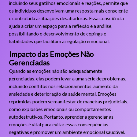
incluindo seus gatilhos emocionais e reações, permite que
os indivíduos desenvolvam uma resposta mais consciente
e controlada a situações desafiadoras. Essa consciência
ajuda a criar um espaço para a reflexão e a análise,
possibilitando o desenvolvimento de copings e
habilidades que facilitam a regulação emocional.
Impacto das Emoções Não
Gerenciadas
Quando as emoções não são adequadamente
gerenciadas, elas podem levar a uma série de problemas,
incluindo conflitos nos relacionamentos, aumento da
ansiedade e deterioração da saúde mental. Emoções
reprimidas podem se manifestar de maneiras prejudiciais,
como explosões emocionais ou comportamentos
autodestrutivos. Portanto, aprender a gerenciar as
emoções é vital para evitar essas consequências
negativas e promover um ambiente emocional saudável.