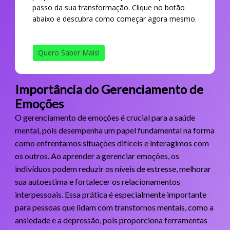
passo da sua transformação. Clique no botão
abaixo e descubra como começar agora mesmo.
Quero Saber Mais!
Importância do Gerenciamento de
Emoções
O gerenciamento de emoções é crucial para a saúde
mental, pois desempenha um papel fundamental na forma
como enfrentamos situações difíceis e interagimos com
os outros. Ao aprender a gerenciar emoções, os
indivíduos podem reduzir os níveis de estresse, melhorar
sua autoestima e fortalecer os relacionamentos
interpessoais. Essa prática é especialmente importante
para pessoas que lidam com transtornos mentais, como a
ansiedade e a depressão, pois proporciona ferramentas