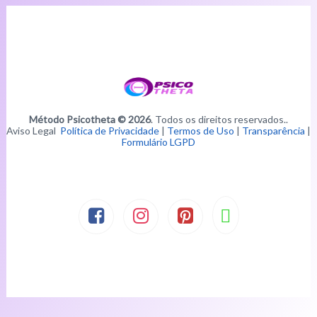
Método Psicotheta © 2026
. Todos os direitos reservados..
Aviso Legal
Política de Privacidade
|
Termos de Uso
|
Transparência
|
Formulário LGPD