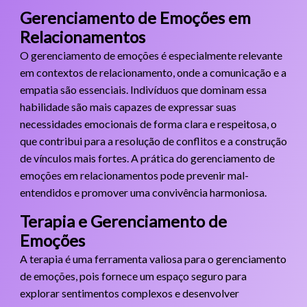
Gerenciamento de Emoções em
Relacionamentos
O gerenciamento de emoções é especialmente relevante
em contextos de relacionamento, onde a comunicação e a
empatia são essenciais. Indivíduos que dominam essa
habilidade são mais capazes de expressar suas
necessidades emocionais de forma clara e respeitosa, o
que contribui para a resolução de conflitos e a construção
de vínculos mais fortes. A prática do gerenciamento de
emoções em relacionamentos pode prevenir mal-
entendidos e promover uma convivência harmoniosa.
Terapia e Gerenciamento de
Emoções
A terapia é uma ferramenta valiosa para o gerenciamento
de emoções, pois fornece um espaço seguro para
explorar sentimentos complexos e desenvolver