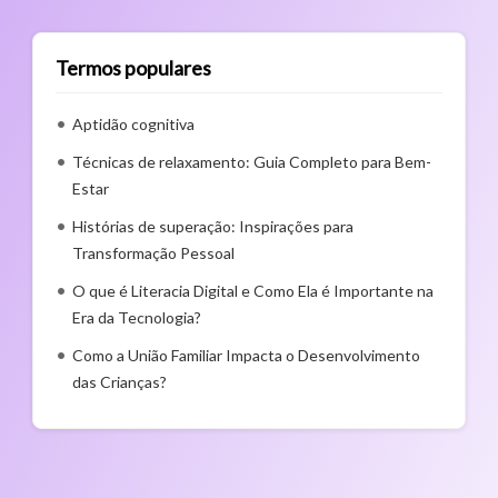
Termos populares
Aptidão cognitiva
Técnicas de relaxamento: Guia Completo para Bem-
Estar
Histórias de superação: Inspirações para
Transformação Pessoal
O que é Literacia Digital e Como Ela é Importante na
Era da Tecnologia?
Como a União Familiar Impacta o Desenvolvimento
das Crianças?