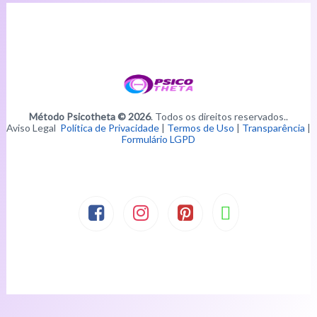
Método Psicotheta © 2026
. Todos os direitos reservados..
Aviso Legal
Política de Privacidade
|
Termos de Uso
|
Transparência
|
Formulário LGPD