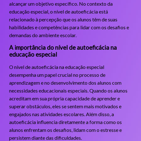
alcançar um objetivo específico. No contexto da
educação especial, o nível de autoeficácia está
relacionado à percepção que os alunos têm de suas
habilidades e competências para lidar com os desafios e
demandas do ambiente escolar.
A importância do nível de autoeficácia na
educação especial
O nível de autoeficácia na educação especial
desempenha um papel crucial no processo de
aprendizagem e no desenvolvimento dos alunos com
necessidades educacionais especiais. Quando os alunos
acreditam em sua própria capacidade de aprender e
superar obstáculos, eles se sentem mais motivados e
engajados nas atividades escolares. Além disso, a
autoeficácia influencia diretamente a forma como os
alunos enfrentam os desafios, lidam com o estresse e
persistem diante das dificuldades.