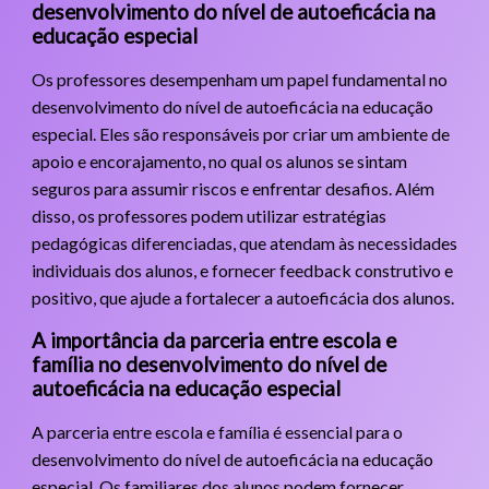
desenvolvimento do nível de autoeficácia na
educação especial
Os professores desempenham um papel fundamental no
desenvolvimento do nível de autoeficácia na educação
especial. Eles são responsáveis por criar um ambiente de
apoio e encorajamento, no qual os alunos se sintam
seguros para assumir riscos e enfrentar desafios. Além
disso, os professores podem utilizar estratégias
pedagógicas diferenciadas, que atendam às necessidades
individuais dos alunos, e fornecer feedback construtivo e
positivo, que ajude a fortalecer a autoeficácia dos alunos.
A importância da parceria entre escola e
família no desenvolvimento do nível de
autoeficácia na educação especial
A parceria entre escola e família é essencial para o
desenvolvimento do nível de autoeficácia na educação
especial. Os familiares dos alunos podem fornecer