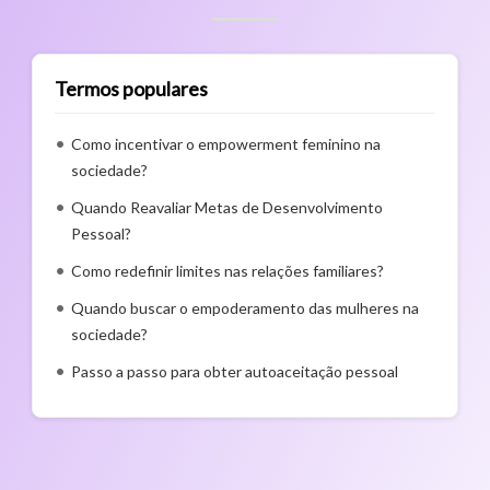
Termos populares
Como incentivar o empowerment feminino na
sociedade?
Quando Reavaliar Metas de Desenvolvimento
Pessoal?
Como redefinir limites nas relações familiares?
Quando buscar o empoderamento das mulheres na
sociedade?
Passo a passo para obter autoaceitação pessoal