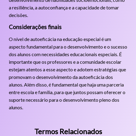
a resiliência, a autoconfiança e a capacidade de tomar
decisões.
Considerações finais
O nível de autoeficácia na educação especial é um
aspecto fundamental para o desenvolvimento e o sucesso
dos alunos com necessidades educacionais especiais. É
importante que os professores e a comunidade escolar
estejam atentos a esse aspecto e adotem estratégias que
promovam o desenvolvimento da autoeficácia dos
alunos. Além disso, é fundamental que haja uma parceria
entre escola e família, para que juntos possam oferecer o
suporte necessário para o desenvolvimento pleno dos
alunos.
Termos Relacionados