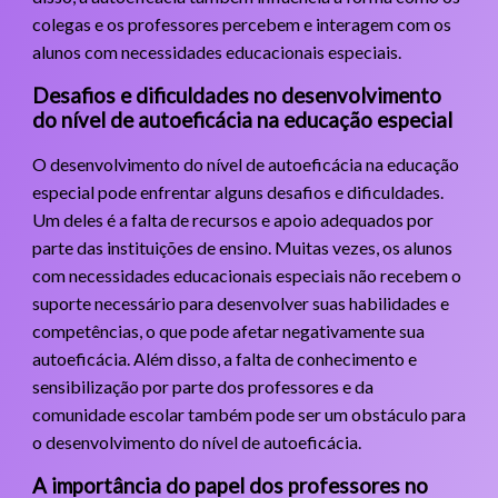
colegas e os professores percebem e interagem com os
alunos com necessidades educacionais especiais.
Desafios e dificuldades no desenvolvimento
do nível de autoeficácia na educação especial
O desenvolvimento do nível de autoeficácia na educação
especial pode enfrentar alguns desafios e dificuldades.
Um deles é a falta de recursos e apoio adequados por
parte das instituições de ensino. Muitas vezes, os alunos
com necessidades educacionais especiais não recebem o
suporte necessário para desenvolver suas habilidades e
competências, o que pode afetar negativamente sua
autoeficácia. Além disso, a falta de conhecimento e
sensibilização por parte dos professores e da
comunidade escolar também pode ser um obstáculo para
o desenvolvimento do nível de autoeficácia.
A importância do papel dos professores no