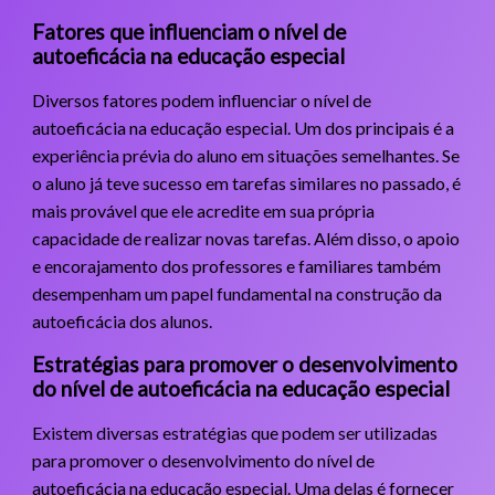
Fatores que influenciam o nível de
autoeficácia na educação especial
Diversos fatores podem influenciar o nível de
autoeficácia na educação especial. Um dos principais é a
experiência prévia do aluno em situações semelhantes. Se
o aluno já teve sucesso em tarefas similares no passado, é
mais provável que ele acredite em sua própria
capacidade de realizar novas tarefas. Além disso, o apoio
e encorajamento dos professores e familiares também
desempenham um papel fundamental na construção da
autoeficácia dos alunos.
Estratégias para promover o desenvolvimento
do nível de autoeficácia na educação especial
Existem diversas estratégias que podem ser utilizadas
para promover o desenvolvimento do nível de
autoeficácia na educação especial. Uma delas é fornecer