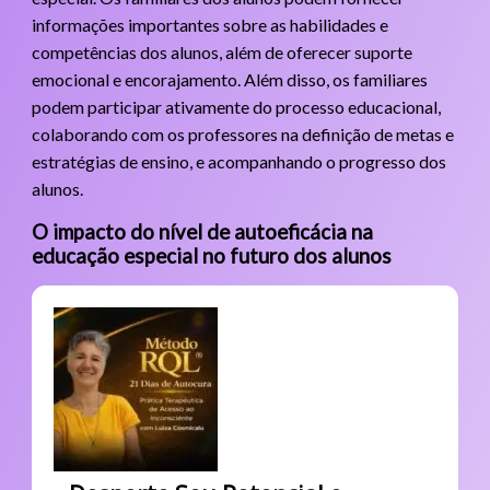
informações importantes sobre as habilidades e
competências dos alunos, além de oferecer suporte
emocional e encorajamento. Além disso, os familiares
podem participar ativamente do processo educacional,
colaborando com os professores na definição de metas e
estratégias de ensino, e acompanhando o progresso dos
alunos.
O impacto do nível de autoeficácia na
educação especial no futuro dos alunos