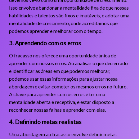
Isso envolve abandonar a mentalidade fixa de que nossas
habilidades e talentos são fixos e imutáveis, e adotar uma
mentalidade de crescimento, onde acreditamos que
podemos aprender e melhorar com o tempo.
3. Aprendendo com os erros
O fracasso nos oferece uma oportunidade única de
aprender com nossos erros. Ao analisar o que deu errado
e identificar as áreas em que podemos melhorar,
podemos usar essas informações para ajustar nossa
abordagem e evitar cometer os mesmos erros no futuro.
A chave para aprender com os erros é ter uma
mentalidade aberta e receptiva, e estar disposto a
reconhecer nossas falhas e aprender com elas.
4. Definindo metas realistas
Uma abordagem ao fracasso envolve definir metas