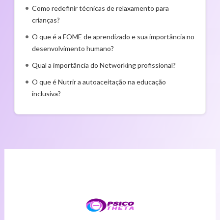
Como redefinir técnicas de relaxamento para
crianças?
O que é a FOME de aprendizado e sua importância no
desenvolvimento humano?
Qual a importância do Networking profissional?
O que é Nutrir a autoaceitação na educação
inclusiva?