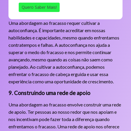
Quero Saber Mais!
Uma abordagem ao fracasso requer cultivar a
autoconfiança. É importante acreditar em nossas
habilidades e capacidades, mesmo quando enfrentamos
contratempos e falhas. A autoconfiança nos ajuda a
superar o medo do fracasso e nos permite continuar
avançando, mesmo quando as coisas não saem como
planejado. Ao cultivar a autoconfiança, podemos
enfrentar o fracasso de cabeça erguida e usar essa
experiência como uma oportunidade de crescimento.
9. Construindo uma rede de apoio
Uma abordagem ao fracasso envolve construir uma rede
de apoio. Ter pessoas ao nosso redor que nos apoiam e
nos incentivam pode fazer toda a diferença quando
enfrentamos o fracasso. Uma rede de apoio nos oferece