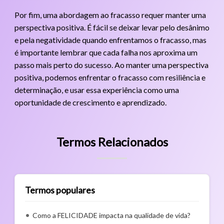
Por fim, uma abordagem ao fracasso requer manter uma
perspectiva positiva. É fácil se deixar levar pelo desânimo
e pela negatividade quando enfrentamos o fracasso, mas
é importante lembrar que cada falha nos aproxima um
passo mais perto do sucesso. Ao manter uma perspectiva
positiva, podemos enfrentar o fracasso com resiliência e
determinação, e usar essa experiência como uma
oportunidade de crescimento e aprendizado.
Termos Relacionados
Termos populares
Como a FELICIDADE impacta na qualidade de vida?