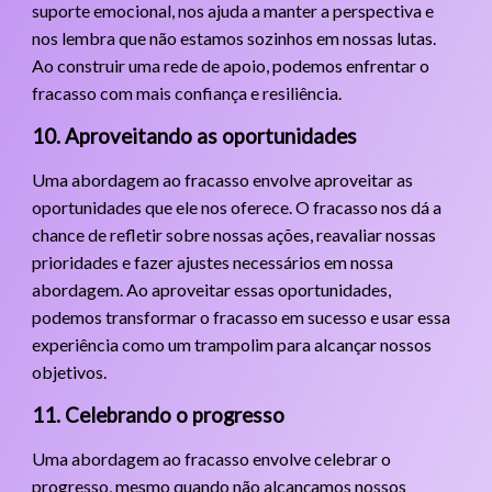
suporte emocional, nos ajuda a manter a perspectiva e
nos lembra que não estamos sozinhos em nossas lutas.
Ao construir uma rede de apoio, podemos enfrentar o
fracasso com mais confiança e resiliência.
10. Aproveitando as oportunidades
Uma abordagem ao fracasso envolve aproveitar as
oportunidades que ele nos oferece. O fracasso nos dá a
chance de refletir sobre nossas ações, reavaliar nossas
prioridades e fazer ajustes necessários em nossa
abordagem. Ao aproveitar essas oportunidades,
podemos transformar o fracasso em sucesso e usar essa
experiência como um trampolim para alcançar nossos
objetivos.
11. Celebrando o progresso
Uma abordagem ao fracasso envolve celebrar o
progresso, mesmo quando não alcançamos nossos