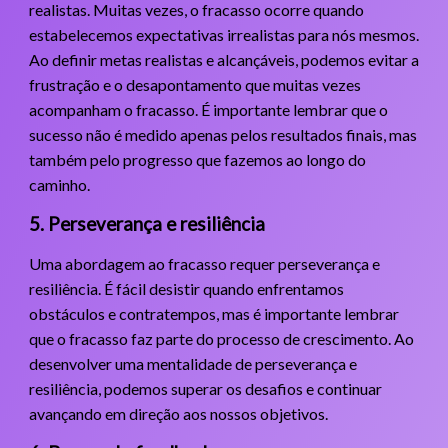
realistas. Muitas vezes, o fracasso ocorre quando
estabelecemos expectativas irrealistas para nós mesmos.
Ao definir metas realistas e alcançáveis, podemos evitar a
frustração e o desapontamento que muitas vezes
acompanham o fracasso. É importante lembrar que o
sucesso não é medido apenas pelos resultados finais, mas
também pelo progresso que fazemos ao longo do
caminho.
5. Perseverança e resiliência
Uma abordagem ao fracasso requer perseverança e
resiliência. É fácil desistir quando enfrentamos
obstáculos e contratempos, mas é importante lembrar
que o fracasso faz parte do processo de crescimento. Ao
desenvolver uma mentalidade de perseverança e
resiliência, podemos superar os desafios e continuar
avançando em direção aos nossos objetivos.