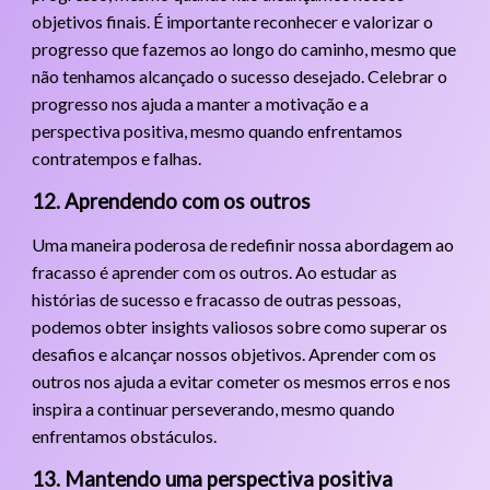
objetivos finais. É importante reconhecer e valorizar o
progresso que fazemos ao longo do caminho, mesmo que
não tenhamos alcançado o sucesso desejado. Celebrar o
progresso nos ajuda a manter a motivação e a
perspectiva positiva, mesmo quando enfrentamos
contratempos e falhas.
12. Aprendendo com os outros
Uma maneira poderosa de redefinir nossa abordagem ao
fracasso é aprender com os outros. Ao estudar as
histórias de sucesso e fracasso de outras pessoas,
podemos obter insights valiosos sobre como superar os
desafios e alcançar nossos objetivos. Aprender com os
outros nos ajuda a evitar cometer os mesmos erros e nos
inspira a continuar perseverando, mesmo quando
enfrentamos obstáculos.
13. Mantendo uma perspectiva positiva