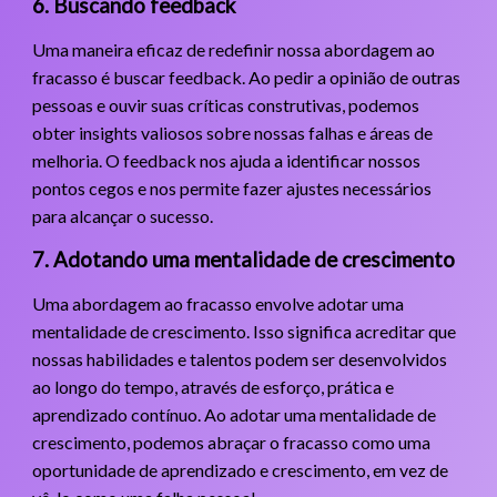
6. Buscando feedback
Uma maneira eficaz de redefinir nossa abordagem ao
fracasso é buscar feedback. Ao pedir a opinião de outras
pessoas e ouvir suas críticas construtivas, podemos
obter insights valiosos sobre nossas falhas e áreas de
melhoria. O feedback nos ajuda a identificar nossos
pontos cegos e nos permite fazer ajustes necessários
para alcançar o sucesso.
7. Adotando uma mentalidade de crescimento
Uma abordagem ao fracasso envolve adotar uma
mentalidade de crescimento. Isso significa acreditar que
nossas habilidades e talentos podem ser desenvolvidos
ao longo do tempo, através de esforço, prática e
aprendizado contínuo. Ao adotar uma mentalidade de
crescimento, podemos abraçar o fracasso como uma
oportunidade de aprendizado e crescimento, em vez de