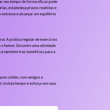
ar seu tempo de forma eficaz pode
rias, estabeleça prazos realistas e
 estresse e alcançar um equilíbrio
al. A prática regular de exercícios
m o humor. Encontre uma atividade
ísica também traz benefícios para a
poio sólido, com amigos e
l. Invista tempo e esforço em seus