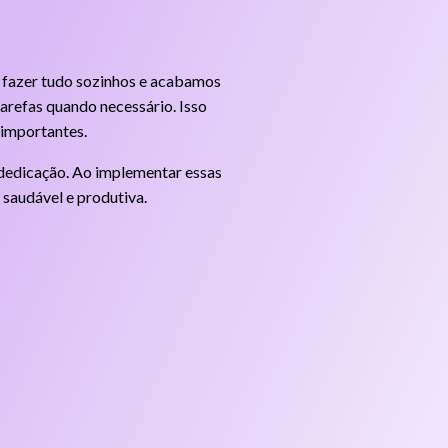
s fazer tudo sozinhos e acabamos
arefas quando necessário. Isso
 importantes.
 dedicação. Ao implementar essas
 saudável e produtiva.