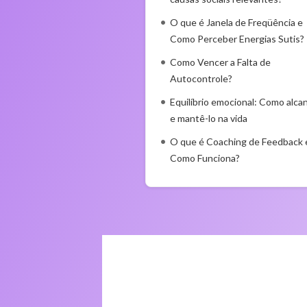
O que é Janela de Freqüência e
Como Perceber Energias Sutis?
Como Vencer a Falta de
Autocontrole?
Equilíbrio emocional: Como alca
e mantê-lo na vida
O que é Coaching de Feedback 
Como Funciona?