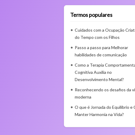
Termos populares
Cuidados com a Ocupação Criat
do Tempo com os Filhos
Passo a passo para Melhorar
habilidades de comunicação
Como a Terapia Comportamenta
Cognitiva Auxilia no
Desenvolvimento Mental?
Reconhecendo os desafios da v
moderna
O que é Jornada do Equilíbrio e
Manter Harmonia na Vida?