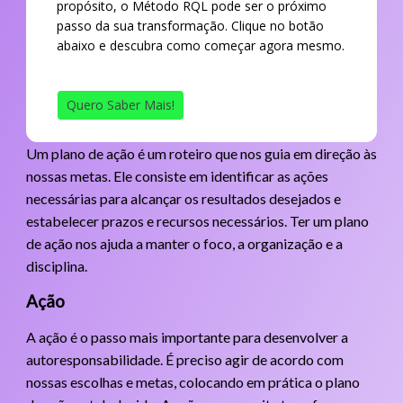
propósito, o Método RQL pode ser o próximo
passo da sua transformação. Clique no botão
abaixo e descubra como começar agora mesmo.
Quero Saber Mais!
Um plano de ação é um roteiro que nos guia em direção às
nossas metas. Ele consiste em identificar as ações
necessárias para alcançar os resultados desejados e
estabelecer prazos e recursos necessários. Ter um plano
de ação nos ajuda a manter o foco, a organização e a
disciplina.
Ação
A ação é o passo mais importante para desenvolver a
autoresponsabilidade. É preciso agir de acordo com
nossas escolhas e metas, colocando em prática o plano