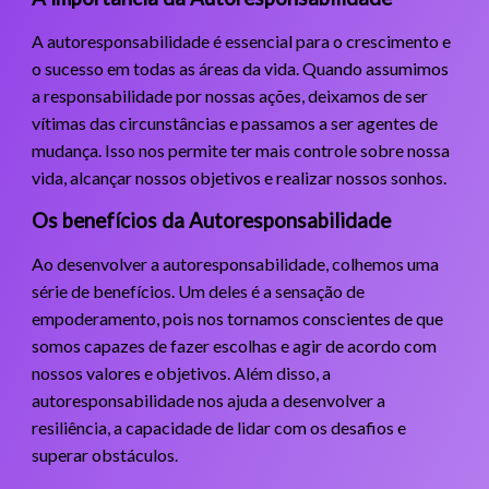
A autoresponsabilidade é essencial para o crescimento e
o sucesso em todas as áreas da vida. Quando assumimos
a responsabilidade por nossas ações, deixamos de ser
vítimas das circunstâncias e passamos a ser agentes de
mudança. Isso nos permite ter mais controle sobre nossa
vida, alcançar nossos objetivos e realizar nossos sonhos.
Os benefícios da Autoresponsabilidade
Ao desenvolver a autoresponsabilidade, colhemos uma
série de benefícios. Um deles é a sensação de
empoderamento, pois nos tornamos conscientes de que
somos capazes de fazer escolhas e agir de acordo com
nossos valores e objetivos. Além disso, a
autoresponsabilidade nos ajuda a desenvolver a
resiliência, a capacidade de lidar com os desafios e
superar obstáculos.