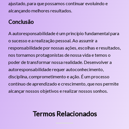
ajustado, para que possamos continuar evoluindo e
alcançando melhores resultados.
Conclusão
A autoresponsabilidade é um princípio fundamental para
o sucesso e a realização pessoal. Ao assumir a
responsabilidade por nossas ações, escolhas e resultados,
nos tornamos protagonistas de nossa vida e temos o
poder de transformar nossa realidade. Desenvolver a
autoresponsabilidade requer autoconhecimento,
disciplina, comprometimento e ação. É um processo
contínuo de aprendizado e crescimento, que nos permite
alcançar nossos objetivos e realizar nossos sonhos.
Termos Relacionados