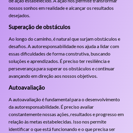
de ação estabelecido. A ação nos permite transformar
nossos sonhos em realidade e alcançar os resultados
desejados.
Superação de obstáculos
Ao longo do caminho, é natural que surjam obstáculos e
desafios. A autoresponsabilidade nos ajuda a lidar com
essas dificuldades de forma construtiva, buscando
soluções e aprendizados. É preciso ter resiliência e
perseverança para superar os obstáculos e continuar
avançando em direção aos nossos objetivos.
Autoavaliação
A autoavaliação é fundamental para o desenvolvimento
da autoresponsabilidade. É preciso avaliar
constantemente nossas ações, resultados e progresso em
relação às metas estabelecidas. Isso nos permite
identificar o que está funcionando e o que precisa ser