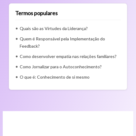
Termos populares
Quais são as Virtudes da Liderança?
Quem é Responsável pela Implementação do
Feedback?
Como desenvolver empatia nas relações familiares?
Como Jornalizar para o Autoconhecimento?
O que é: Conhecimento de si mesmo