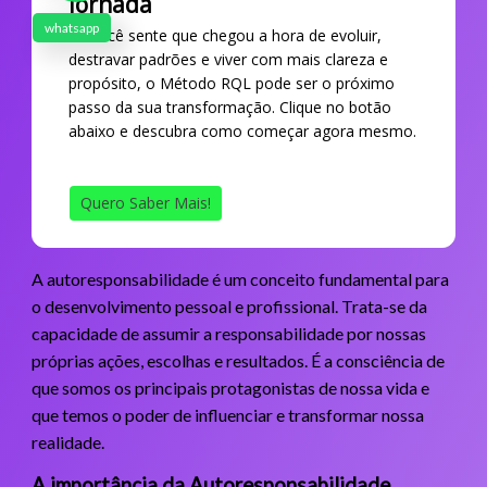
Jornada
whatsapp
Se você sente que chegou a hora de evoluir,
destravar padrões e viver com mais clareza e
propósito, o Método RQL pode ser o próximo
passo da sua transformação. Clique no botão
abaixo e descubra como começar agora mesmo.
Quero Saber Mais!
A autoresponsabilidade é um conceito fundamental para
o desenvolvimento pessoal e profissional. Trata-se da
capacidade de assumir a responsabilidade por nossas
próprias ações, escolhas e resultados. É a consciência de
que somos os principais protagonistas de nossa vida e
que temos o poder de influenciar e transformar nossa
realidade.
A importância da Autoresponsabilidade