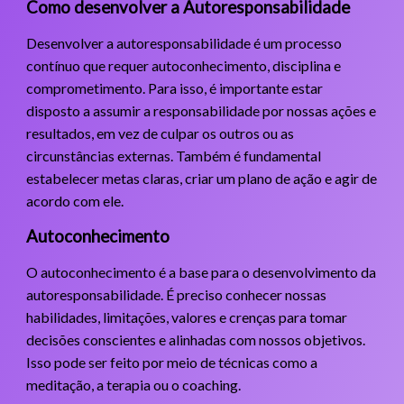
Como desenvolver a Autoresponsabilidade
Desenvolver a autoresponsabilidade é um processo
contínuo que requer autoconhecimento, disciplina e
comprometimento. Para isso, é importante estar
disposto a assumir a responsabilidade por nossas ações e
resultados, em vez de culpar os outros ou as
circunstâncias externas. Também é fundamental
estabelecer metas claras, criar um plano de ação e agir de
acordo com ele.
Autoconhecimento
O autoconhecimento é a base para o desenvolvimento da
autoresponsabilidade. É preciso conhecer nossas
habilidades, limitações, valores e crenças para tomar
decisões conscientes e alinhadas com nossos objetivos.
Isso pode ser feito por meio de técnicas como a
meditação, a terapia ou o coaching.