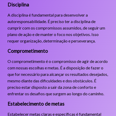
Disciplina
A disciplina é fundamental para desenvolver a
autoresponsabilidade. É preciso ter a disciplina de
cumprir com os compromissos assumidos, de seguir um
plano de ação e de manter o foco nos objetivos. Isso
requer organização, determinação e perseverança.
Comprometimento
O comprometimento é o compromisso de agir de acordo
com nossas escolhas e metas. É a disposição de fazer o
que for necessário para alcançar os resultados desejados,
mesmo diante das dificuldades e dos obstáculos. É
preciso estar disposto a sair da zona de conforto e
enfrentar os desafios que surgem ao longo do caminho.
Estabelecimento de metas
Estabelecer metas claras e específicas é fundamental