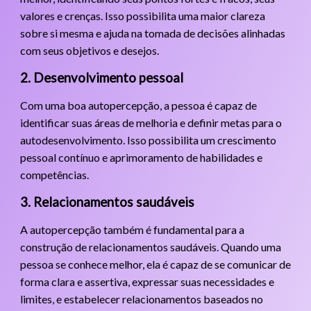
valores e crenças. Isso possibilita uma maior clareza
sobre si mesma e ajuda na tomada de decisões alinhadas
com seus objetivos e desejos.
2. Desenvolvimento pessoal
Com uma boa autopercepção, a pessoa é capaz de
identificar suas áreas de melhoria e definir metas para o
autodesenvolvimento. Isso possibilita um crescimento
pessoal contínuo e aprimoramento de habilidades e
competências.
3. Relacionamentos saudáveis
A autopercepção também é fundamental para a
construção de relacionamentos saudáveis. Quando uma
pessoa se conhece melhor, ela é capaz de se comunicar de
forma clara e assertiva, expressar suas necessidades e
limites, e estabelecer relacionamentos baseados no