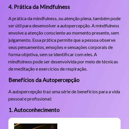
4. Prática da Mindfulness
A prática da mindfulness, ou atenção plena, também pode
ser útil para desenvolver a autopercepção. A mindfulness
envolve a atenção consciente ao momento presente, sem
julgamento. Essa prática permite que a pessoa observe
seus pensamentos, emoções e sensações corporais de
forma objetiva, sem se identificar com eles. A
mindfulness pode ser desenvolvida por meio de técnicas
de meditação e exercícios de respiração.
Benefícios da Autopercepção
A autopercepção traz uma série de benefícios para a vida
pessoal e profissional:
1. Autoconhecimento