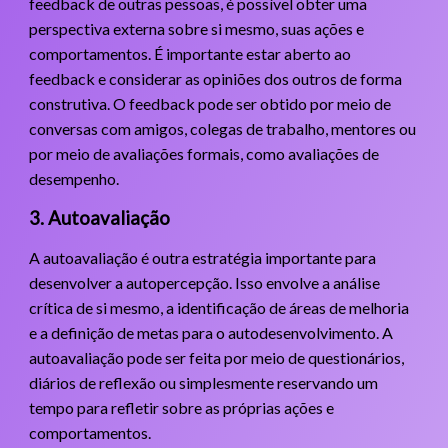
feedback de outras pessoas, é possível obter uma
perspectiva externa sobre si mesmo, suas ações e
comportamentos. É importante estar aberto ao
feedback e considerar as opiniões dos outros de forma
construtiva. O feedback pode ser obtido por meio de
conversas com amigos, colegas de trabalho, mentores ou
por meio de avaliações formais, como avaliações de
desempenho.
3. Autoavaliação
A autoavaliação é outra estratégia importante para
desenvolver a autopercepção. Isso envolve a análise
crítica de si mesmo, a identificação de áreas de melhoria
e a definição de metas para o autodesenvolvimento. A
autoavaliação pode ser feita por meio de questionários,
diários de reflexão ou simplesmente reservando um
tempo para refletir sobre as próprias ações e
comportamentos.