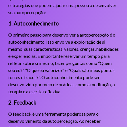
estratégias que podem ajudar uma pessoa a desenvolver
sua autopercepção:
1. Autoconhecimento
O primeiro passo para desenvolver a autopercepção é o
autoconhecimento. Isso envolve a exploração de si
mesmo, suas características, valores, crenças, habilidades
e experiências. É importante reservar um tempo para
refletir sobre si mesmo, fazer perguntas como “Quem
sou eu?”, “O que eu valorizo?” e “Quais são meus pontos
fortes e fracos?”. O autoconhecimento pode ser
desenvolvido por meio de práticas como a meditação, a
terapia e a escrita reflexiva.
2. Feedback
O feedback é uma ferramenta poderosa para o
desenvolvimento da autopercepção. Ao receber