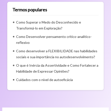
Termos populares
Como Superar o Medo do Desconhecido e
Transformá-lo em Exploração?
Como Desenvolver pensamento crítico-analítico-
reflexivo
Como desenvolver a FLEXIBILIDADE nas habilidades
sociais e sua importância no autodesenvolvimento?
O que é Inércia da Assertividade e Como Fortalecer a
Habilidade de Expressar Opiniões?
Cuidados com o nível de autoeficácia