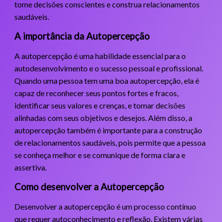
tome decisões conscientes e construa relacionamentos
saudáveis.
A importância da Autopercepção
A autopercepção é uma habilidade essencial para o
autodesenvolvimento e o sucesso pessoal e profissional.
Quando uma pessoa tem uma boa autopercepção, ela é
capaz de reconhecer seus pontos fortes e fracos,
identificar seus valores e crenças, e tomar decisões
alinhadas com seus objetivos e desejos. Além disso, a
autopercepção também é importante para a construção
de relacionamentos saudáveis, pois permite que a pessoa
se conheça melhor e se comunique de forma clara e
assertiva.
Como desenvolver a Autopercepção
Desenvolver a autopercepção é um processo contínuo
que requer autoconhecimento e reflexão. Existem várias