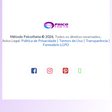
Método Psicotheta © 2026
. Todos os direitos reservados..
Aviso Legal
Política de Privacidade
|
Termos de Uso
|
Transparência
|
Formulário LGPD