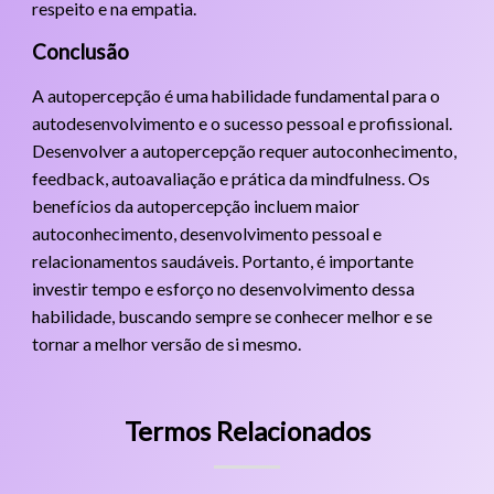
respeito e na empatia.
Conclusão
A autopercepção é uma habilidade fundamental para o
autodesenvolvimento e o sucesso pessoal e profissional.
Desenvolver a autopercepção requer autoconhecimento,
feedback, autoavaliação e prática da mindfulness. Os
benefícios da autopercepção incluem maior
autoconhecimento, desenvolvimento pessoal e
relacionamentos saudáveis. Portanto, é importante
investir tempo e esforço no desenvolvimento dessa
habilidade, buscando sempre se conhecer melhor e se
tornar a melhor versão de si mesmo.
Termos Relacionados